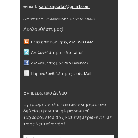
e-mail:
karditsaportal@gmail.com
ΔΙΕΥΘΥΝΣΗ ΤΣΟΜΠΑΝΙΔΗΣ ΧΡΥΣΟΣΤΟΜΟΣ
Ακολουθήστε μας!
Γίνετε συνδρομητές στο RSS Feed
Ακολουθήστε μας στο Twitter
Ακολουθήστε μας στο Facebook
Παρακολουθείστε μας μέσω Mail
Ενημερωτικό Δελτίο
Εγγραφείτε στο τακτικό ενημερωτικό
δελτίο μέσω του ηλεκτρονικού
ταχυδρομείου σας και ενημερωθείτε με
τα τελευταία νέα!