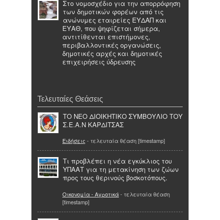
Στο νομοσχέδιο για την απορρόφηση
των δημοτικών φορέων από τις
ανώνυμες εταιρείες ΕΥΔΑΠ και
ΕΥΑΘ, που ψηφίζεται σήμερα,
αντιτίθενται επιστήμονες,
περιβαλλοντικές οργανώσεις,
δημοτικές αρχές και δημοτικές
επιχειρήσεις ύδρευσης
Τελευταίες Θεάσεις
TΟ ΝΕΟ ΔΙΟΙΚΗΤΙΚΟ ΣΥΜΒΟΥΛΙΟ ΤΟΥ
Σ.Ε.Α.Ν ΚΑΡΔΙΤΣΑΣ
Ειδήσεις
- τελευταία θέαση [timestamp]
Τι προβλέπει η νέα εγκύκλιος του
ΥΠΑΑΤ για τη μετακίνηση των ζώων
προς τους θερινούς βοσκοτόπους.
Οικονομία - Αγροτικά
- τελευταία θέαση
[timestamp]