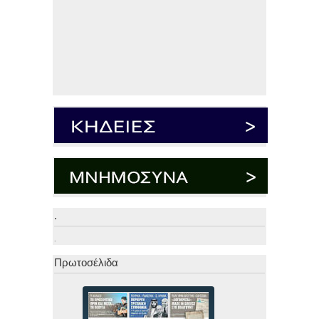
.
.
Πρωτοσέλιδα