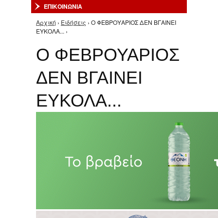
ΕΠΙΚΟΙΝΩΝΙΑ
Αρχική
›
Ειδήσεις
› Ο ΦΕΒΡΟΥΑΡΙΟΣ ΔΕΝ ΒΓΑΙΝΕΙ
Είστε εδώ
ΕΥΚΟΛΑ... ›
Ο ΦΕΒΡΟΥΑΡΙΟΣ
ΔΕΝ ΒΓΑΙΝΕΙ
ΕΥΚΟΛΑ...