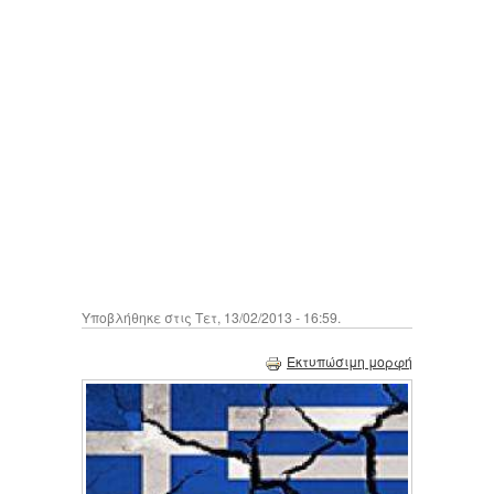
Υποβλήθηκε στις Τετ, 13/02/2013 - 16:59.
Εκτυπώσιμη μορφή