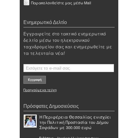
Παρακολουθείστε μας μέσω Mail
Ενημερωτικό Δελτίο
Εγγραφείτε στο τακτικό ενημερωτικό
δελτίο μέσω του ηλεκτρονικού
ταχυδρομείου σας και ενημερωθείτε με
τα τελευταία νέα!
Προηγούμενα τεύχη
Πρόσφατες Δημοσιεύσεις
Η Περιφέρεια Θεσσαλίας ενισχύει
την Πολιτική Προστασία του Δήμου
Σοφάδων με 300.000 ευρώ
Ειδήσεις
-
πιο πριν
1ημέρα 11 ώρες