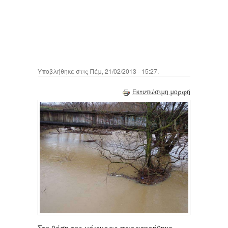
Υποβλήθηκε στις Πέμ, 21/02/2013 - 15:27.
Εκτυπώσιμη μορφή