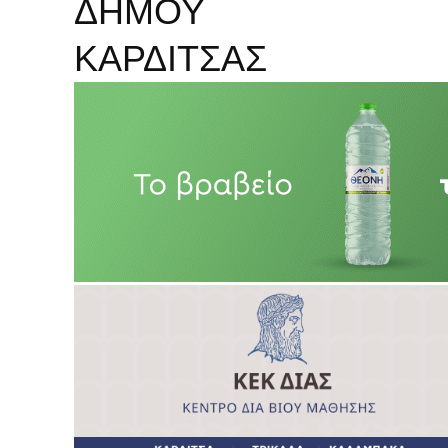
ΔΗΜΟΥ
ΚΑΡΔΙΤΣΑΣ