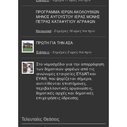
ΠΡΟΓΡΑΜΜΑ ΙΕΡΩΝ ΑΚΟΛΟΥΘΙΩΝ
ΜΗΝΟΣ ΑΥΓΟΥΣΤΟΥ ΙΕΡΑΣ ΜΟΝΗΣ
ΠΕΤΡΑΣ ΚΑΤΑΦΥΓΙΟΥ ΑΓΡΑΦΩΝ
Κοινωνικά
-
πιο πριν
2 ημέρες 16 ώρες
ΠΡΩΤΗ ΓΙΑ ΤΗΝ ΑΣΑ
Ειδήσεις
-
πιο πριν
3 ημέρες 2 ώρες
Στο νομοσχέδιο για την απορρόφηση
των δημοτικών φορέων από τις
ανώνυμες εταιρείες ΕΥΔΑΠ και
ΕΥΑΘ, που ψηφίζεται σήμερα,
αντιτίθενται επιστήμονες,
περιβαλλοντικές οργανώσεις,
δημοτικές αρχές και δημοτικές
επιχειρήσεις ύδρευσης
Τελευταίες Θεάσεις