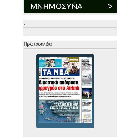
.
.
Πρωτοσέλιδα