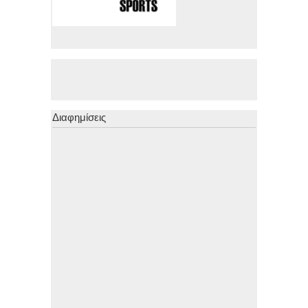
Διαφημίσεις