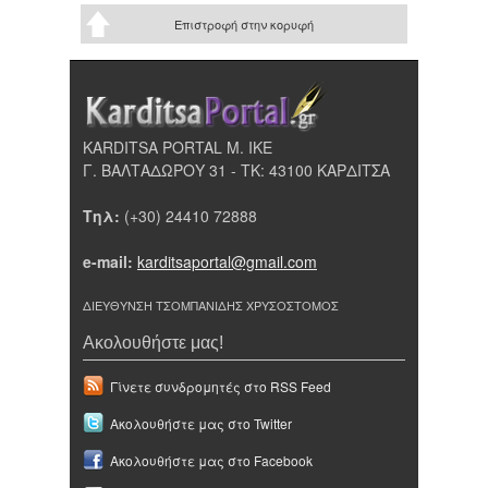
Επιστροφή στην κορυφή
KARDITSA PORTAL Μ. ΙΚΕ
Γ. ΒΑΛΤΑΔΩΡΟΥ 31 - ΤΚ: 43100 ΚΑΡΔΙΤΣΑ
Τηλ:
(+30) 24410 72888
e-mail:
karditsaportal@gmail.com
ΔΙΕΥΘΥΝΣΗ ΤΣΟΜΠΑΝΙΔΗΣ ΧΡΥΣΟΣΤΟΜΟΣ
Ακολουθήστε μας!
Γίνετε συνδρομητές στο RSS Feed
Ακολουθήστε μας στο Twitter
Ακολουθήστε μας στο Facebook