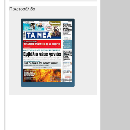
Πρωτοσέλιδα