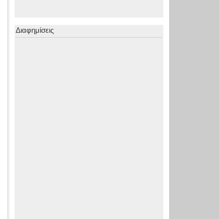
Διαφημίσεις