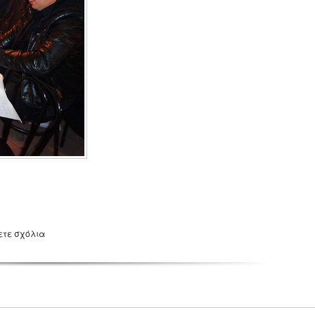
ετε σχόλια