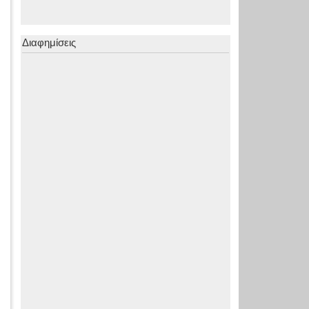
Διαφημίσεις