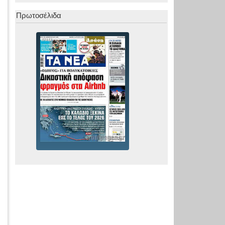
Πρωτοσέλιδα