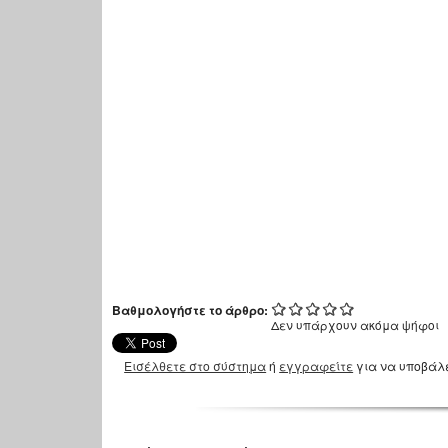
Βαθμολογήστε το άρθρο:
Δεν υπάρχουν ακόμα ψήφοι
Εισέλθετε στο σύστημα
ή
εγγραφείτε
για να υποβάλ