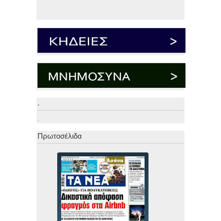
.
.
Πρωτοσέλιδα