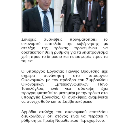
Συνεχείς συσκέψεις πραγματοποιεί το
οικονομικό επιτελείο της κυβέρνησης με
στελέχη της τρόικας προκειμένου να
οριστικοποιηθεί η ρύθμιση για τα ληξιπρόθεσμα
χρέη προς το δημόσιο και τις εισφορές προς τα
ταμεία.
Ο υπουργός Εργασίας Γιάννης Βρούτσης είχε
σήμερα συνάντηση στο υπουργείο
Οικονομικών με τον πρόεδρο του Συμβουλίου
Οικονομικών Εμπειρογνωμόνων Πάνο
Τσακλόγλου, ενώ νέα σύσκεψη έχει
προγραμματισθεί το μεσημέρι με την τρόικα στο
υπουργείο Εργασίας. Οι συσκέψεις αναμένεται
να συνεχισθούν και το Σαββατοκύριακο.
Αρμόδια στελέχη του οικονομικού επιτελείου
διευκρινίζουν ότι στόχος είναι να περάσει η
ρύθμιση με Πράξη Νομοθετικού Περιεχομένου.