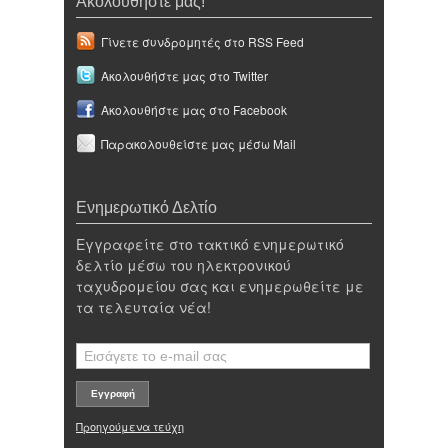
Ακολουθήστε μας!
Γίνετε συνδρομητές στο RSS Feed
Ακολουθήστε μας στο Twitter
Ακολουθήστε μας στο Facebook
Παρακολουθείστε μας μέσω Mail
Ενημερωτικό Δελτίο
Εγγραφείτε στο τακτικό ενημερωτικό
δελτίο μέσω του ηλεκτρονικού
ταχυδρομείου σας και ενημερωθείτε με
τα τελευταία νέα!
Προηγούμενα τεύχη