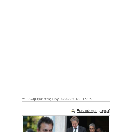
Υποβλήθηκε στις Παρ, 08/03/2013 - 15:06.
Εκτυπώσιμη μορφή