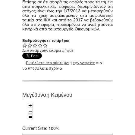
Επίσης σε ότι αφορά τις οφειλές προς τα ταμεία
από ασφαλιστικές εισφορές διευκρινίζονταν ότι
στόχος είναι έως την 1/7/2013 να μεταφερθούν
όλα τα χρέη ασφαλισμένων στα ασφαλιστικά
ταμεία στο ΙΚΑ και από το 2017 να βεβαιωθούν
όλα στην εφορία, προκειμένου να αναζητούνται
κεντρικά από το υπουργείο Οικονομικών.
Βαθμολογήστε το άρθρο:
Δεν υπάρχουν ακόμα ψήφοι
Εισέλθετε στο σύστημα
ή
εγγραφείτε
για
να υποβάλετε σχόλια
Μεγέθυνση Κειμένου
Current Size:
100%