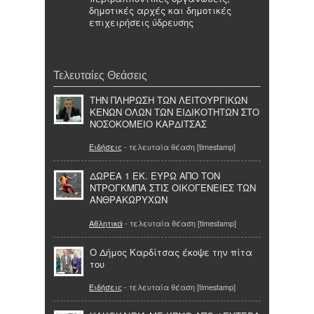
δημοτικές αρχές και δημοτικές
επιχειρήσεις ύδρευσης
Τελευταίες Θεάσεις
ΤΗΝ ΠΛΗΡΩΣΗ ΤΩΝ ΛΕΙΤΟΥΡΓΙΚΩΝ
ΚΕΝΩΝ ΟΛΩΝ ΤΩΝ ΕΙΔΙΚΟΤΗΤΩΝ ΣΤΟ
ΝΟΣΟΚΟΜΕΙΟ ΚΑΡΔΙΤΣΑΣ
Ειδήσεις
- τελευταία θέαση [timestamp]
ΔΩΡΕΑ 1 ΕΚ. ΕΥΡΩ ΑΠΟ ΤΟΝ
ΝΤΡΟΓΚΜΠΑ ΣΤΙΣ ΟΙΚΟΓΕΝΕΙΕΣ ΤΩΝ
ΑΝΘΡΑΚΩΡΥΧΩΝ
Αθλητικά
- τελευταία θέαση [timestamp]
Ο Δήμος Καρδίτσας έκοψε την πίτα
του
Ειδήσεις
- τελευταία θέαση [timestamp]