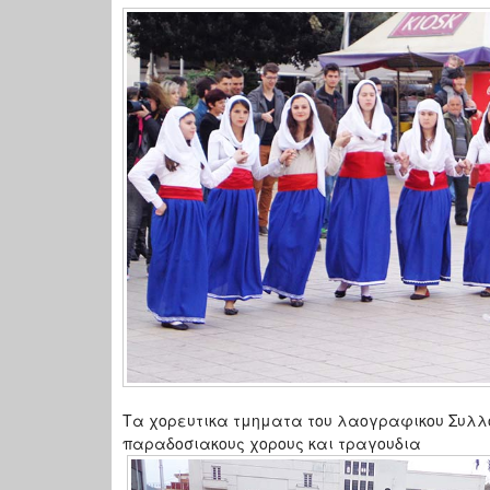
Τα χορευτικα τμηματα του λαογραφικου Συλλο
παραδοσιακους χορους και τραγουδια