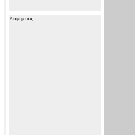
Διαφημίσεις