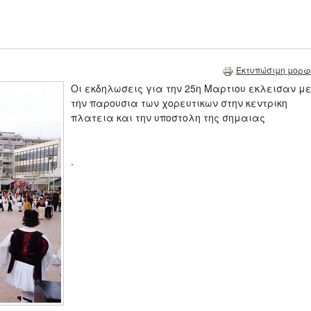
Εκτυπώσιμη μορφ
Οι εκδηλωσεις για την 25η Μαρτιου εκλεισαν μ
την παρουσια των χορευτικων στην κεντρικη
πλατεια και την υποστολη της σημαιας
.