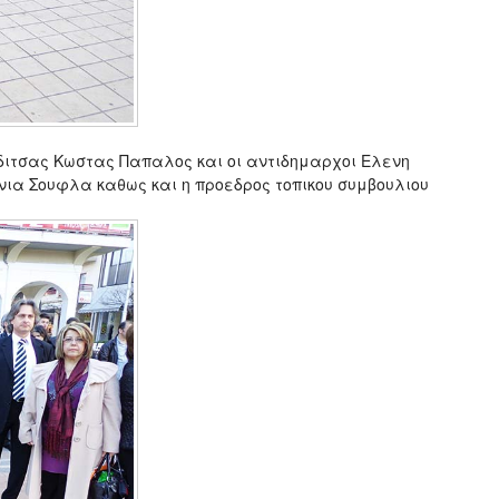
ιτσας Κωστας Παπαλος και οι αντιδημαρχοι Ελενη
ια Σουφλα καθως και η προεδρος τοπικου συμβουλιου