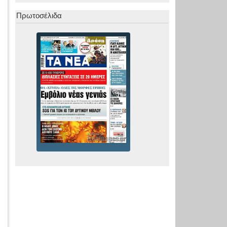
Πρωτοσέλιδα