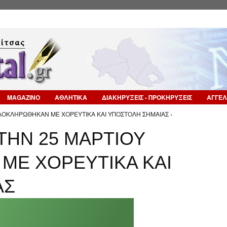
Επιστροφή στην Πλοήγηση
MAGAZINO
ΑΘΛΗΤΙΚΑ
ΔΙΑΚΗΡΥΞΕΙΣ - ΠΡΟΚΗΡΥΞΕΙΣ
ΑΓΓΕΛ
 ΟΛΟΚΛΗΡΩΘΗΚΑΝ ΜΕ ΧΟΡΕΥΤΙΚΑ ΚΑΙ ΥΠΟΣΤΟΛΗ ΣΗΜΑΙΑΣ ›
 ΤΗΝ 25 ΜΑΡΤΙΟΥ
ΜΕ ΧΟΡΕΥΤΙΚΑ ΚΑΙ
ΑΣ