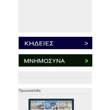
.
.
Πρωτοσέλιδα