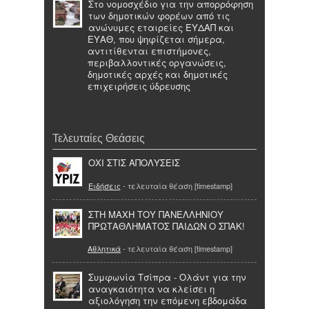
Στο νομοσχέδιο για την απορρόφηση
των δημοτικών φορέων από τις
ανώνυμες εταιρείες ΕΥΔΑΠ και
ΕΥΑΘ, που ψηφίζεται σήμερα,
αντιτίθενται επιστήμονες,
περιβαλλοντικές οργανώσεις,
δημοτικές αρχές και δημοτικές
επιχειρήσεις ύδρευσης
Τελευταίες Θεάσεις
ΟΧΙ ΣΤΙΣ ΑΠΟΛΥΣΕΙΣ
Ειδήσεις
- τελευταία θέαση [timestamp]
ΣΤΗ ΜΑΧΗ ΤΟΥ ΠΑΝΕΛΛΗΝΙΟΥ
ΠΡΩΤΑΘΛΗΜΑΤΟΣ ΠΑΙΔΩΝ Ο ΣΠΑΚ!
Αθλητικά
- τελευταία θέαση [timestamp]
Συμφωνία Τσίπρα - Ολάντ για την
αναγκαιότητα να κλείσει η
αξιολόγηση την επόμενη εβδομάδα