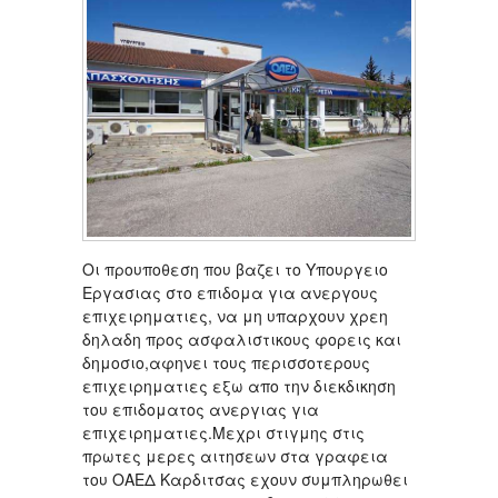
Οι προυποθεση που βαζει το Υπουργειο
Εργασιας στο επιδομα για ανεργους
επιχειρηματιες, να μη υπαρχουν χρεη
δηλαδη προς ασφαλιστικους φορεις και
δημοσιο,αφηνει τους περισσοτερους
επιχειρηματιες εξω απο την διεκδικηση
του επιδοματος ανεργιας για
επιχειρηματιες.Μεχρι στιγμης στις
πρωτες μερες αιτησεων στα γραφεια
του ΟΑΕΔ Καρδιτσας εχουν συμπληρωθει