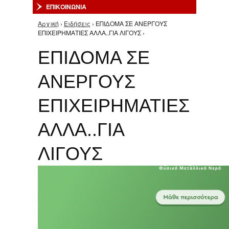
ΕΠΙΚΟΙΝΩΝΙΑ
Αρχική
›
Ειδήσεις
› ΕΠΙΔΟΜΑ ΣΕ ΑΝΕΡΓΟΥΣ
Είστε εδώ
ΕΠΙΧΕΙΡΗΜΑΤΙΕΣ ΑΛΛΑ..ΓΙΑ ΛΙΓΟΥΣ ›
ΕΠΙΔΟΜΑ ΣΕ
ΑΝΕΡΓΟΥΣ
ΕΠΙΧΕΙΡΗΜΑΤΙΕΣ
ΑΛΛΑ..ΓΙΑ
ΛΙΓΟΥΣ