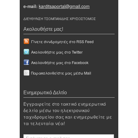
e-mail:
karditsaportal@gmail.com
ΔΙΕΥΘΥΝΣΗ ΤΣΟΜΠΑΝΙΔΗΣ ΧΡΥΣΟΣΤΟΜΟΣ
Ακολουθήστε μας!
Γίνετε συνδρομητές στο RSS Feed
Ακολουθήστε μας στο Twitter
Ακολουθήστε μας στο Facebook
Παρακολουθείστε μας μέσω Mail
Ενημερωτικό Δελτίο
Εγγραφείτε στο τακτικό ενημερωτικό
δελτίο μέσω του ηλεκτρονικού
ταχυδρομείου σας και ενημερωθείτε με
τα τελευταία νέα!