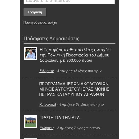
Προηγούμενα τεύχη
Πρόσφατες Δημοσιεύσεις
Η Περιφέρεια Θεσσαλίας ενισχύει
την Πολιτική Προστασία του Δήμου
Σοφάδων με 300.000 ευρώ
Ειδήσεις
-
πιο πριν
3 ημέρες 16 ώρες
ΠΡΟΓΡΑΜΜΑ ΙΕΡΩΝ ΑΚΟΛΟΥΘΙΩΝ
ΜΗΝΟΣ ΑΥΓΟΥΣΤΟΥ ΙΕΡΑΣ ΜΟΝΗΣ
ΠΕΤΡΑΣ ΚΑΤΑΦΥΓΙΟΥ ΑΓΡΑΦΩΝ
Κοινωνικά
-
πιο πριν
4 ημέρες 21 ώρες
ΠΡΩΤΗ ΓΙΑ ΤΗΝ ΑΣΑ
Ειδήσεις
-
πιο πριν
5 ημέρες 7 ώρες