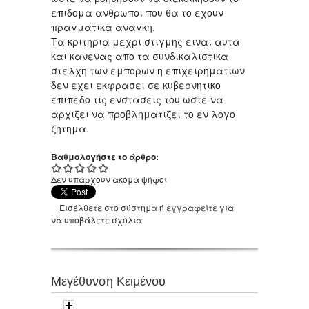
επιδομα ανθρωποι που θα το εχουν
πραγματικα αναγκη.
Τα κριτηρια μεχρι στιγμης ειναι αυτα
και κανενας απο τα συνδικαλιστικα
στελχη των εμπορων η επιχειρηματιων
δεν εχει εκφρασει σε κυβερνητικο
επιπεδο τις ενστασεις του ωστε να
αρχιζει να προβληματιζει το εν λογο
ζητημα.
Βαθμολογήστε το άρθρο:
Δεν υπάρχουν ακόμα ψήφοι
Εισέλθετε στο σύστημα
ή
εγγραφείτε
για
να υποβάλετε σχόλια
Μεγέθυνση Κειμένου