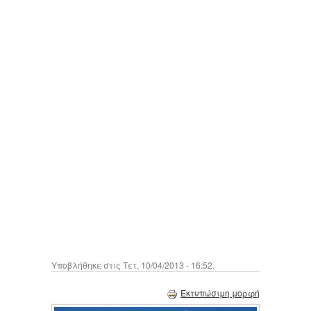
Υποβλήθηκε στις Τετ, 10/04/2013 - 16:52.
Εκτυπώσιμη μορφή