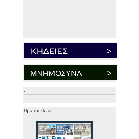
.
.
Πρωτοσέλιδα