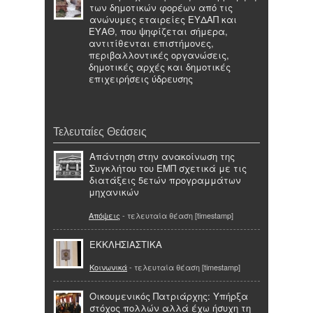
των δημοτικών φορέων από τις
ανώνυμες εταιρείες ΕΥΔΑΠ και
ΕΥΑΘ, που ψηφίζεται σήμερα,
αντιτίθενται επιστήμονες,
περιβαλλοντικές οργανώσεις,
δημοτικές αρχές και δημοτικές
επιχειρήσεις ύδρευσης
Τελευταίες Θεάσεις
Απάντηση στην ανακοίνωση της
Συγκλήτου του ΕΜΠ σχετικά με τις
διατάξεις 5ετών προγραμμάτων
μηχανικών
Απόψεις
- τελευταία θέαση [timestamp]
ΕΚΚΛΗΣΙΑΣΤΙΚΑ
Κοινωνικά
- τελευταία θέαση [timestamp]
Οικουμενικός Πατριάρχης: Υπήρξα
στόχος πολλών αλλά έχω ήσυχη τη