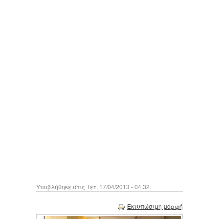
Υποβλήθηκε στις Τετ, 17/04/2013 - 04:32.
Εκτυπώσιμη μορφή