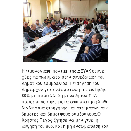
Η τιμολογιακη πολτικη της ΔΕΥΑΚ οξυνε
χθες τα πνευματα στην συνεδριαση του
Δημοτικου Συμβουλιου.Η εισηγηση του
Δημαρχου για ενσωματωση της αυξησης
80% με παραλληλη μειωση του ΦΠΑ
παρερμηνευτηκε μετα απο μια ομιχλωδη
διαδικασια εισηγησης και αιτηματων απο
δημοτες και δημοτικους συμβουλους.Ο
Χρηστος Τεγος ζητησε να μην γινει η
αυξηση του 80% και η μη ενσωματωση του