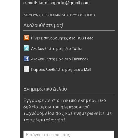
e-mail:
karditsaportal@gmail.com
ΔΙΕΥΘΥΝΣΗ ΤΣΟΜΠΑΝΙΔΗΣ ΧΡΥΣΟΣΤΟΜΟΣ
Ακολουθήστε μας!
Γίνετε συνδρομητές στο RSS Feed
Ακολουθήστε μας στο Twitter
Ακολουθήστε μας στο Facebook
Παρακολουθείστε μας μέσω Mail
Ενημερωτικό Δελτίο
Εγγραφείτε στο τακτικό ενημερωτικό
δελτίο μέσω του ηλεκτρονικού
ταχυδρομείου σας και ενημερωθείτε με
τα τελευταία νέα!