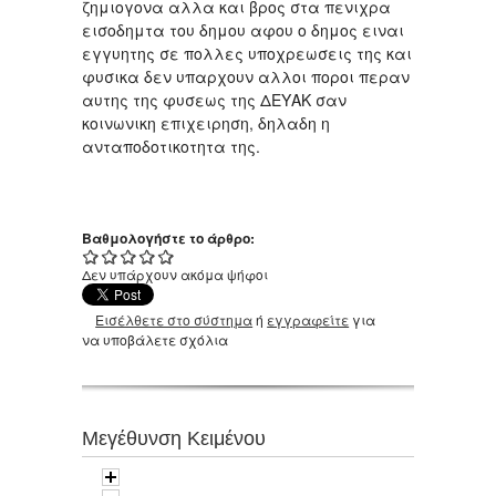
ζημιογονα αλλα και βρος στα πενιχρα
εισοδημτα του δημου αφου ο δημος ειναι
εγγυητης σε πολλες υποχρεωσεις της και
φυσικα δεν υπαρχουν αλλοι ποροι περαν
αυτης της φυσεως της ΔΕΥΑΚ σαν
κοινωνικη επιχειρηση, δηλαδη η
ανταποδοτικοτητα της.
Βαθμολογήστε το άρθρο:
Δεν υπάρχουν ακόμα ψήφοι
Εισέλθετε στο σύστημα
ή
εγγραφείτε
για
να υποβάλετε σχόλια
Μεγέθυνση Κειμένου