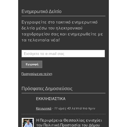
Ενημερωτικό Δελτίο
Εγγραφείτε στο τακτικό ενημερωτικό
δελτίο μέσω του ηλεκτρονικού
ταχυδρομείου σας και ενημερωθείτε με
τα τελευταία νέα!
Προηγούμενα τεύχη
Πρόσφατες Δημοσιεύσεις
ΕΚΚΛΗΣΙΑΣΤΙΚΑ
Κοινωνικά
-
πιο πριν
11 ώρες 43 λεπτά
Η Περιφέρεια Θεσσαλίας ενισχύει
την Πολιτική Προστασία του Δήμου