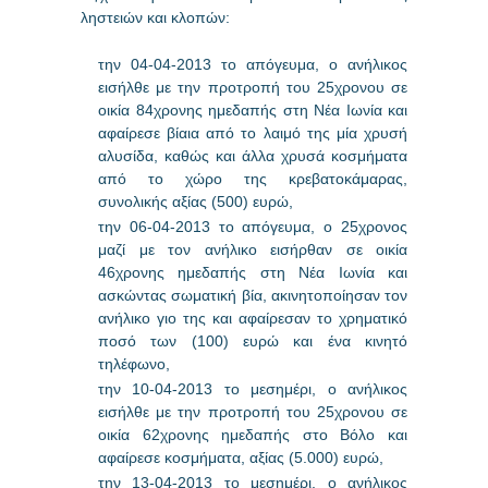
ληστειών και κλοπών:
την 04-04-2013 το απόγευμα, ο ανήλικος
εισήλθε με την προτροπή του 25χρονου σε
οικία 84χρονης ημεδαπής στη Νέα Ιωνία και
αφαίρεσε βίαια από το λαιμό της μία χρυσή
αλυσίδα, καθώς και άλλα χρυσά κοσμήματα
από το χώρο της κρεβατοκάμαρας,
συνολικής αξίας (500) ευρώ,
την 06-04-2013 το απόγευμα, ο 25χρονος
μαζί με τον ανήλικο εισήρθαν σε οικία
46χρονης ημεδαπής στη Νέα Ιωνία και
ασκώντας σωματική βία, ακινητοποίησαν τον
ανήλικο γιο της και αφαίρεσαν το χρηματικό
ποσό των (100) ευρώ και ένα κινητό
τηλέφωνο,
την 10-04-2013 το μεσημέρι, ο ανήλικος
εισήλθε με την προτροπή του 25χρονου σε
οικία 62χρονης ημεδαπής στο Βόλο και
αφαίρεσε κοσμήματα, αξίας (5.000) ευρώ,
την 13-04-2013 το μεσημέρι, ο ανήλικος