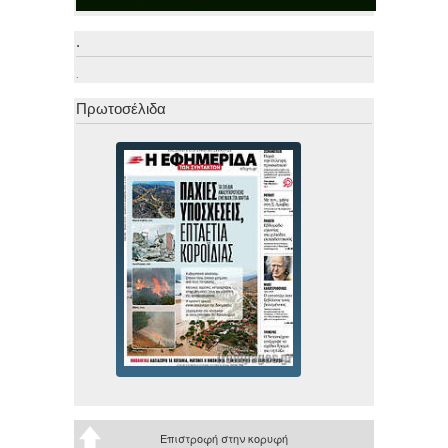
.
.
Πρωτοσέλιδα
Επιστροφή στην κορυφή