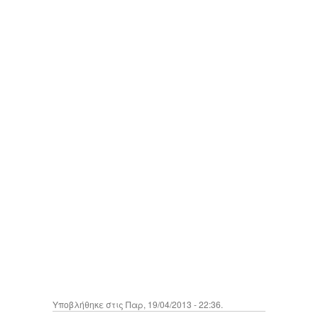
Υποβλήθηκε στις Παρ, 19/04/2013 - 22:36.