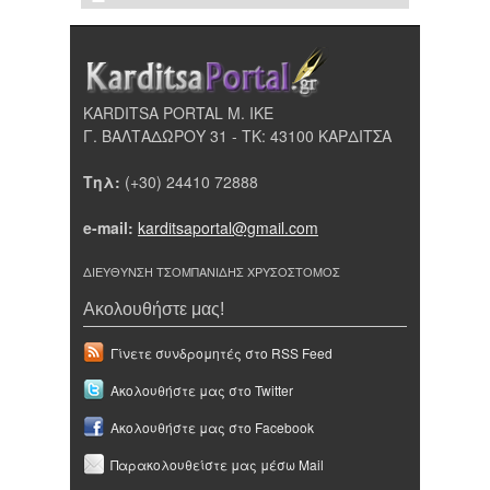
KARDITSA PORTAL Μ. ΙΚΕ
Γ. ΒΑΛΤΑΔΩΡΟΥ 31 - ΤΚ: 43100 ΚΑΡΔΙΤΣΑ
Τηλ:
(+30) 24410 72888
e-mail:
karditsaportal@gmail.com
ΔΙΕΥΘΥΝΣΗ ΤΣΟΜΠΑΝΙΔΗΣ ΧΡΥΣΟΣΤΟΜΟΣ
Ακολουθήστε μας!
Γίνετε συνδρομητές στο RSS Feed
Ακολουθήστε μας στο Twitter
Ακολουθήστε μας στο Facebook
Παρακολουθείστε μας μέσω Mail