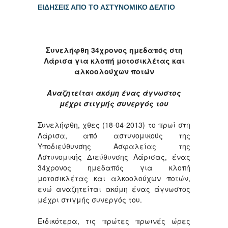
ΕΙΔΗΣΕΙΣ ΑΠΟ ΤΟ ΑΣΤΥΝΟΜΙΚΟ ΔΕΛΤΙΟ
Συνελήφθη 34χρονος ημεδαπός στη
Λάρισα για κλοπή μοτοσικλέτας και
αλκοολούχων ποτών
Αναζητείται ακόμη ένας άγνωστος
μέχρι στιγμής συνεργός του
Συνελήφθη, χθες (18-04-2013) το πρωί στη
Λάρισα, από αστυνομικούς της
Υποδιεύθυνσης Ασφαλείας της
Αστυνομικής Διεύθυνσης Λάρισας, ένας
34χρονος ημεδαπός για κλοπή
μοτοσικλέτας και αλκοολούχων ποτών,
ενώ αναζητείται ακόμη ένας άγνωστος
μέχρι στιγμής συνεργός του.
Ειδικότερα, τις πρώτες πρωινές ώρες