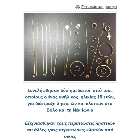
Εκτυπώσιμη μορφή
Συνελήφθησαν δύο ημεδαποί, από τους
οποίους ο ένας ανήλικος, ηλικίας 15 ετών,
για διάπραξη ληστειών και κλοπών στο
Βόλο και τη Νέα Ιωνία
Εξιχνιάσθηκαν τρεις περιπτώσεις ληστειών
και άλλες τρεις περιπτώσεις κλοπών από
οικίες