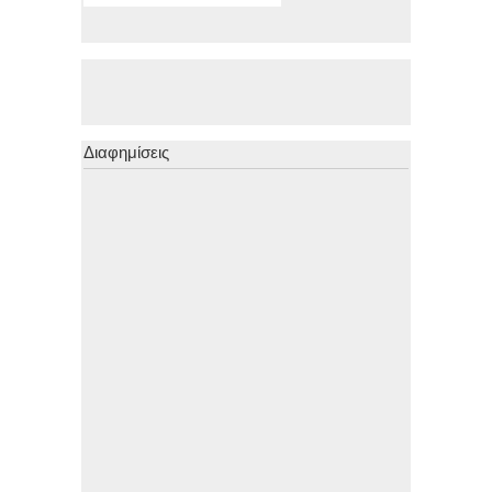
Διαφημίσεις