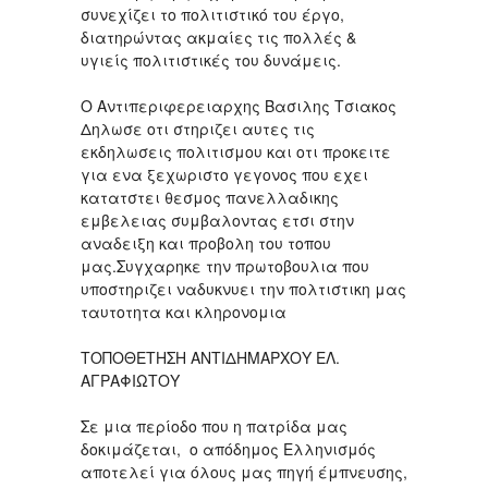
συνεχίζει το πολιτιστικό του έργο,
διατηρώντας ακμαίες τις πολλές &
υγιείς πολιτιστικές του δυνάμεις.
Ο Αντιπεριφερειαρχης Βασιλης Τσιακος
Δηλωσε οτι στηριζει αυτες τις
εκδηλωσεις πολιτισμου και οτι προκειτε
για ενα ξεχωριστο γεγονος που εχει
κατατστει θεσμος πανελλαδικης
εμβελειας συμβαλοντας ετσι στην
αναδειξη και προβολη του τοπου
μας.Συγχαρηκε την πρωτοβουλια που
υποστηριζει ναδυκνυει την πολτιστικη μας
ταυτοτητα και κληρονομια
ΤΟΠΟΘΕΤΗΣΗ ΑΝΤΙΔΗΜΑΡΧΟΥ ΕΛ.
ΑΓΡΑΦΙΩΤΟΥ
Σε μια περίοδο που η πατρίδα μας
δοκιμάζεται, ο απόδημος Ελληνισμός
αποτελεί για όλους μας πηγή έμπνευσης,