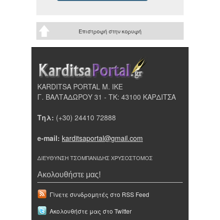
Επιστροφή στην κορυφή
KARDITSA PORTAL Μ. ΙΚΕ
Γ. ΒΑΛΤΑΔΩΡΟΥ 31 - ΤΚ: 43100 ΚΑΡΔΙΤΣΑ
Τηλ:
(+30) 24410 72888
e-mail:
karditsaportal@gmail.com
ΔΙΕΥΘΥΝΣΗ ΤΣΟΜΠΑΝΙΔΗΣ ΧΡΥΣΟΣΤΟΜΟΣ
Ακολουθήστε μας!
Γίνετε συνδρομητές στο RSS Feed
Ακολουθήστε μας στο Twitter