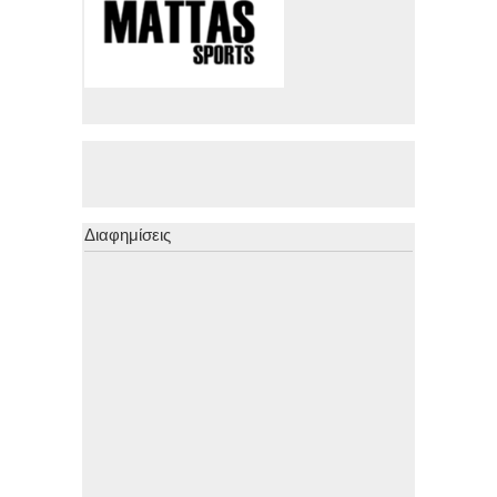
Διαφημίσεις