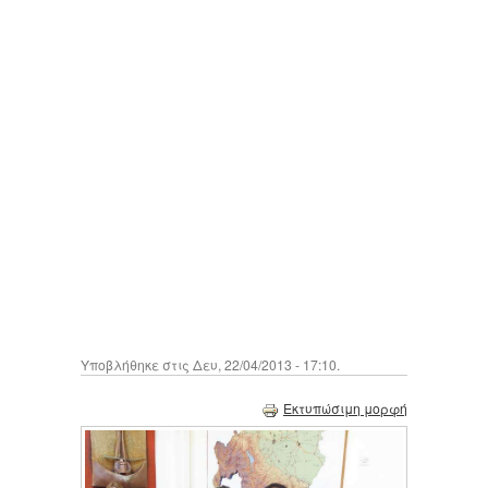
Υποβλήθηκε στις Δευ, 22/04/2013 - 17:10.
Εκτυπώσιμη μορφή