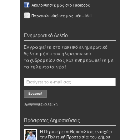
Ακολουθήστε μας στο Facebook
Παρακολουθείστε μας μέσω Mail
Ενημερωτικό Δελτίο
Εγγραφείτε στο τακτικό ενημερωτικό
δελτίο μέσω του ηλεκτρονικού
ταχυδρομείου σας και ενημερωθείτε με
τα τελευταία νέα!
Προηγούμενα τεύχη
Πρόσφατες Δημοσιεύσεις
Η Περιφέρεια Θεσσαλίας ενισχύει
την Πολιτική Προστασία του Δήμου