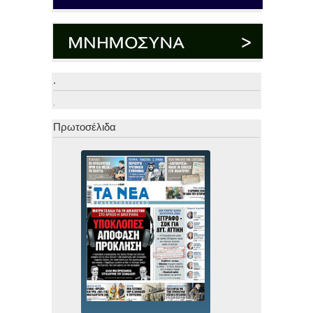
.
.
Πρωτοσέλιδα