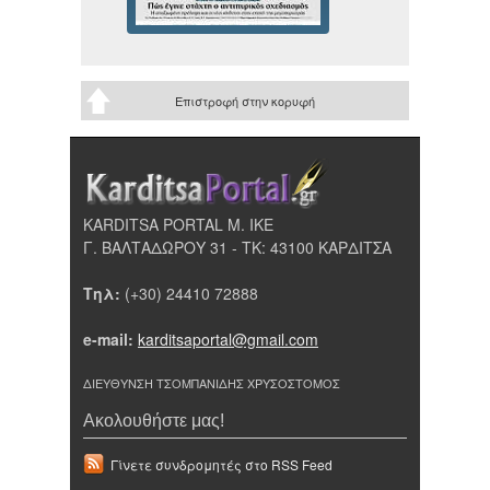
Επιστροφή στην κορυφή
KARDITSA PORTAL Μ. ΙΚΕ
Γ. ΒΑΛΤΑΔΩΡΟΥ 31 - ΤΚ: 43100 ΚΑΡΔΙΤΣΑ
Τηλ:
(+30) 24410 72888
e-mail:
karditsaportal@gmail.com
ΔΙΕΥΘΥΝΣΗ ΤΣΟΜΠΑΝΙΔΗΣ ΧΡΥΣΟΣΤΟΜΟΣ
Ακολουθήστε μας!
Γίνετε συνδρομητές στο RSS Feed