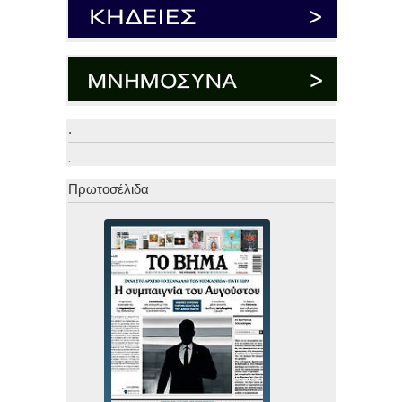
.
.
Πρωτοσέλιδα