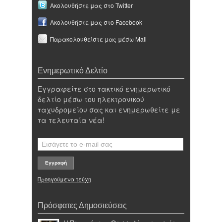
Ακολουθήστε μας στο Twitter
Ακολουθήστε μας στο Facebook
Παρακολουθείστε μας μέσω Mail
Ενημερωτικό Δελτίο
Εγγραφείτε στο τακτικό ενημερωτικό
δελτίο μέσω του ηλεκτρονικού
ταχυδρομείου σας και ενημερωθείτε με
τα τελευταία νέα!
Προηγούμενα τεύχη
Πρόσφατες Δημοσιεύσεις