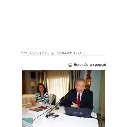
Υποβλήθηκε στις Τρί, 23/04/2013 - 21:53.
Εκτυπώσιμη μορφή