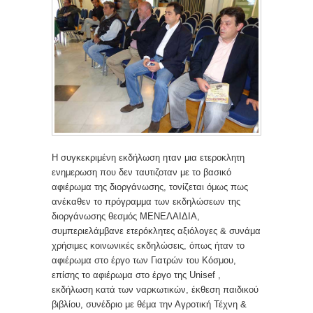
Η συγκεκριμένη εκδήλωση ηταν μια ετεροκλητη
ενημερωση που δεν ταυτιζοταν με το βασικό
αφιέρωμα της διοργάνωσης, τονίζεται όμως πως
ανέκαθεν το πρόγραμμα των εκδηλώσεων της
διοργάνωσης θεσμός ΜΕΝΕΛΑΙΔΙΑ,
συμπεριελάμβανε ετερόκλητες αξιόλογες & συνάμα
χρήσιμες κοινωνικές εκδηλώσεις, όπως ήταν το
αφιέρωμα στο έργο των Γιατρών του Κόσμου,
επίσης το αφιέρωμα στο έργο της Unisef ,
εκδήλωση κατά των ναρκωτικών, έκθεση παιδικού
βιβλίου, συνέδριο με θέμα την Αγροτική Τέχνη &