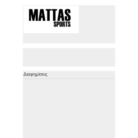
Διαφημίσεις