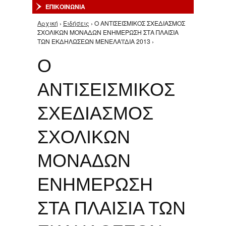
ΕΠΙΚΟΙΝΩΝΙΑ
Αρχική
›
Ειδήσεις
› Ο ΑΝΤΙΣΕΙΣΜΙΚΟΣ ΣΧΕΔΙΑΣΜΟΣ
Είστε εδώ
ΣΧΟΛΙΚΩΝ ΜΟΝΑΔΩΝ ΕΝΗΜΕΡΩΣΗ ΣΤΑ ΠΛΑΙΣΙΑ
ΤΩΝ ΕΚΔΗΛΩΣΕΩΝ ΜΕΝΕΛΑ'Ι'ΔΙΑ 2013 ›
Ο
ΑΝΤΙΣΕΙΣΜΙΚΟΣ
ΣΧΕΔΙΑΣΜΟΣ
ΣΧΟΛΙΚΩΝ
ΜΟΝΑΔΩΝ
ΕΝΗΜΕΡΩΣΗ
ΣΤΑ ΠΛΑΙΣΙΑ ΤΩΝ