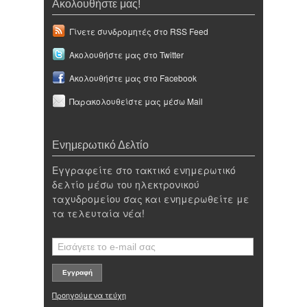
Ακολουθήστε μας!
Γίνετε συνδρομητές στο RSS Feed
Ακολουθήστε μας στο Twitter
Ακολουθήστε μας στο Facebook
Παρακολουθείστε μας μέσω Mail
Ενημερωτικό Δελτίο
Εγγραφείτε στο τακτικό ενημερωτικό
δελτίο μέσω του ηλεκτρονικού
ταχυδρομείου σας και ενημερωθείτε με
τα τελευταία νέα!
Προηγούμενα τεύχη