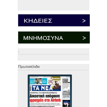
.
.
Πρωτοσέλιδα