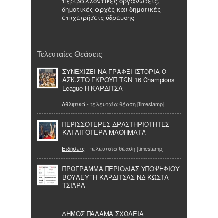
περιβαλλοντικές οργανώσεις,
δημοτικές αρχές και δημοτικές
επιχειρήσεις ύδρευσης
Τελευταίες Θεάσεις
ΣΥΝΕΧΙΖΕΙ ΝΑ ΓΡΑΦΕΙ ΙΣΤΟΡΙΑ Ο
ΑΣΚ.ΣΤΟ ΓΚΡΟΥΠ ΤΩΝ 16 Champions
League Η ΚΑΡΔΙΤΣΑ
Αθλητικά
- τελευταία θέαση [timestamp]
ΠΕΡΙΣΣΟΤΕΡΕΣ ΔΡΑΣΤΗΡΙΟΤΗΤΕΣ
ΚΑΙ ΛΙΓΟΤΕΡΑ ΜΑΘΗΜΑΤΑ
Ειδήσεις
- τελευταία θέαση [timestamp]
ΠΡΟΓΡΑΜΜΑ ΠΕΡΙΟΔΙΑΣ ΥΠΟΨΗΦΙΟΥ
ΒΟΥΛΕΥΤΗ ΚΑΡΔΙΤΣΑΣ ΝΔ ΚΩΣΤΑ
ΤΣΙΑΡΑ
ΔΗΜΟΣ ΠΑΛΑΜΑ ΣΧΟΛΕΙΑ