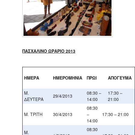
ΠΑΣΧΑΛΙΝΟ ΩΡΑΡΙΟ 201
3
ΗΜΕΡΑ
ΗΜΕΡΟΜΗΝΙΑ
ΠΡΩΙ
ΑΠΟΓΕΥΜΑ
Μ.
08:30 –
17:30 –
29/4/2013
ΔΕΥΤΕΡΑ
14:00
21:00
08:30
Μ. ΤΡΙΤΗ
30/4/2013
–
17:30 – 21:00
14:00
08:30
Μ.