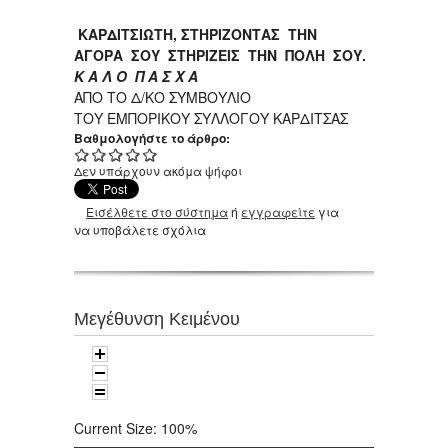
ΚΑΡΔΙΤΣΙΩΤΗ, ΣΤΗΡΙΖΟΝΤΑΣ ΤΗΝ
ΑΓΟΡΑ ΣΟΥ ΣΤΗΡΙΖΕΙΣ ΤΗΝ ΠΟΛΗ ΣΟΥ.
Κ Α Λ Ο Π Α Σ Χ Α
ΑΠΟ ΤΟ Δ/ΚΟ ΣΥΜΒΟΥΛΙΟ
ΤΟΥ ΕΜΠΟΡΙΚΟΥ ΣΥΛΛΟΓΟΥ ΚΑΡΔΙΤΣΑΣ
Βαθμολογήστε το άρθρο:
Δεν υπάρχουν ακόμα ψήφοι
Εισέλθετε στο σύστημα
ή
εγγραφείτε
για
να υποβάλετε σχόλια
Μεγέθυνση Κειμένου
Current Size:
100%