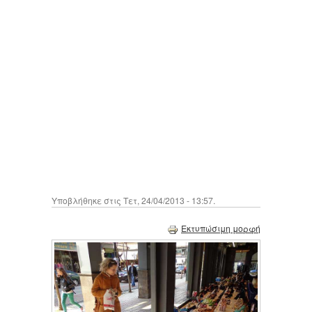
Υποβλήθηκε στις Τετ, 24/04/2013 - 13:57.
Εκτυπώσιμη μορφή