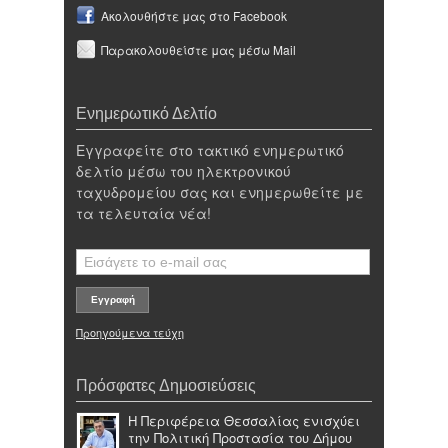
Ακολουθήστε μας στο Facebook
Παρακολουθείστε μας μέσω Mail
Ενημερωτικό Δελτίο
Εγγραφείτε στο τακτικό ενημερωτικό
δελτίο μέσω του ηλεκτρονικού
ταχυδρομείου σας και ενημερωθείτε με
τα τελευταία νέα!
Προηγούμενα τεύχη
Πρόσφατες Δημοσιεύσεις
Η Περιφέρεια Θεσσαλίας ενισχύει
την Πολιτική Προστασία του Δήμου