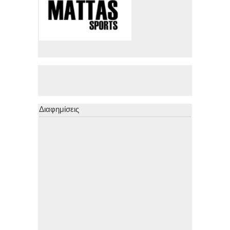
Διαφημίσεις