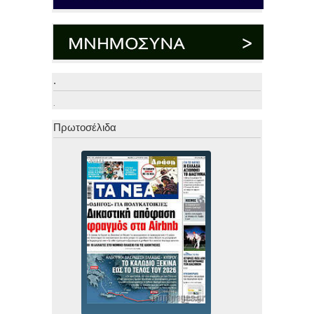
.
.
Πρωτοσέλιδα