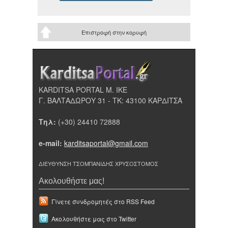
Επιστροφή στην κορυφή
KARDITSA PORTAL Μ. ΙΚΕ
Γ. ΒΑΛΤΑΔΩΡΟΥ 31 - ΤΚ: 43100 ΚΑΡΔΙΤΣΑ
Τηλ:
(+30) 24410 72888
e-mail:
karditsaportal@gmail.com
ΔΙΕΥΘΥΝΣΗ ΤΣΟΜΠΑΝΙΔΗΣ ΧΡΥΣΟΣΤΟΜΟΣ
Ακολουθήστε μας!
Γίνετε συνδρομητές στο RSS Feed
Ακολουθήστε μας στο Twitter