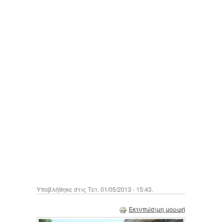
Υποβλήθηκε στις Τετ, 01/05/2013 - 15:43.
Εκτυπώσιμη μορφή