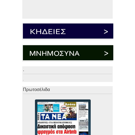
.
.
Πρωτοσέλιδα