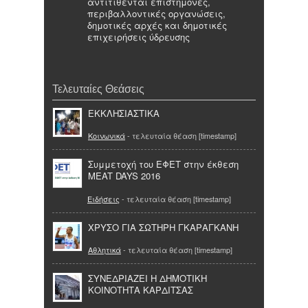
αντιτίθενται επιστήμονες,
περιβαλλοντικές οργανώσεις,
δημοτικές αρχές και δημοτικές
επιχειρήσεις ύδρευσης
Τελευταίες Θεάσεις
ΕΚΚΛΗΣΙΑΣΤΙΚΑ
Κοινωνικά
- τελευταία θέαση [timestamp]
Συμμετοχή του ΕΦΕΤ στην έκθεση
MEAT DAYS 2016
Ειδήσεις
- τελευταία θέαση [timestamp]
ΧΡΥΣΟ ΓΙΑ ΣΩΤΗΡΗ ΓΚΑΡΑΓΚΑΝΗ
Αθλητικά
- τελευταία θέαση [timestamp]
ΣΥΝΕΔΡΙΑΖΕΙ Η ΔΗΜΟΤΙΚΗ
ΚΟΙΝΟΤΗΤΑ ΚΑΡΔΙΤΣΑΣ