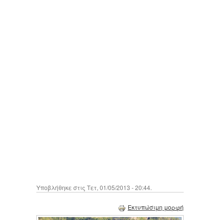
Υποβλήθηκε στις Τετ, 01/05/2013 - 20:44.
Εκτυπώσιμη μορφή