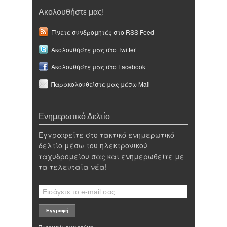
Ακολουθήστε μας!
Γίνετε συνδρομητές στο RSS Feed
Ακολουθήστε μας στο Twitter
Ακολουθήστε μας στο Facebook
Παρακολουθείστε μας μέσω Mail
Ενημερωτικό Δελτίο
Εγγραφείτε στο τακτικό ενημερωτικό
δελτίο μέσω του ηλεκτρονικού
ταχυδρομείου σας και ενημερωθείτε με
τα τελευταία νέα!
Προηγούμενα τεύχη