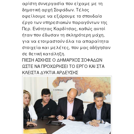
αρίστη συνεργασία που είχαμε με τη
δημοτική αρχή Σοφάδων. Τέλος
οφείλουμε να εξάρουμε το σπουδαίο
έργο των υπηρεσιακών παραγόντων της
Περ. Ενότητας Καρδίτσας, καθώς αυτοί
ήταν που έδωσαν τη σκληρότερη μάχη,
για να ετοιμαστούν όλα τα απαραίτητα
στοιχεία και μελέτες, που μας οδήγησαν
σε θετική κατάληξη.
ΠΙΕΣΗ ΑΣΚΗΣΕ Ο ΔΗΜΑΡΧΟΣ ΣΟΦΑΔΩΝ
ΩΣΤΕ ΝΑ ΠΡΟΧΩΡΗΣΕΙ ΤΟ ΕΡΓΟ ΚΑΙ ΣΤΑ
ΚΛΕΙΣΤΑ ΔΥΚΤΙΑ ΑΡΔΕΥΣΗΣ