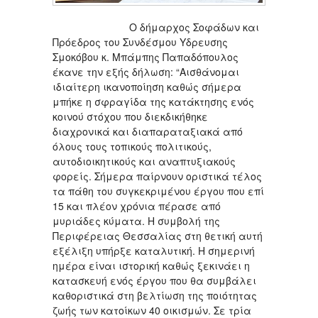
Ο δήμαρχος Σοφάδων και
Πρόεδρος του Συνδέσμου Υδρευσης
Σμοκόβου κ. Μπάμπης Παπαδόπουλος
έκανε την εξής δήλωση: “Αισθάνομαι
ιδιαίτερη ικανοποίηση καθώς σήμερα
μπήκε η σφραγίδα της κατάκτησης ενός
κοινού στόχου που διεκδικήθηκε
διαχρονικά και διαπαραταξιακά από
όλους τους τοπικούς πολιτικούς,
αυτοδιοικητικούς και αναπτυξιακούς
φορείς. Σήμερα παίρνουν οριστικά τέλος
τα πάθη του συγκεκριμένου έργου που επί
15 και πλέον χρόνια πέρασε από
μυριάδες κύματα. Η συμβολή της
Περιφέρειας Θεσσαλίας στη θετική αυτή
εξέλιξη υπήρξε καταλυτική. Η σημερινή
ημέρα είναι ιστορική καθώς ξεκινάει η
κατασκευή ενός έργου που θα συμβάλει
καθοριστικά στη βελτίωση της ποιότητας
ζωής των κατοίκων 40 οικισμών. Σε τρία