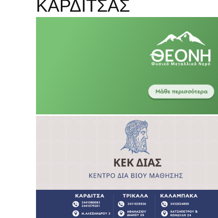
ΚΑΡΔΙΤΣΑΣ