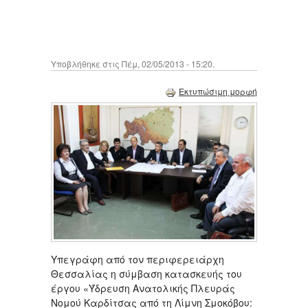
Υποβλήθηκε στις Πέμ, 02/05/2013 - 15:20.
Εκτυπώσιμη μορφή
Υπεγράφη από τον περιφερειάρχη
Θεσσαλίας η σύμβαση κατασκευής του
έργου «Ύδρευση Ανατολικής Πλευράς
Νομού Καρδίτσας από τη Λίμνη Σμοκόβου: