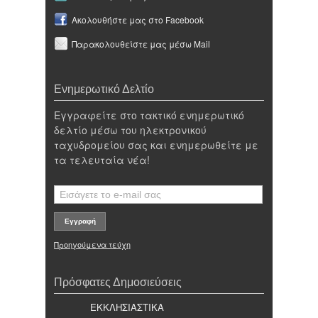
Ακολουθήστε μας στο Facebook
Παρακολουθείστε μας μέσω Mail
Ενημερωτικό Δελτίο
Εγγραφείτε στο τακτικό ενημερωτικό
δελτίο μέσω του ηλεκτρονικού
ταχυδρομείου σας και ενημερωθείτε με
τα τελευταία νέα!
Προηγούμενα τεύχη
Πρόσφατες Δημοσιεύσεις
ΕΚΚΛΗΣΙΑΣΤΙΚΑ