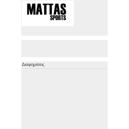
Διαφημίσεις