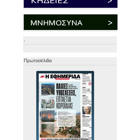
.
.
Πρωτοσέλιδα