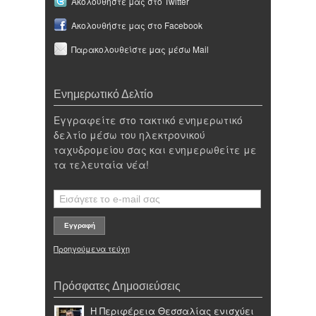
Ακολουθήστε μας στο Twitter
Ακολουθήστε μας στο Facebook
Παρακολουθείστε μας μέσω Mail
Ενημερωτικό Δελτίο
Εγγραφείτε στο τακτικό ενημερωτικό
δελτίο μέσω του ηλεκτρονικού
ταχυδρομείου σας και ενημερωθείτε με
τα τελευταία νέα!
Προηγούμενα τεύχη
Πρόσφατες Δημοσιεύσεις
Η Περιφέρεια Θεσσαλίας ενισχύει