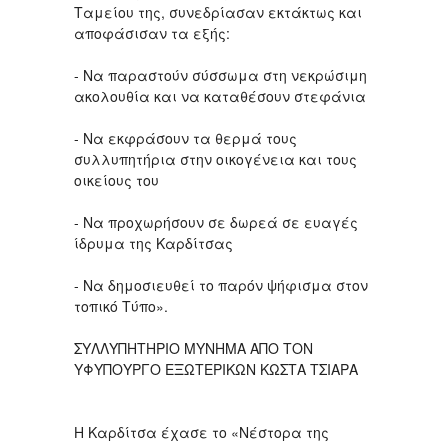
Ταμείου της, συνεδρίασαν εκτάκτως και
αποφάσισαν τα εξής:
- Να παραστούν σύσσωμα στη νεκρώσιμη
ακολουθία και να καταθέσουν στεφάνια
- Να εκφράσουν τα θερμά τους
συλλυπητήρια στην οικογένεια και τους
οικείους του
- Να προχωρήσουν σε δωρεά σε ευαγές
ίδρυμα της Καρδίτσας
- Να δημοσιευθεί το παρόν ψήφισμα στον
τοπικό Tύπο».
ΣΥΛΛΥΠΗΤΗΡΙΟ ΜΥΝΗΜΑ ΑΠΟ ΤΟΝ
ΥΦΥΠΟΥΡΓΟ ΕΞΩΤΕΡΙΚΩΝ ΚΩΣΤΑ ΤΣΙΑΡΑ
Η Καρδίτσα έχασε το «Νέστορα της