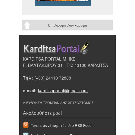
Επιστροφή στην κορυφή
KARDITSA PORTAL Μ. ΙΚΕ
Γ. ΒΑΛΤΑΔΩΡΟΥ 31 - ΤΚ: 43100 ΚΑΡΔΙΤΣΑ
Τηλ:
(+30) 24410 72888
e-mail:
karditsaportal@gmail.com
ΔΙΕΥΘΥΝΣΗ ΤΣΟΜΠΑΝΙΔΗΣ ΧΡΥΣΟΣΤΟΜΟΣ
Ακολουθήστε μας!
Γίνετε συνδρομητές στο RSS Feed