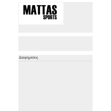
Διαφημίσεις