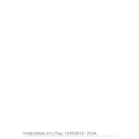
Υποβλήθηκε στις Παρ, 10/05/2013 - 23:04.