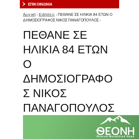
ΕΠΙΚΟΙΝΩΝΙΑ
Αρχική
›
Ειδήσεις
› ΠΕΘΑΝΕ ΣΕ ΗΛΙΚΙΑ 84 ΕΤΩΝ Ο
Είστε εδώ
ΔΗΜΟΣΙΟΓΡΑΦΟΣ ΝΙΚΟΣ ΠΑΝΑΓΟΠΟΥΛΟΣ ›
ΠΕΘΑΝΕ ΣΕ
ΗΛΙΚΙΑ 84 ΕΤΩΝ
Ο
ΔΗΜΟΣΙΟΓΡΑΦΟ
Σ ΝΙΚΟΣ
ΠΑΝΑΓΟΠΟΥΛΟΣ