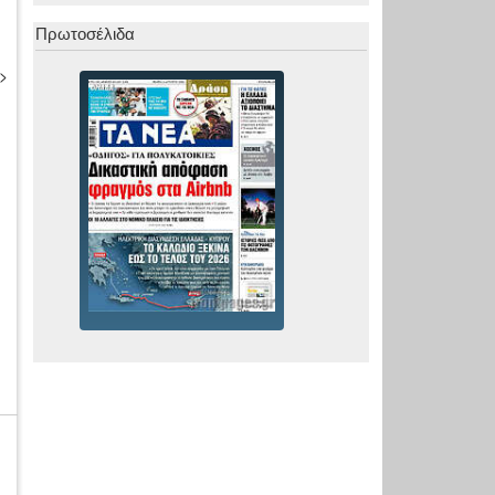
Πρωτοσέλιδα
>