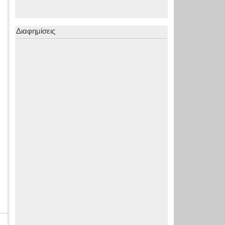
Διαφημίσεις