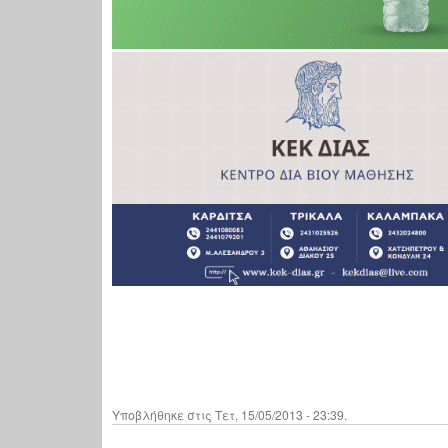
Υποβλήθηκε στις Τετ, 15/05/2013 - 23:39.