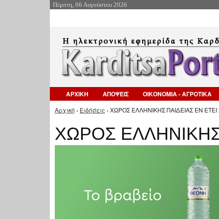
Πέμπτη, 06 Αυγούστου 2026
ΑΡΧΙΚΗ
ΑΠΟΨΕΙΣ
ΟΙΚΟΝΟΜΙΑ - ΑΓΡΟΤΙΚΑ
Αρχική
›
Ειδήσεις
› ΧΩΡΟΣ ΕΛΛΗΝΙΚΗΣ ΠΑΙΔΕΙΑΣ ΕΝ ΕΤΕΙ 
Είστε εδώ
ΧΩΡΟΣ ΕΛΛΗΝΙΚΗΣ 