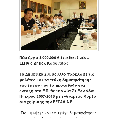
Νέα έργα 3.000.000 € διεκδικεί μέσω
ΕΣΠΑ ο Δήμος Καρδίτσας
Το Δημοτικό Συμβούλιο παρέλαβε τις
μελέτες και τα τεύχη δημοπράτησης
των έργων που θα προταθούν για
ένταξη στο Ε.Π. Θεσσαλία-Στ.Ελλάδα-
Ήπειρος 2007-2013 με ενδιάμεσο Φορέα
Διαχείρισης την ΕΕΤΑΑ Α.Ε.
Τις μελέτες και τα τεύχη δημοπράτησης