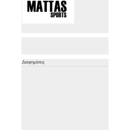
Διαφημίσεις