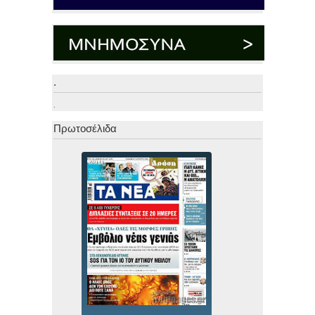
.
.
Πρωτοσέλιδα