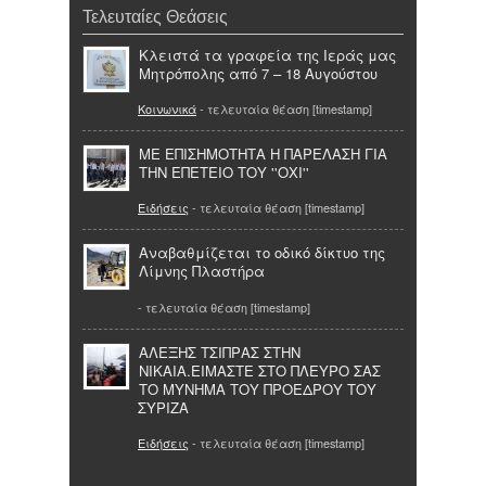
Τελευταίες Θεάσεις
Κλειστά τα γραφεία της Ιεράς μας
Μητρόπολης από 7 – 18 Αυγούστου
Κοινωνικά
- τελευταία θέαση [timestamp]
ΜΕ ΕΠΙΣΗΜΟΤΗΤΑ Η ΠΑΡΕΛΑΣΗ ΓΙΑ
ΤΗΝ ΕΠΕΤΕΙΟ ΤΟΥ ''ΟΧΙ''
Ειδήσεις
- τελευταία θέαση [timestamp]
Αναβαθμίζεται το οδικό δίκτυο της
Λίμνης Πλαστήρα
- τελευταία θέαση [timestamp]
ΑΛΕΞΗΣ ΤΣΙΠΡΑΣ ΣΤΗΝ
ΝΙΚΑΙΑ.ΕΙΜΑΣΤΕ ΣΤΟ ΠΛΕΥΡΟ ΣΑΣ
ΤΟ ΜΥΝΗΜΑ ΤΟΥ ΠΡΟΕΔΡΟΥ ΤΟΥ
ΣΥΡΙΖΑ
Ειδήσεις
- τελευταία θέαση [timestamp]