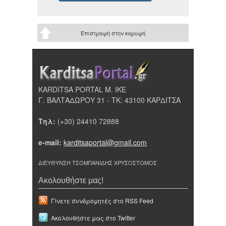
Επιστροφή στην κορυφή
KARDITSA PORTAL Μ. ΙΚΕ
Γ. ΒΑΛΤΑΔΩΡΟΥ 31 - ΤΚ: 43100 ΚΑΡΔΙΤΣΑ
Τηλ:
(+30) 24410 72888
e-mail:
karditsaportal@gmail.com
ΔΙΕΥΘΥΝΣΗ ΤΣΟΜΠΑΝΙΔΗΣ ΧΡΥΣΟΣΤΟΜΟΣ
Ακολουθήστε μας!
Γίνετε συνδρομητές στο RSS Feed
Ακολουθήστε μας στο Twitter