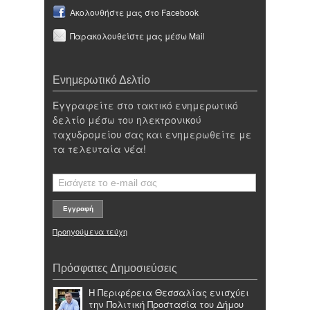
Ακολουθήστε μας στο Facebook
Παρακολουθείστε μας μέσω Mail
Ενημερωτικό Δελτίο
Εγγραφείτε στο τακτικό ενημερωτικό
δελτίο μέσω του ηλεκτρονικού
ταχυδρομείου σας και ενημερωθείτε με
τα τελευταία νέα!
Προηγούμενα τεύχη
Πρόσφατες Δημοσιεύσεις
Η Περιφέρεια Θεσσαλίας ενισχύει
την Πολιτική Προστασία του Δήμου