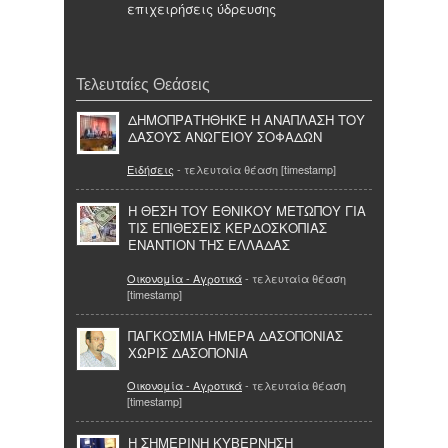
επιχειρήσεις ύδρευσης
Τελευταίες Θεάσεις
ΔΗΜΟΠΡΑΤΗΘΗΚΕ Η ΑΝΑΠΛΑΣΗ ΤΟΥ
ΔΑΣΟΥΣ ΑΝΩΓΕΙΟΥ ΣΟΦΑΔΩΝ
Ειδήσεις
- τελευταία θέαση [timestamp]
Η ΘΕΣΗ ΤΟΥ ΕΘΝΙΚΟΥ ΜΕΤΩΠΟΥ ΓΙΑ
ΤΙΣ ΕΠΙΘΕΣΕΙΣ ΚΕΡΔΟΣΚΟΠΙΑΣ
ΕΝΑΝΤΙΟΝ ΤΗΣ ΕΛΛΑΔΑΣ
Οικονομία - Αγροτικά
- τελευταία θέαση
[timestamp]
ΠΑΓΚΟΣΜΙΑ ΗΜΕΡΑ ΔΑΣΟΠΟΝΙΑΣ
ΧΩΡΙΣ ΔΑΣΟΠΟΝΙΑ
Οικονομία - Αγροτικά
- τελευταία θέαση
[timestamp]
Η ΣΗΜΕΡΙΝΗ ΚΥΒΕΡΝΗΣΗ