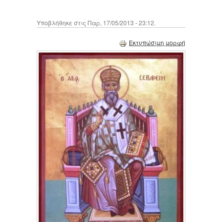
Υποβλήθηκε στις Παρ, 17/05/2013 - 23:12.
Εκτυπώσιμη μορφή