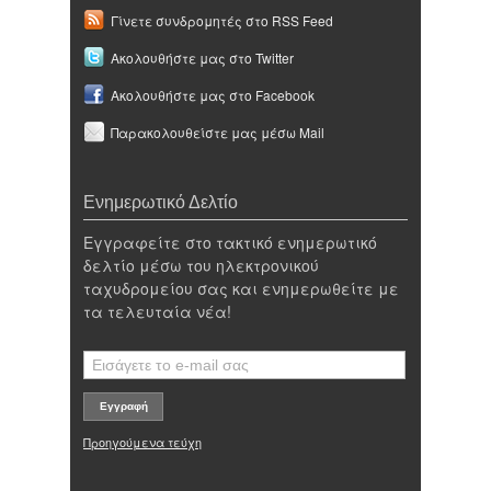
Γίνετε συνδρομητές στο RSS Feed
Ακολουθήστε μας στο Twitter
Ακολουθήστε μας στο Facebook
Παρακολουθείστε μας μέσω Mail
Ενημερωτικό Δελτίο
Εγγραφείτε στο τακτικό ενημερωτικό
δελτίο μέσω του ηλεκτρονικού
ταχυδρομείου σας και ενημερωθείτε με
τα τελευταία νέα!
Προηγούμενα τεύχη