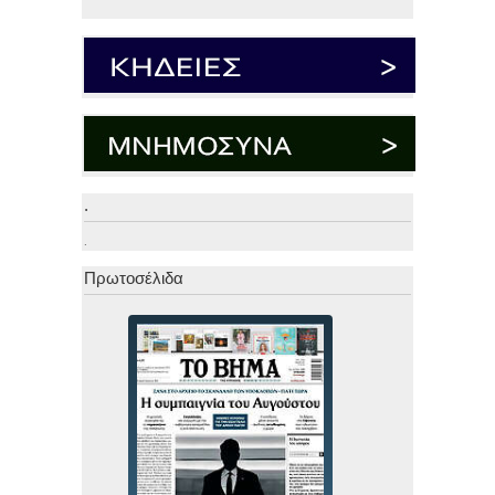
.
.
Πρωτοσέλιδα