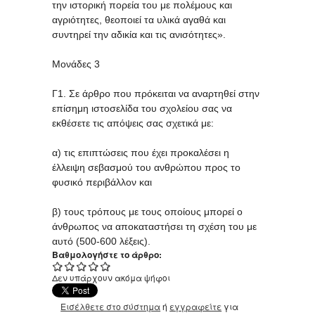
την ιστορική πορεία του με πολέμους και
αγριότητες, θεοποιεί τα υλικά αγαθά και
συντηρεί την αδικία και τις ανισότητες».
Μονάδες 3
Γ1. Σε άρθρο που πρόκειται να αναρτηθεί στην
επίσημη ιστοσελίδα του σχολείου σας να
εκθέσετε τις απόψεις σας σχετικά με:
α) τις επιπτώσεις που έχει προκαλέσει η
έλλειψη σεβασμού του ανθρώπου προς το
φυσικό περιβάλλον και
β) τους τρόπους με τους οποίους μπορεί ο
άνθρωπος να αποκαταστήσει τη σχέση του με
αυτό (500-600 λέξεις).
Βαθμολογήστε το άρθρο:
Δεν υπάρχουν ακόμα ψήφοι
Εισέλθετε στο σύστημα
ή
εγγραφείτε
για