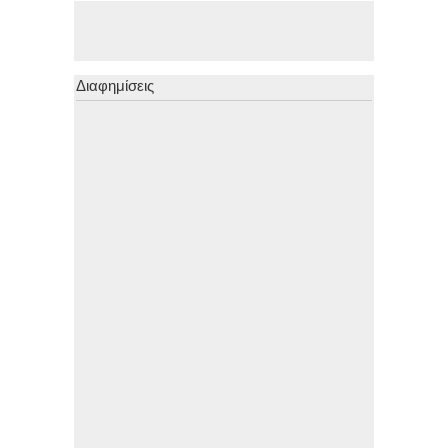
Διαφημίσεις