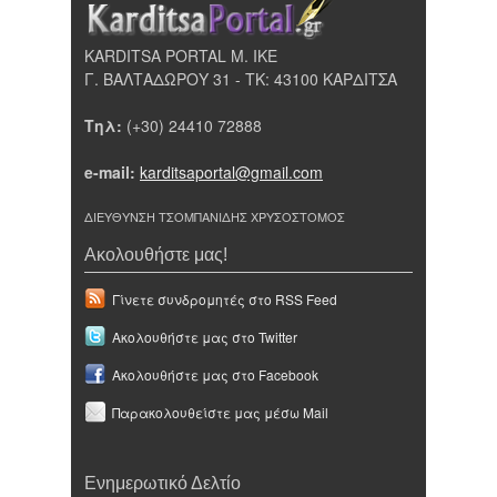
KARDITSA PORTAL Μ. ΙΚΕ
Γ. ΒΑΛΤΑΔΩΡΟΥ 31 - ΤΚ: 43100 ΚΑΡΔΙΤΣΑ
Τηλ:
(+30) 24410 72888
e-mail:
karditsaportal@gmail.com
ΔΙΕΥΘΥΝΣΗ ΤΣΟΜΠΑΝΙΔΗΣ ΧΡΥΣΟΣΤΟΜΟΣ
Ακολουθήστε μας!
Γίνετε συνδρομητές στο RSS Feed
Ακολουθήστε μας στο Twitter
Ακολουθήστε μας στο Facebook
Παρακολουθείστε μας μέσω Mail
Ενημερωτικό Δελτίο