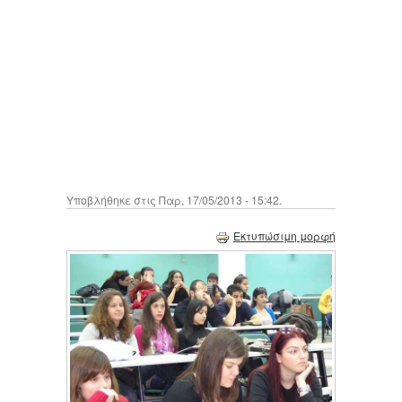
Υποβλήθηκε στις Παρ, 17/05/2013 - 15:42.
Εκτυπώσιμη μορφή