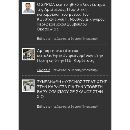
Ο ΣΥΡΙΖΑ και το ηθικό πλεονέκτημα
της Αριστεράς: Η οριστική
κατάρρευση του μύθου. Του
Κωνσταντίνου Γ. Νούσιου Δικηγόρου,
Περιφερειακού Συμβούλου
Θεσσαλίας
Ειδήσεις
- τελευταία θέαση [timestamp]
Άμεση αποκατάσταση
κατολισθητικών φαινομένων στην
Πορτή από την Π.Ε. Καρδίτσας
Ειδήσεις
- τελευταία θέαση [timestamp]
ΣΥΝΕΛΗΦΘΗ 21ΧΡΟΝΟΣ ΣΤΡΑΤΙΩΤΗΣ
ΣΤΗΝ ΚΑΡΔΙΤΣΑ ΓΙΑ ΤΗΝ ΥΠΟΘΕΣΗ
ΒΑΡΥ ΟΠΛΙΣΜΟΥ ΣΕ ΣΚΑΦΟΣ ΣΤΗΝ
ΧΙΟ
Ειδήσεις
- τελευταία θέαση [timestamp]