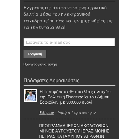
Εγγραφείτε στο τακτικό ενημερωτικό
δελτίο μέσω του ηλεκτρονικού
ταχυδρομείου σας και ενημερωθείτε με
τα τελευταία νέα!
Προηγούμενα τεύχη
Πρόσφατες Δημοσιεύσεις
Η Περιφέρεια Θεσσαλίας ενισχύει
την Πολιτική Προστασία του Δήμου
Σοφάδων με 300.000 ευρώ
Ειδήσεις
-
πιο πριν
1ημέρα 1 ώρα
ΠΡΟΓΡΑΜΜΑ ΙΕΡΩΝ ΑΚΟΛΟΥΘΙΩΝ
ΜΗΝΟΣ ΑΥΓΟΥΣΤΟΥ ΙΕΡΑΣ ΜΟΝΗΣ
ΠΕΤΡΑΣ ΚΑΤΑΦΥΓΙΟΥ ΑΓΡΑΦΩΝ