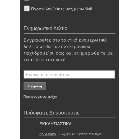
Παρακολουθείστε μας μέσω Mail
Ενημερωτικό Δελτίο
Εγγραφείτε στο τακτικό ενημερωτικό
δελτίο μέσω του ηλεκτρονικού
ταχυδρομείου σας και ενημερωθείτε με
τα τελευταία νέα!
Προηγούμενα τεύχη
Πρόσφατες Δημοσιεύσεις
ΕΚΚΛΗΣΙΑΣΤΙΚΑ
Κοινωνικά
-
πιο πριν
2 ώρες 40 λεπτά