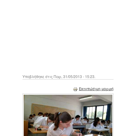
Υποβλήθηκε στις Παρ, 31/05/2013 - 15:23.
Εκτυπώσιμη μορφή