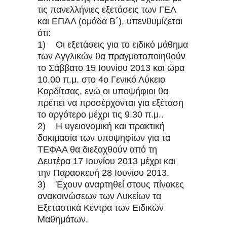
τις πανελλήνιες εξετάσεις των ΓΕΛ
και ΕΠΑΛ (ομάδα Β΄), υπενθυμίζεται
ότι:
1) Οι εξετάσεις για το ειδικό μάθημα
των Αγγλικών θα πραγματοποιηθούν
το Σάββατο 15 Ιουνίου 2013 και ώρα
10.00 π.μ. στο 4ο Γενικό Λύκειο
Καρδίτσας, ενώ οι υποψήφιοι θα
πρέπει να προσέρχονται για εξέταση
το αργότερο μέχρι τις 9.30 π.μ..
2) Η υγειονομική και πρακτική
δοκιμασία των υποψηφίων για τα
ΤΕΦΑΑ θα διεξαχθούν από τη
Δευτέρα 17 Ιουνίου 2013 μέχρι και
την Παρασκευή 28 Ιουνίου 2013.
3) Έχουν αναρτηθεί στους πίνακες
ανακοινώσεων των Λυκείων τα
Εξεταστικά Κέντρα των Ειδικών
Μαθημάτων.