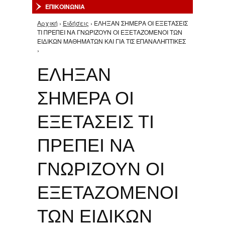
ΕΠΙΚΟΙΝΩΝΙΑ
Αρχική
›
Ειδήσεις
› ΕΛΗΞΑΝ ΣΗΜΕΡΑ ΟΙ ΕΞΕΤΑΣΕΙΣ
Είστε εδώ
ΤΙ ΠΡΕΠΕΙ ΝΑ ΓΝΩΡΙΖΟΥΝ ΟΙ ΕΞΕΤΑΖΟΜΕΝΟΙ ΤΩΝ
ΕΙΔΙΚΩΝ ΜΑΘΗΜΑΤΩΝ ΚΑΙ ΓΙΑ ΤΙΣ ΕΠΑΝΑΛΗΠΤΙΚΕΣ
›
ΕΛΗΞΑΝ
ΣΗΜΕΡΑ ΟΙ
ΕΞΕΤΑΣΕΙΣ ΤΙ
ΠΡΕΠΕΙ ΝΑ
ΓΝΩΡΙΖΟΥΝ ΟΙ
ΕΞΕΤΑΖΟΜΕΝΟΙ
ΤΩΝ ΕΙΔΙΚΩΝ