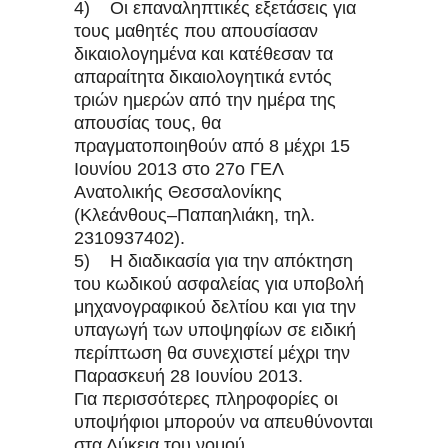
4) Οι επαναληπτικές εξετάσεις για
τους μαθητές που απουσίασαν
δικαιολογημένα και κατέθεσαν τα
απαραίτητα δικαιολογητικά εντός
τριών ημερών από την ημέρα της
απουσίας τους, θα
πραγματοποιηθούν από 8 μέχρι 15
Ιουνίου 2013 στο 27ο ΓΕΛ
Ανατολικής Θεσσαλονίκης
(Κλεάνθους–Παπαηλιάκη, τηλ.
2310937402).
5) Η διαδικασία για την απόκτηση
του κωδικού ασφαλείας για υποβολή
μηχανογραφικού δελτίου και για την
υπαγωγή των υποψηφίων σε ειδική
περίπτωση θα συνεχιστεί μέχρι την
Παρασκευή 28 Ιουνίου 2013.
Για περισσότερες πληροφορίες οι
υποψήφιοι μπορούν να απευθύνονται
στα Λύκεια του νομού.