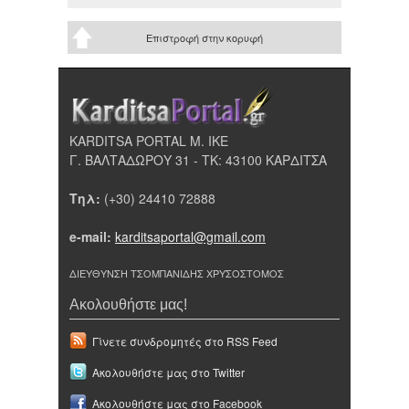
Επιστροφή στην κορυφή
KARDITSA PORTAL Μ. ΙΚΕ
Γ. ΒΑΛΤΑΔΩΡΟΥ 31 - ΤΚ: 43100 ΚΑΡΔΙΤΣΑ
Τηλ:
(+30) 24410 72888
e-mail:
karditsaportal@gmail.com
ΔΙΕΥΘΥΝΣΗ ΤΣΟΜΠΑΝΙΔΗΣ ΧΡΥΣΟΣΤΟΜΟΣ
Ακολουθήστε μας!
Γίνετε συνδρομητές στο RSS Feed
Ακολουθήστε μας στο Twitter
Ακολουθήστε μας στο Facebook