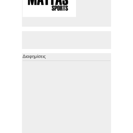
Διαφημίσεις