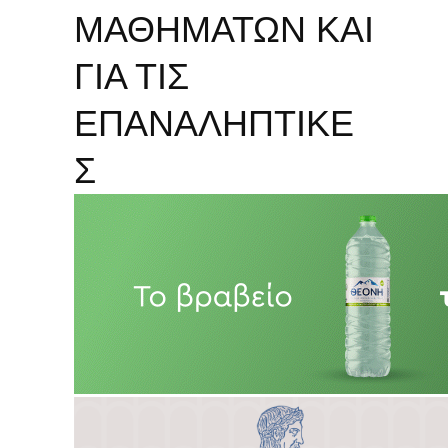
ΜΑΘΗΜΑΤΩΝ ΚΑΙ
ΓΙΑ ΤΙΣ
ΕΠΑΝΑΛΗΠΤΙΚΕ
Σ