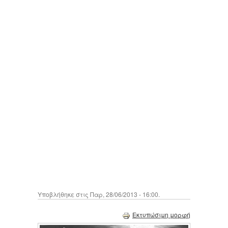
Υποβλήθηκε στις Παρ, 28/06/2013 - 16:00.
Εκτυπώσιμη μορφή