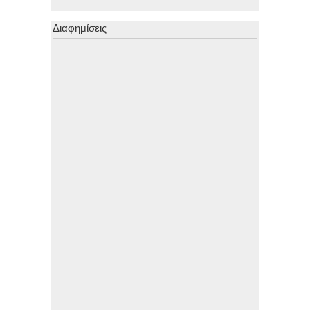
Διαφημίσεις