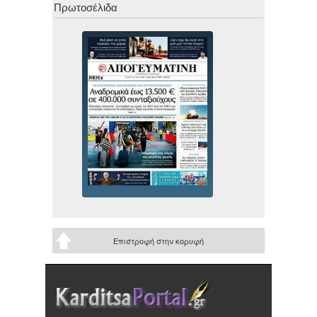
Πρωτοσέλιδα
Επιστροφή στην κορυφή