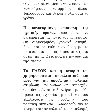
των οραμάτων που ενέπνευσαν και
καθοδήγησαν εκατομμύρια φίλους,
ψηφοφόρους και στελέχη όλα αυτά τα
χρόνια.
Η συγκεκριμένη απόφαση της
ηγετικής ομάδας,
που έτυχε να
διαχειρίζεται τις τύχες του Κινήματος,
(τη συγκεκριμένη χρονική στιγμή),
βρίσκεται σε ευθεία αντίθεση με τα
πιστεύω μας, με τις καταστατικές μας
αρχές, με τις ιδέες μας, με την ίδια μας
την ιστορία.
Το ΠΑΣΟΚ και η ιστορία του
χρησιμοποιείται αποκλειστικά και
μόνο για την προσωπική πολιτική
επιβίωση
, ανθρώπων και στελεχών,
που θεωρούν ότι η διαχείριση με κάθε
τρόπο της εξουσίας, μπορεί να τους
εξασφαλίσει την προσωπική τους
πολιτική συνέχεια. Αδιαφορούν για το
κίνημα και τον πολιτικό του ευτελισμό,