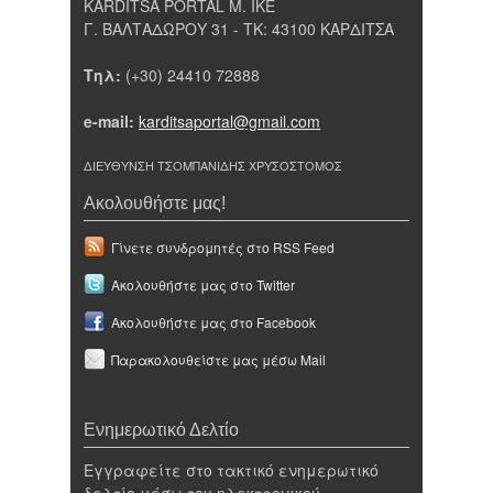
KARDITSA PORTAL Μ. ΙΚΕ
Γ. ΒΑΛΤΑΔΩΡΟΥ 31 - ΤΚ: 43100 ΚΑΡΔΙΤΣΑ
Τηλ:
(+30) 24410 72888
e-mail:
karditsaportal@gmail.com
ΔΙΕΥΘΥΝΣΗ ΤΣΟΜΠΑΝΙΔΗΣ ΧΡΥΣΟΣΤΟΜΟΣ
Ακολουθήστε μας!
Γίνετε συνδρομητές στο RSS Feed
Ακολουθήστε μας στο Twitter
Ακολουθήστε μας στο Facebook
Παρακολουθείστε μας μέσω Mail
Ενημερωτικό Δελτίο
Εγγραφείτε στο τακτικό ενημερωτικό