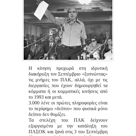
Η κίνηση προχωρά στη ιδρυτική
διακήρυξη τον Σεπτέμβριο «ξυπνώντας»
τις μνήμες του ΠΑΚ, αλλά, όχι με τις
διεργασίες που έχουν δημιουργηθεί τα
κόμματα ή οι κομματικές κινήσεις από
το 1993 και μετά.
3.000 λένε οι πρώτες πληροφορίες είναι
το περίφημο «δείπνο» που φυσικά μόνο
δείπνο δεν θυμίζει.
Τα στελέχη του ΠΑΚ δείχνουν
εξοργισμένα με την κατάληξη του
ΠΑΣΟΚ και ξανά στις 3 του Σεπτέμβρη