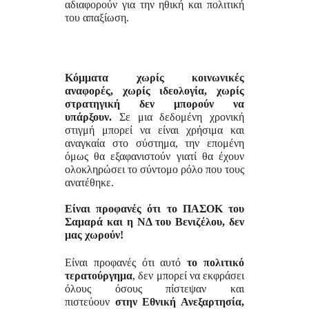
αδιαφορούν για την ηθική και πολιτική
του απαξίωση.
Κόμματα χωρίς κοινωνικές
αναφορές, χωρίς ιδεολογία, χωρίς
στρατηγική δεν μπορούν να
υπάρξουν.
Σε μια δεδομένη χρονική
στιγμή μπορεί να είναι χρήσιμα και
αναγκαία στο σύστημα, την επομένη
όμως θα εξαφανιστούν γιατί θα έχουν
ολοκληρώσει το σύντομο ρόλο που τους
ανατέθηκε.
Είναι προφανές ότι το ΠΑΣΟΚ του
Σαμαρά και η ΝΔ του Βενιζέλου, δεν
μας χωρούν!
Είναι προφανές ότι αυτό
το πολιτικό
τερατούργημα
, δεν μπορεί να εκφράσει
όλους όσους πίστεψαν και
πιστεύουν
στην Εθνική Ανεξαρτησία,