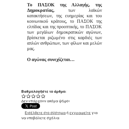
Το ΠΑΣΟΚ της Αλλαγής, της
Δημοκρατίας,
των λαϊκών
κατακτήσεων, της ευημερίας και του
κοινωνικού κράτους, το ΠΑΣΟΚ της
ελπίδας και της προοπτικής, το ΠΑΣΟΚ
των μεγάλων δημοκρατικών αγώνων,
βρίσκεται ριζωμένο στις καρδιές των
απλών ανθρώπων, των φίλων και μελών
μας.
Ο αγώνας συνεχίζεται…
Βαθμολογήστε το άρθρο:
Δεν υπάρχουν ακόμα ψήφοι
Εισέλθετε στο σύστημα
ή
εγγραφείτε
για
να υποβάλετε σχόλια