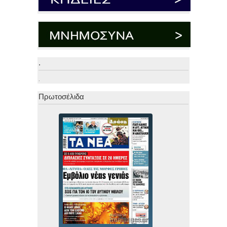
.
.
Πρωτοσέλιδα