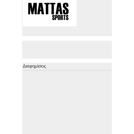
Διαφημίσεις