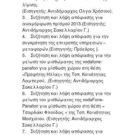
λίμνης.
(Εισηγητής: Αντιδήμαρχος Όλγα Χρήστου).
3. Συζήτηση και λήψη απόφασης για
αναμόρφωση πρ/σμού 2013.(Εισηγητής:
Αντιδήμαρχος Σακελλαρίου Γ.)
4. Συζήτηση και λήψη απόφαση για την
συγκρότηση της επιτροπής υπηρεσιών –
μεταφορών.(Εισηγητής: Πρόεδρος ).
5. Συζήτηση και λήψη απόφασης για την
μείωση του μισθώματος της vodafone-
panafon για μίσθωση χώρου στη θέση
«Προφήτης Ηλίας» της Τοπ. Κοινότητας
Λαμπερού. .(Εισηγητής: Αντιδήμαρχος
Σακελλαρίου Γ.)
6. Συζήτηση και λήψη απόφασης για την
μείωση του μισθώματος της vodaFone-
Panafon για μίσθωση χώρου στη θέση «
Τσαρδάκι Φλούδας » της Τοπ. Κοινότητας
Μοσχάτου. (Εισηγητής: Αντιδήμαρχος
Σακελλαρίου Γ.)
7. Συζήτηση και λήψη απόφασης για