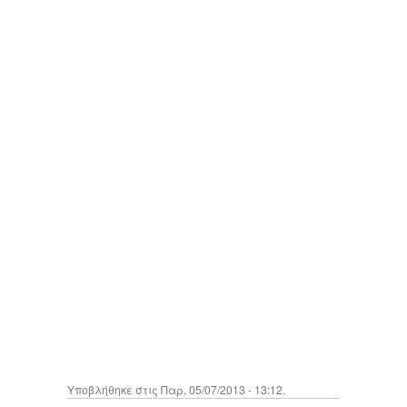
Υποβλήθηκε στις Παρ, 05/07/2013 - 13:12.