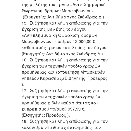
της μελέτης του έργου «Αντιπλημμυρική
Θωράκιση δρόμων Μορφοβουνίου»
(Εισηγητής: Αντιδήμαρχος Σκόνδρας Δ.)
15. Συζήτηση και λήψη απόφασης για την
έγκριση της μελέτης του έργου
«Αντιπλημμυρική Θωράκιση δρόμων
Μορφοβουνίου» πρ/σμού 12.000,00 € -
καθορισμός τρόπου εκτέλεσης του έργου.
(Εισηγητής: Αντιδήμαρχος Σκόνδρας Δ.)
16. Συζήτηση και λήψη απόφασης για την
έγκριση των τεχνικών προδιαγραφών
προμήθειας και τοποθέτηση Μπασκετών
γηπέδου Κερασέας.(Εισηγητής: Πρόεδρος
).
17. Συζήτηση και λήψη απόφασης για την
έγκριση των τεχνικών προδιαγραφών
προμήθειας ειδών καθαριότητας και
ευπρεπισμού πρ/σμού 997,99 €.
(Εισηγητής: Πρόεδρος ).
18. Συζήτηση και λήψη απόφασης για τον
κανονισμό υπαίθριας διαφήμισης του