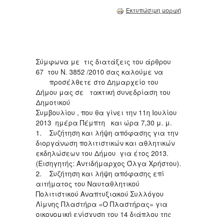
Εκτυπώσιμη μορφή
Σύμφωνα με τις διατάξεις του άρθρου
67 του N. 3852 /2010 σας καλούμε να
προσέλθετε στο Δημαρχείο του
Δήμου μας σε τακτική συνεδρίαση του
Δημοτικού
Συμβουλίου , που θα γίνει την 11η Ιουλίου
2013 ημέρα Πέμπτη και ώρα 7,30 μ. μ.
1. Συζήτηση και λήψη απόφασης για την
διοργάνωση πολιτιστικών και αθλητικών
εκδηλώσεων του Δήμου για έτος 2013.
(Εισηγητής: Αντιδήμαρχος Όλγα Χρήστου).
2. Συζήτηση και λήψη απόφασης επί
αιτήματος του Ναυταθλητικού
Πολιτιστικού Αναπτυξιακού Συλλόγου
Λίμνης Πλαστήρα «Ο Πλαστήρας» για
οικονομική ενίσχυση του 14 διάπλου της