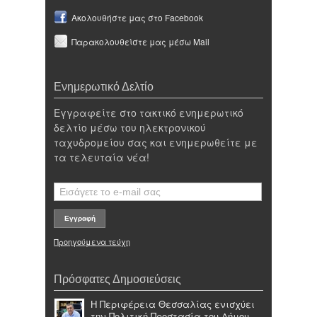
Ακολουθήστε μας στο Facebook
Παρακολουθείστε μας μέσω Mail
Ενημερωτικό Δελτίο
Εγγραφείτε στο τακτικό ενημερωτικό
δελτίο μέσω του ηλεκτρονικού
ταχυδρομείου σας και ενημερωθείτε με
τα τελευταία νέα!
Προηγούμενα τεύχη
Πρόσφατες Δημοσιεύσεις
Η Περιφέρεια Θεσσαλίας ενισχύει
την Πολιτική Προστασία του Δήμου