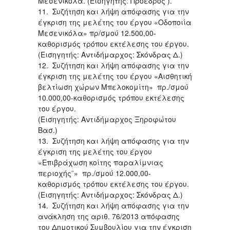
Μεσενικόλα. (Εισηγητής: Πρόεδρος ).
11. Συζήτηση και λήψη απόφασης για την
έγκριση της μελέτης του έργου «Οδοποιία
Μεσενικόλα» πρ/σμού 12.500,00-
καθορισμός τρόπου εκτέλεσης του έργου.
(Εισηγητής: Αντιδήμαρχος: Σκόνδρας Δ.)
12. Συζήτηση και λήψη απόφασης για την
έγκριση της μελέτης του έργου «Αισθητική
βελτίωση χώρων Μπελοκομίτη» πρ./σμού
10.000,00-καθορισμός τρόπου εκτέλεσης
του έργου.
(Εισηγητής: Αντιδήμαρχος Ξηροφώτου
Βασ.)
13. Συζήτηση και λήψη απόφασης για την
έγκριση της μελέτης του έργου
«Επιβράχωση κοίτης παραλίμνιας
περιοχής¨» πρ./σμού 12.000,00-
καθορισμός τρόπου εκτέλεσης του έργου.
(Εισηγητής: Αντιδήμαρχος: Σκόνδρας Δ.)
14. Συζήτηση και λήψη απόφασης για την
ανάκληση της αριθ. 76/2013 απόφασης
του Δημοτικού Συμβουλίου για την έγκριση