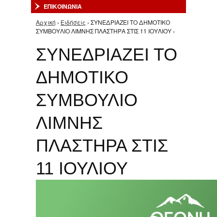
ΕΠΙΚΟΙΝΩΝΙΑ
Αρχική
›
Ειδήσεις
› ΣΥΝΕΔΡΙΑΖΕΙ ΤΟ ΔΗΜΟΤΙΚΟ
Είστε εδώ
ΣΥΜΒΟΥΛΙΟ ΛΙΜΝΗΣ ΠΛΑΣΤΗΡΑ ΣΤΙΣ 11 ΙΟΥΛΙΟΥ ›
ΣΥΝΕΔΡΙΑΖΕΙ ΤΟ
ΔΗΜΟΤΙΚΟ
ΣΥΜΒΟΥΛΙΟ
ΛΙΜΝΗΣ
ΠΛΑΣΤΗΡΑ ΣΤΙΣ
11 ΙΟΥΛΙΟΥ