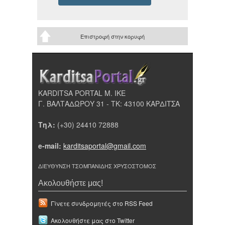
Επιστροφή στην κορυφή
KARDITSA PORTAL Μ. ΙΚΕ
Γ. ΒΑΛΤΑΔΩΡΟΥ 31 - ΤΚ: 43100 ΚΑΡΔΙΤΣΑ
Τηλ:
(+30) 24410 72888
e-mail:
karditsaportal@gmail.com
ΔΙΕΥΘΥΝΣΗ ΤΣΟΜΠΑΝΙΔΗΣ ΧΡΥΣΟΣΤΟΜΟΣ
Ακολουθήστε μας!
Γίνετε συνδρομητές στο RSS Feed
Ακολουθήστε μας στο Twitter