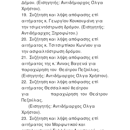
Δήμου. (Εισηγητής: Αντιδήμαρχος Όλγα
Χρήστου).
19. Συζήτηση και λήψη απόφασης επί
αιτήματος κ. Γεωργίου Κουκουμάνη για
την τσιμεντόστρωση δρόμου. (Εισηγητής:
Αντιδήμαρχος Ξηροφώτου.)
20. Συζήτηση και λήψη απόφασης επί
αιτήματος κ. Τσιτσιμπίκου Κων/νου για
την ασφαλτόστρωση δρόμου.
21. Συζήτηση και λήψη απόφασης επί
αιτήματος της κ.΄Αννας Βαγενά για
παραχώρηση του Θεάτρου Πεζούλας.
(Εισηγητής: Αντιδήμαρχος Όλγα Χρήστου).
22. Συζήτηση και λήψη απόφασης επί
αιτήματος Θεσσαλικού θεάτρου
για παραχώρηση του Θεάτρου
Πεζούλας.
(Εισηγητής: Αντιδήμαρχος Όλγα
Χρήστου).
23. Συζήτηση και λήψη απόφασης επί
αιτήματος του Μορφωτικού και