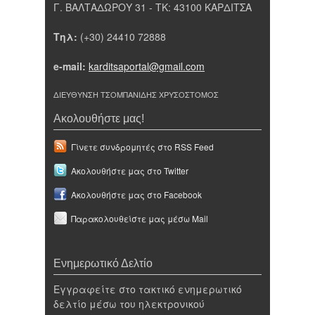
Γ. ΒΑΛΤΑΔΩΡΟΥ 31 - ΤΚ: 43100 ΚΑΡΔΙΤΣΑ
Τηλ:
(+30) 24410 72888
e-mail:
karditsaportal@gmail.com
ΔΙΕΥΘΥΝΣΗ ΤΣΟΜΠΑΝΙΔΗΣ ΧΡΥΣΟΣΤΟΜΟΣ
Ακολουθήστε μας!
Γίνετε συνδρομητές στο RSS Feed
Ακολουθήστε μας στο Twitter
Ακολουθήστε μας στο Facebook
Παρακολουθείστε μας μέσω Mail
Ενημερωτικό Δελτίο
Εγγραφείτε στο τακτικό ενημερωτικό
δελτίο μέσω του ηλεκτρονικού