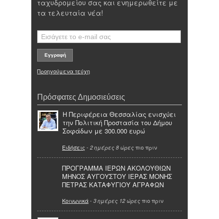
ταχυδρομείου σας και ενημερωθείτε με
τα τελευταία νέα!
Προηγούμενα τεύχη
Πρόσφατες Δημοσιεύσεις
Η Περιφέρεια Θεσσαλίας ενισχύει
την Πολιτική Προστασία του Δήμου
Σοφάδων με 300.000 ευρώ
Ειδήσεις
-
πιο πριν
2 ημέρες 8 ώρες
ΠΡΟΓΡΑΜΜΑ ΙΕΡΩΝ ΑΚΟΛΟΥΘΙΩΝ
ΜΗΝΟΣ ΑΥΓΟΥΣΤΟΥ ΙΕΡΑΣ ΜΟΝΗΣ
ΠΕΤΡΑΣ ΚΑΤΑΦΥΓΙΟΥ ΑΓΡΑΦΩΝ
Κοινωνικά
-
πιο πριν
3 ημέρες 12 ώρες