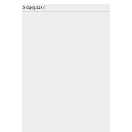
Διαφημίσεις