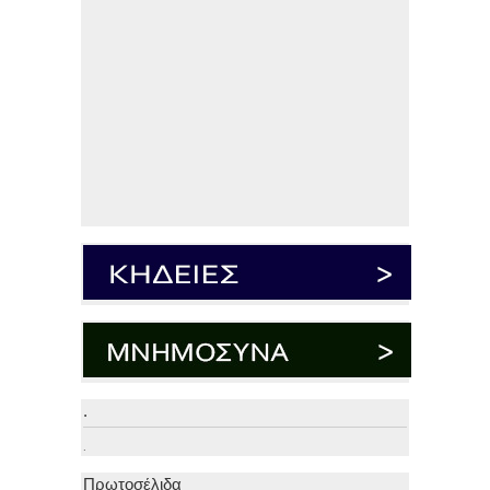
.
.
Πρωτοσέλιδα