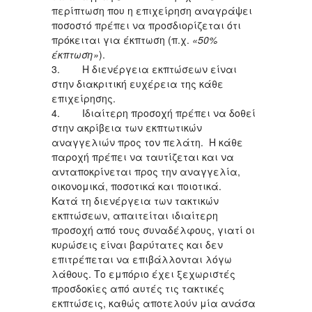
περίπτωση που η επιχείρηση αναγράψει
ποσοστό πρέπει να προσδιορίζεται ότι
πρόκειται για έκπτωση (π.χ.
«50%
έκπτωση»
).
3. Η διενέργεια εκπτώσεων είναι
στην διακριτική ευχέρεια της κάθε
επιχείρησης.
4. Ιδιαίτερη προσοχή πρέπει να δοθεί
στην ακρίβεια των εκπτωτικών
αναγγελιών προς τον πελάτη. Η κάθε
παροχή πρέπει να ταυτίζεται και να
ανταποκρίνεται προς την αναγγελία,
οικονομικά, ποσοτικά και ποιοτικά.
Κατά τη διενέργεια των τακτικών
εκπτώσεων, απαιτείται ιδιαίτερη
προσοχή από τους συναδέλφους, γιατί οι
κυρώσεις είναι βαρύτατες και δεν
επιτρέπεται να επιβάλλονται λόγω
λάθους. Το εμπόριο έχει ξεχωριστές
προσδοκίες από αυτές τις τακτικές
εκπτώσεις, καθώς αποτελούν μία ανάσα