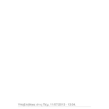
Υποβλήθηκε στις Πέμ, 11/07/2013 - 13:04.