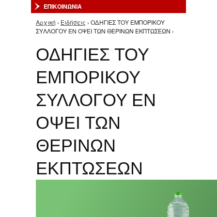
ΕΠΙΚΟΙΝΩΝΙΑ
Αρχική
›
Ειδήσεις
› ΟΔΗΓΙΕΣ ΤΟΥ ΕΜΠΟΡΙΚΟΥ
Είστε εδώ
ΣΥΛΛΟΓΟΥ ΕΝ ΟΨΕΙ ΤΩΝ ΘΕΡΙΝΩΝ ΕΚΠΤΩΣΕΩΝ ›
ΟΔΗΓΙΕΣ ΤΟΥ
ΕΜΠΟΡΙΚΟΥ
ΣΥΛΛΟΓΟΥ ΕΝ
ΟΨΕΙ ΤΩΝ
ΘΕΡΙΝΩΝ
ΕΚΠΤΩΣΕΩΝ