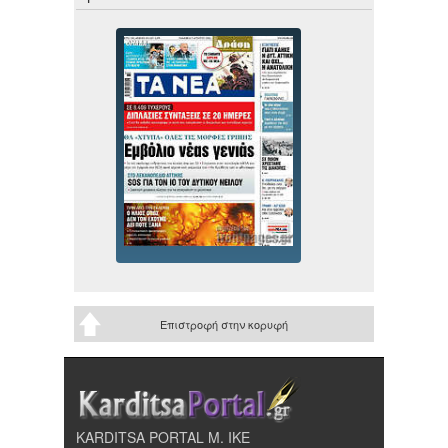
Επιστροφή στην κορυφή
KARDITSA PORTAL Μ. ΙΚΕ