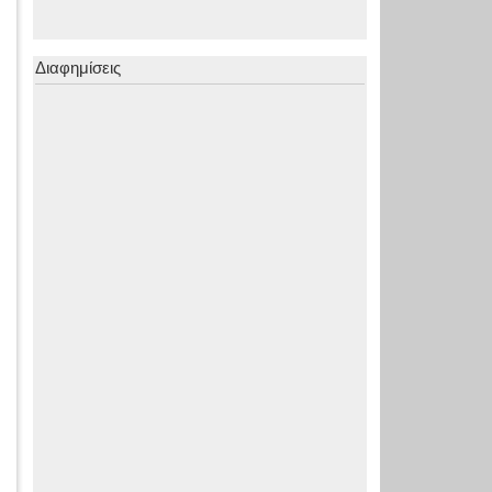
Διαφημίσεις