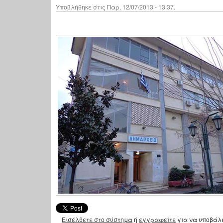
Υποβλήθηκε στις Παρ, 12/07/2013 - 13:37.
Εισέλθετε στο σύστημα
ή
εγγραφείτε
για να υποβάλ