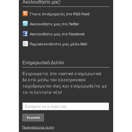
Ακολουθήστε μας!
Γίνετε συνδρομητές στο RSS Feed
Ακολουθήστε μας στο Twitter
Ακολουθήστε μας στο Facebook
Παρακολουθείστε μας μέσω Mail
Ενημερωτικό Δελτίο
Εγγραφείτε στο τακτικό ενημερωτικό
δελτίο μέσω του ηλεκτρονικού
ταχυδρομείου σας και ενημερωθείτε με
τα τελευταία νέα!
Προηγούμενα τεύχη