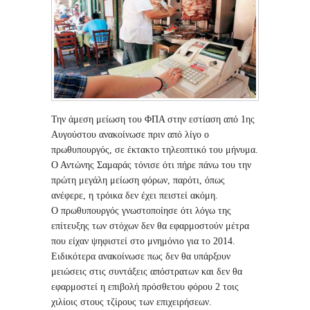
Την άμεση μείωση του ΦΠΑ στην εστίαση από 1ης
Αυγούστου ανακοίνωσε πριν από λίγο ο
πρωθυπουργός, σε έκτακτο τηλεοπτικό του μήνυμα.
Ο Αντώνης Σαμαράς τόνισε ότι πήρε πάνω του την
πρώτη μεγάλη μείωση φόρων, παρότι, όπως
ανέφερε, η τρόικα δεν έχει πειστεί ακόμη.
Ο πρωθυπουργός γνωστοποίησε ότι λόγω της
επίτευξης των στόχων δεν θα εφαρμοστούν μέτρα
που είχαν ψηφιστεί στο μνημόνιο για το 2014.
Ειδικότερα ανακοίνωσε πως δεν θα υπάρξουν
μειώσεις στις συντάξεις απόστρατων και δεν θα
εφαρμοστεί η επιβολή πρόσθετου φόρου 2 τοις
χιλίοις στους τζίρους των επιχειρήσεων.