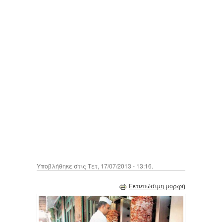
Υποβλήθηκε στις Τετ, 17/07/2013 - 13:16.
Εκτυπώσιμη μορφή