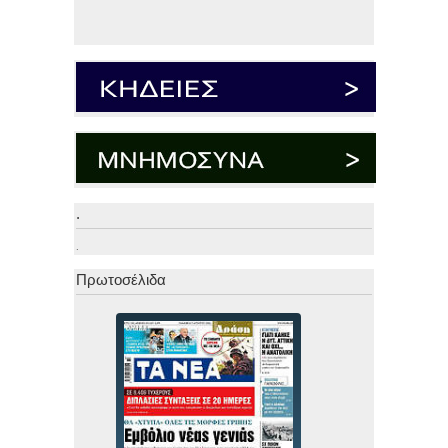
.
.
Πρωτοσέλιδα