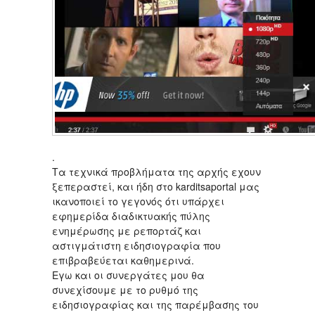
.
Τα τεχνικά προβλήματα της αρχής εχουν
ξεπεραστεί, και ήδη στο karditsaportal μας
ικανοποιεί το γεγονός ότι υπάρχει
εφημερίδα διαδικτυακής πύλης
ενημέρωσης με ρεπορτάζ και
αστιγμάτιστη ειδησιογραφία που
επιβραβεύεται καθημερινά.
Εγω και οι συνεργάτες μου θα
συνεχίσουμε με το ρυθμό της
ειδησιογραφίας και της παρέμβασης του