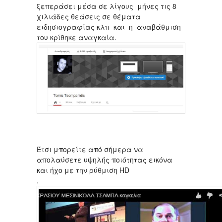
ξεπεράσει μέσα σε λίγους μήνες τις 8
χιλιάδες θεάσεις σε θέματα
ειδησιογραφίας κλπ και η αναβάθμιση
του κρίθηκε αναγκαία.
Έτσι μπορείτε από σήμερα να
απολαύσετε υψηλής ποιότητας εικόνα
και ήχο με την ρύθμιση HD
.