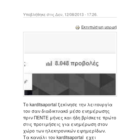
Υποβλήθηκε στις Δευ, 12/08/2013 - 17:26.
Εκτυπώσιμη μορφή
Το karditsaportal ξεκίνησε την λειτουργία
του σαν διαδικτυακό μέσο ενημέρωσης
πριν ΠΕΝΤΕ μήνες και ήδη βρίσκετε πρώτο
στις προτιμήσεις για ενημέρωση στον
χώρο των ηλεκτρονικών εφημερίδων.
Τα κανάλι του karditsaportal εχει