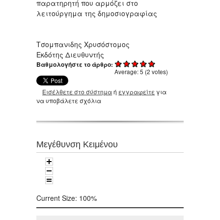
παρατηρητή που αρμόζει στο
λειτούργημα της δημοσιογραφίας
Τσομπανιδης Χρυσόστομος
Εκδότης Διευθυντής
Βαθμολογήστε το άρθρο:
Average:
5
(
2
votes)
Εισέλθετε στο σύστημα
ή
εγγραφείτε
για
να υποβάλετε σχόλια
Μεγέθυνση Κειμένου
Current Size:
100%