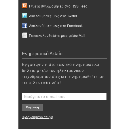
Γίνετε συνδρομητές στο RSS Feed
Ακολουθήστε μας στο Twitter
Ακολουθήστε μας στο Facebook
Παρακολουθείστε μας μέσω Mail
Ενημερωτικό Δελτίο
Εγγραφείτε στο τακτικό ενημερωτικό
δελτίο μέσω του ηλεκτρονικού
ταχυδρομείου σας και ενημερωθείτε με
τα τελευταία νέα!
Προηγούμενα τεύχη