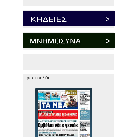
.
.
Πρωτοσέλιδα