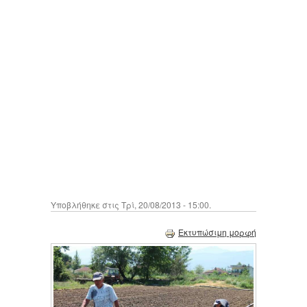
Υποβλήθηκε στις Τρί, 20/08/2013 - 15:00.
Εκτυπώσιμη μορφή