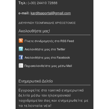
Τηλ:
(+30) 24410 72888
e-mail:
karditsaportal@gmail.com
ΔΙΕΥΘΥΝΣΗ ΤΣΟΜΠΑΝΙΔΗΣ ΧΡΥΣΟΣΤΟΜΟΣ
Ακολουθήστε μας!
Γίνετε συνδρομητές στο RSS Feed
Ακολουθήστε μας στο Twitter
Ακολουθήστε μας στο Facebook
Παρακολουθείστε μας μέσω Mail
Ενημερωτικό Δελτίο
Εγγραφείτε στο τακτικό ενημερωτικό
δελτίο μέσω του ηλεκτρονικού
ταχυδρομείου σας και ενημερωθείτε με
τα τελευταία νέα!