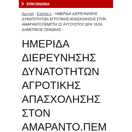
ΕΠΙΚΟΙΝΩΝΙΑ
Αρχική
›
Ειδήσεις
› ΗΜΕΡΙΔΑ ΔΙΕΡΕΥΝΗΣΗΣ
Είστε εδώ
ΔΥΝΑΤΟΤΗΤΩΝ ΑΓΡΟΤΙΚΗΣ ΑΠΑΣΧΟΛΗΣΗΣ ΣΤΟΝ
ΑΜΑΡΑΝΤΟ.ΠΕΜΠΤΗ 22 ΑΥΓΟΥΣΤΟΥ ΩΡΑ 18.00.
ΔΗΜΟΤΙΚΟΣ ΞΕΝΩΝΑΣ ›
ΗΜΕΡΙΔΑ
ΔΙΕΡΕΥΝΗΣΗΣ
ΔΥΝΑΤΟΤΗΤΩΝ
ΑΓΡΟΤΙΚΗΣ
ΑΠΑΣΧΟΛΗΣΗΣ
ΣΤΟΝ
ΑΜΑΡΑΝΤΟ.ΠΕΜ