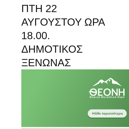
ΠΤΗ 22
ΑΥΓΟΥΣΤΟΥ ΩΡΑ
18.00.
ΔΗΜΟΤΙΚΟΣ
ΞΕΝΩΝΑΣ