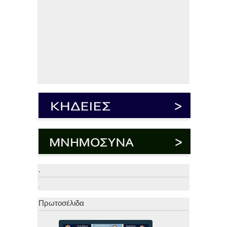
.
.
Πρωτοσέλιδα