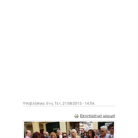
Υποβλήθηκε στις Τετ, 21/08/2013 - 14:54.
Εκτυπώσιμη μορφή