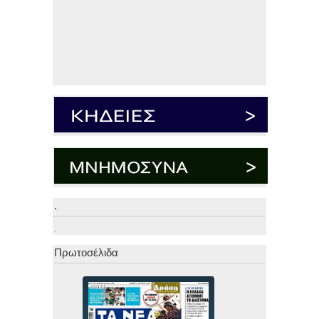
.
.
Πρωτοσέλιδα