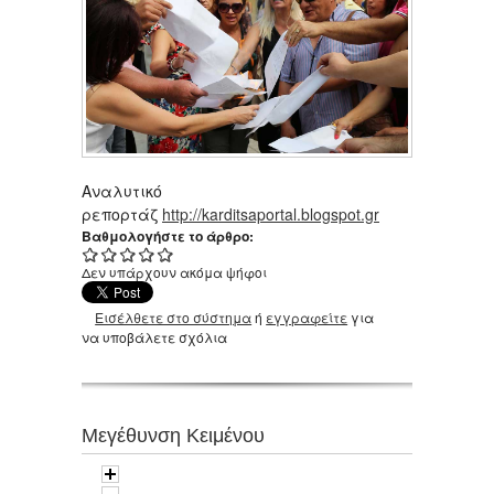
Αναλυτικό
ρεπορτάζ
http://karditsaportal.blogspot.gr
Βαθμολογήστε το άρθρο:
Δεν υπάρχουν ακόμα ψήφοι
Εισέλθετε στο σύστημα
ή
εγγραφείτε
για
να υποβάλετε σχόλια
Μεγέθυνση Κειμένου