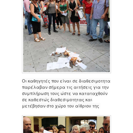
Οι καθηγητές που είναι σε διαθεσιμοτητα
παρέλαβαν σήμερα τις αιτήσεις για την
συμπλήρωση τους ώστε να καταταχθούν
σε καθεστώς διαθεσιμοτητας και
μετέβησαν στο χώρο του αίθριου της