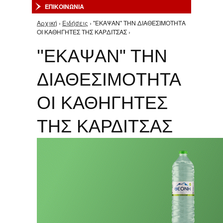
ΕΠΙΚΟΙΝΩΝΙΑ
Αρχική
›
Ειδήσεις
› ''ΕΚΑΨΑΝ" ΤΗΝ ΔΙΑΘΕΣΙΜΟΤΗΤΑ
Είστε εδώ
ΟΙ ΚΑΘΗΓΗΤΕΣ ΤΗΣ ΚΑΡΔΙΤΣΑΣ ›
''ΕΚΑΨΑΝ" ΤΗΝ
ΔΙΑΘΕΣΙΜΟΤΗΤΑ
ΟΙ ΚΑΘΗΓΗΤΕΣ
ΤΗΣ ΚΑΡΔΙΤΣΑΣ