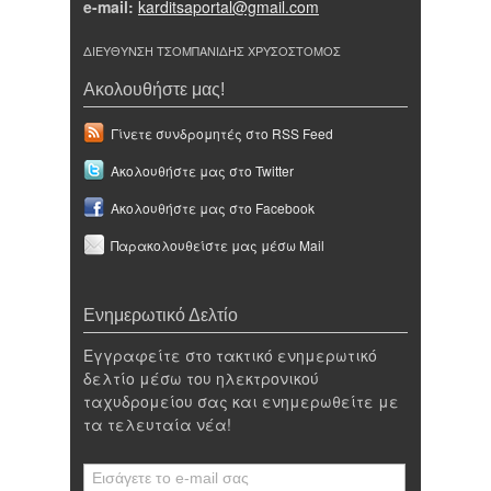
e-mail:
karditsaportal@gmail.com
ΔΙΕΥΘΥΝΣΗ ΤΣΟΜΠΑΝΙΔΗΣ ΧΡΥΣΟΣΤΟΜΟΣ
Ακολουθήστε μας!
Γίνετε συνδρομητές στο RSS Feed
Ακολουθήστε μας στο Twitter
Ακολουθήστε μας στο Facebook
Παρακολουθείστε μας μέσω Mail
Ενημερωτικό Δελτίο
Εγγραφείτε στο τακτικό ενημερωτικό
δελτίο μέσω του ηλεκτρονικού
ταχυδρομείου σας και ενημερωθείτε με
τα τελευταία νέα!