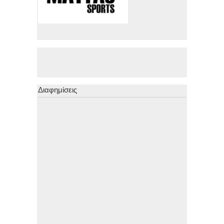
Διαφημίσεις