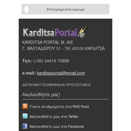
Επιστροφή στην κορυφή
KARDITSA PORTAL Μ. ΙΚΕ
Γ. ΒΑΛΤΑΔΩΡΟΥ 31 - ΤΚ: 43100 ΚΑΡΔΙΤΣΑ
Τηλ:
(+30) 24410 72888
e-mail:
karditsaportal@gmail.com
ΔΙΕΥΘΥΝΣΗ ΤΣΟΜΠΑΝΙΔΗΣ ΧΡΥΣΟΣΤΟΜΟΣ
Ακολουθήστε μας!
Γίνετε συνδρομητές στο RSS Feed
Ακολουθήστε μας στο Twitter
Ακολουθήστε μας στο Facebook