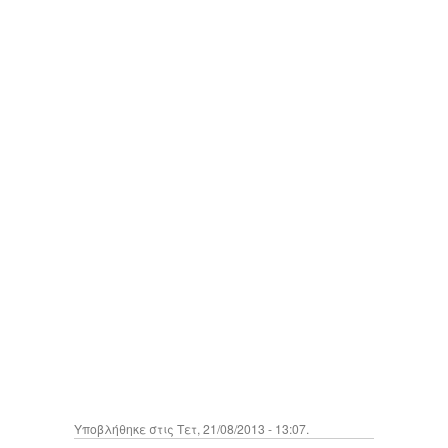
Υποβλήθηκε στις Τετ, 21/08/2013 - 13:07.