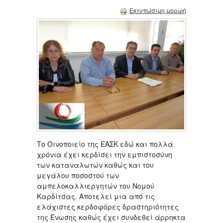
Εκτυπώσιμη μορφή
Tο Οινοποιείο της ΕΑΣΚ εδώ και πολλά
χρόνια έχει κερδίσει την εμπιστοσύνη
των καταναλωτών καθώς και του
μεγάλου ποσοστού των
αμπελοκαλλιεργητών του Νομού
Καρδίτσας. Αποτελεί μια από τις
ελάχιστες κερδοφόρες δραστηριότητες
της Ένωσης καθώς έχει συνδεθεί άρρηκτα