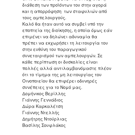
διάθεση των προϊόντων του στην αγορά
και η απορρόφηση των σταφυλιών από
τους αμπελουργούς.
Καλό θα ήταν αυτό να συμβεί υπό την
εποπτεία της διοίκησης, η οποία όμως εάν
επιμένει να δηλώνει αδυναμία θα
πρέπει να εκχωρήσει τη λειτουργία του
στην ευθύνη του παραγωγικού
συνεταιρισμού των αμπελουργών. Σε
κάθε περίπτωση οι δυσκολίες είναι
πολλές αλλά αντιλαμβανόμαστε πλέον
ότι το τίμημα της μη λειτουργίας του
Οινοποιείου θα επιφέρει οδυνηρές
συνέπειες για το Νομό μας.
Δομήνικος Βερίλλης
Γιάννης Γεννάδιος
Δώρα Καρκαλέτση
Γιάννης Ντελλής
Δημήτρης Ντούρλιας
Βασίλης Σουφλάκος