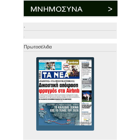
.
.
Πρωτοσέλιδα