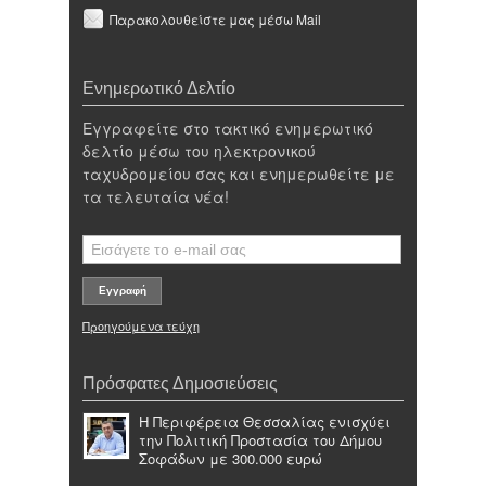
Παρακολουθείστε μας μέσω Mail
Ενημερωτικό Δελτίο
Εγγραφείτε στο τακτικό ενημερωτικό
δελτίο μέσω του ηλεκτρονικού
ταχυδρομείου σας και ενημερωθείτε με
τα τελευταία νέα!
Προηγούμενα τεύχη
Πρόσφατες Δημοσιεύσεις
Η Περιφέρεια Θεσσαλίας ενισχύει
την Πολιτική Προστασία του Δήμου
Σοφάδων με 300.000 ευρώ