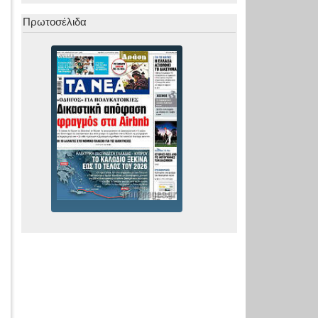
Πρωτοσέλιδα