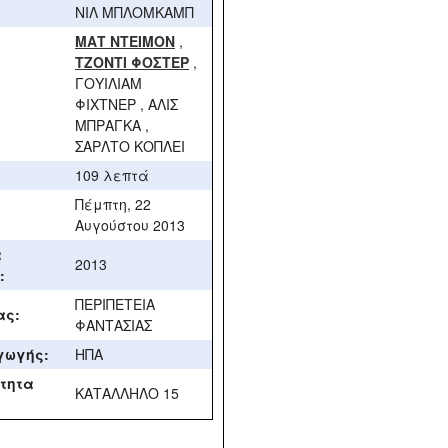
ΝΙΛ ΜΠΛΟΜΚΑΜΠ
ΜΑΤ ΝΤΕΙΜΟΝ
,
ΤΖΟΝΤΙ ΦΟΣΤΕΡ
,
ΓΟΥΙΛΙΑΜ
ΦΙΧΤΝΕΡ , ΑΛΙΣ
ΜΠΡΑΓΚΑ ,
ΣΑΡΛΤΟ ΚΟΠΛΕΙ
109 λεπτά
Πέμπτη, 22
Αυγούστου 2013
α
2013
:
ΠΕΡΙΠΕΤΕΙΑ
ας:
ΦΑΝΤΑΣΙΑΣ
γωγής:
ΗΠΑ
τητα
ΚΑΤΑΛΛΗΛΟ 15