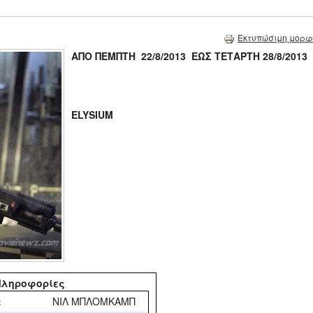
Εκτυπώσιμη μορφ
ΑΠΟ ΠΕΜΠΤΗ 22/8/2013 ΕΩΣ ΤΕΤΑΡΤΗ 28/8/2013
ELYSIUM
Πληροφορίες
:
ΝΙΛ ΜΠΛΟΜΚΑΜΠ