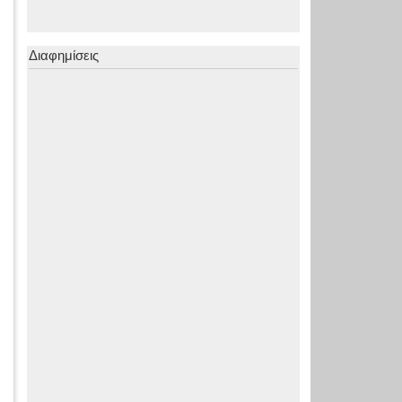
Διαφημίσεις