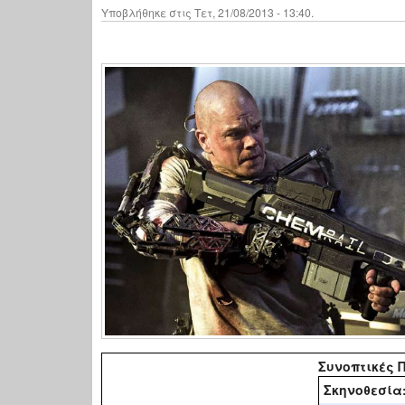
Υποβλήθηκε στις Τετ, 21/08/2013 - 13:40.
Συνοπτικές 
Σκηνοθεσία