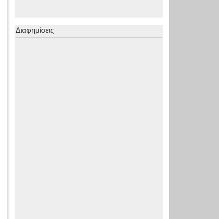
Διαφημίσεις