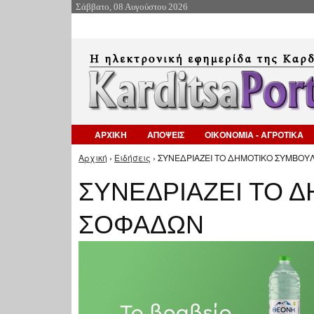
Σάββατο, 08 Αυγούστου 2026
ΑΡΧΙΚΗ
ΑΠΟΨΕΙΣ
ΟΙΚΟΝΟΜΙΑ - ΑΓΡΟΤΙΚΑ
Αρχική
›
Ειδήσεις
› ΣΥΝΕΔΡΙΑΖΕΙ ΤΟ ΔΗΜΟΤΙΚΟ ΣΥΜΒΟΥΛ
Είστε εδώ
ΣΥΝΕΔΡΙΑΖΕΙ ΤΟ 
ΣΟΦΑΔΩΝ