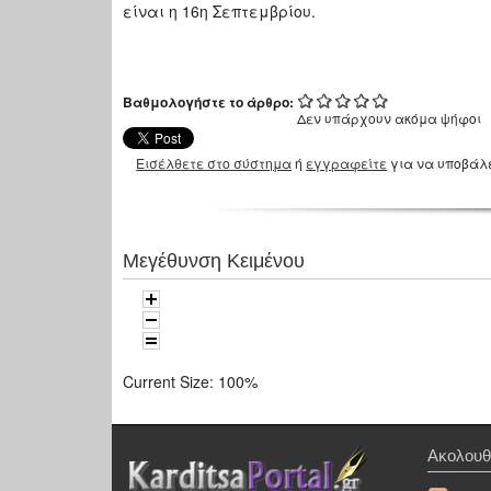
είναι η 16η Σεπτεμβρίου.
Βαθμολογήστε το άρθρο:
Δεν υπάρχουν ακόμα ψήφοι
Εισέλθετε στο σύστημα
ή
εγγραφείτε
για να υποβάλ
Μεγέθυνση Κειμένου
Current Size:
100%
Ακολουθ