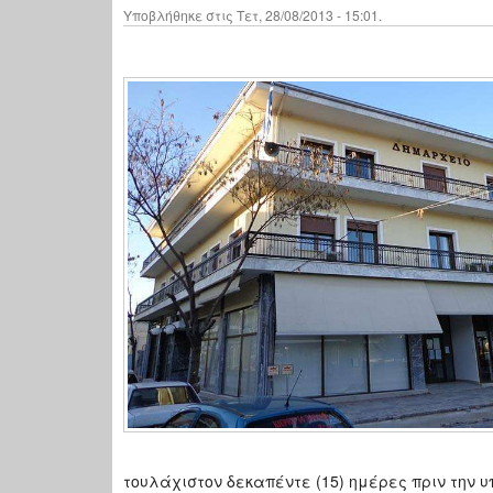
Υποβλήθηκε στις Τετ, 28/08/2013 - 15:01.
τουλάχιστον δεκαπέντε (15) ημέρες πριν την υ