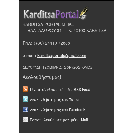
KARDITSA PORTAL Μ. ΙΚΕ
Γ. ΒΑΛΤΑΔΩΡΟΥ 31 - ΤΚ: 43100 ΚΑΡΔΙΤΣΑ
Τηλ:
(+30) 24410 72888
e-mail:
karditsaportal@gmail.com
ΔΙΕΥΘΥΝΣΗ ΤΣΟΜΠΑΝΙΔΗΣ ΧΡΥΣΟΣΤΟΜΟΣ
Ακολουθήστε μας!
Γίνετε συνδρομητές στο RSS Feed
Ακολουθήστε μας στο Twitter
Ακολουθήστε μας στο Facebook
Παρακολουθείστε μας μέσω Mail