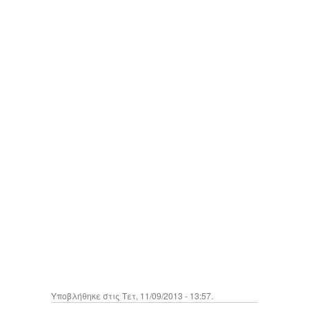
Υποβλήθηκε στις Τετ, 11/09/2013 - 13:57.