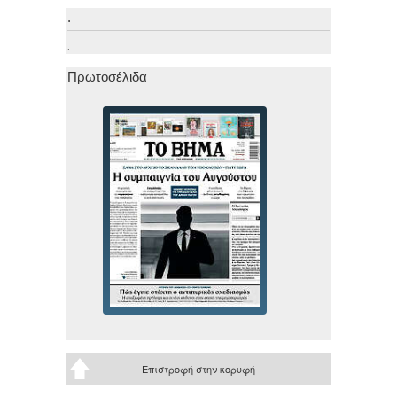
.
.
Πρωτοσέλιδα
Επιστροφή στην κορυφή