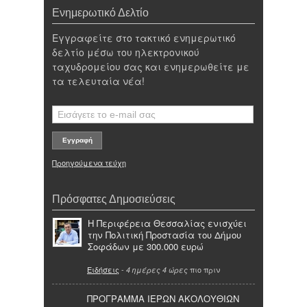
Ενημερωτικό Δελτίο
Εγγραφείτε στο τακτικό ενημερωτικό
δελτίο μέσω του ηλεκτρονικού
ταχυδρομείου σας και ενημερωθείτε με
τα τελευταία νέα!
Προηγούμενα τεύχη
Πρόσφατες Δημοσιεύσεις
Η Περιφέρεια Θεσσαλίας ενισχύει
την Πολιτική Προστασία του Δήμου
Σοφάδων με 300.000 ευρώ
Ειδήσεις
-
πιο πριν
4 ημέρες 4 ώρες
ΠΡΟΓΡΑΜΜΑ ΙΕΡΩΝ ΑΚΟΛΟΥΘΙΩΝ