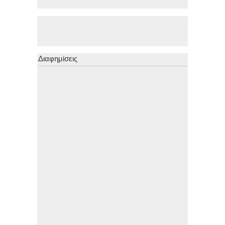
Διαφημίσεις