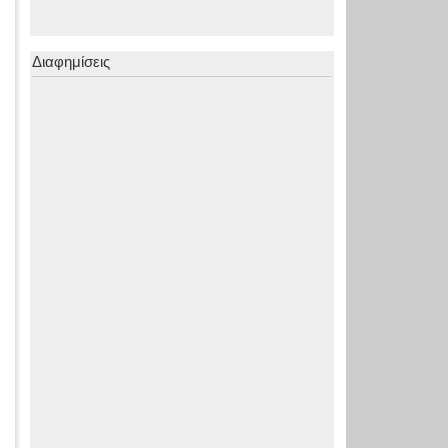
Διαφημίσεις