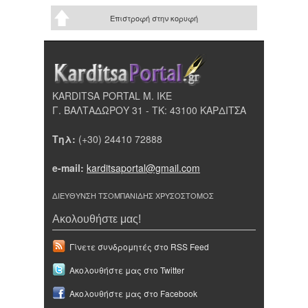
Επιστροφή στην κορυφή
KARDITSA PORTAL Μ. ΙΚΕ
Γ. ΒΑΛΤΑΔΩΡΟΥ 31 - ΤΚ: 43100 ΚΑΡΔΙΤΣΑ
Τηλ:
(+30) 24410 72888
e-mail:
karditsaportal@gmail.com
ΔΙΕΥΘΥΝΣΗ ΤΣΟΜΠΑΝΙΔΗΣ ΧΡΥΣΟΣΤΟΜΟΣ
Ακολουθήστε μας!
Γίνετε συνδρομητές στο RSS Feed
Ακολουθήστε μας στο Twitter
Ακολουθήστε μας στο Facebook