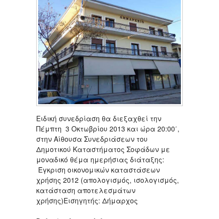
Ειδική συνεδρίαση θα διεξαχθεί την
Πέμπτη 3 Οκτωβρίου 2013 και ώρα 20:00΄,
στην Αίθουσα Συνεδριάσεων του
Δημοτικού Καταστήματος Σοφάδων με
μοναδικό θέμα ημερήσιας διάταξης:
Έγκριση οικονομικών καταστάσεων
χρήσης 2012 (απολογισμός, ισολογισμός,
κατάσταση αποτελεσμάτων
χρήσης)Εισηγητής: Δήμαρχος