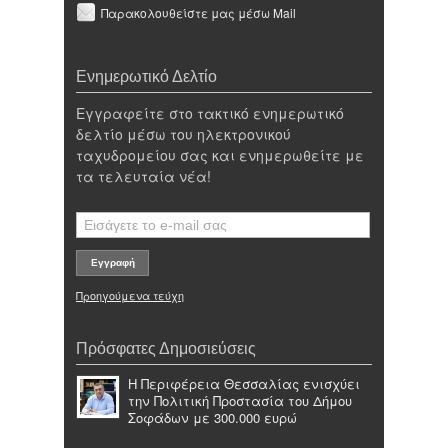
Παρακολουθείστε μας μέσω Mail
Ενημερωτικό Δελτίο
Εγγραφείτε στο τακτικό ενημερωτικό
δελτίο μέσω του ηλεκτρονικού
ταχυδρομείου σας και ενημερωθείτε με
τα τελευταία νέα!
Προηγούμενα τεύχη
Πρόσφατες Δημοσιεύσεις
Η Περιφέρεια Θεσσαλίας ενισχύει
την Πολιτική Προστασία του Δήμου
Σοφάδων με 300.000 ευρώ