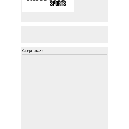
Διαφημίσεις