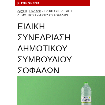
ΕΠΙΚΟΙΝΩΝΙΑ
Αρχική
›
Ειδήσεις
› ΕΙΔΙΚΗ ΣΥΝΕΔΡΙΑΣΗ
Είστε εδώ
ΔΗΜΟΤΙΚΟΥ ΣΥΜΒΟΥΛΙΟΥ ΣΟΦΑΔΩΝ ›
ΕΙΔΙΚΗ
ΣΥΝΕΔΡΙΑΣΗ
ΔΗΜΟΤΙΚΟΥ
ΣΥΜΒΟΥΛΙΟΥ
ΣΟΦΑΔΩΝ