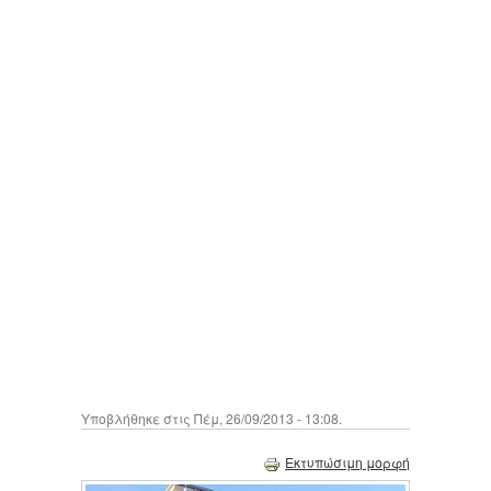
Υποβλήθηκε στις Πέμ, 26/09/2013 - 13:08.
Εκτυπώσιμη μορφή