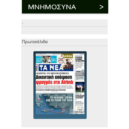
.
.
Πρωτοσέλιδα