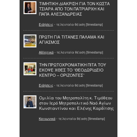
ΤΙΜΗΤΙΚΗ ΔΙΑΚΡΙΣΗ ΓΙΑ ΤΟΝ ΚΩΣΤΑ
ΤΣΙΑΡΑ ΑΠΟ ΤΟΝ ΠΑΤΡΙΑΡΧΗ ΚΑΙ
ΠΑΠΑ ΑΛΕΞΑΝΔΡΕΙΑΣ
Ειδήσεις
- τελευταία θέαση [timestamp]
ΠΡΩΤΗ ΓΙΑ ΤΙΤΑΝΕΣ ΠΑΛΑΜΑ ΚΑΙ
ΑΓΙΑΣΜΟΣ
Αθλητικά
- τελευταία θέαση [timestamp]
ΤΗΝ ΠΡΩΤΟΧΡΟΝΙΑΤΙΚΗ ΠΙΤΑ ΤΟΥ
ΕΚΟΨΕ ΧΘΕΣ ΤΟ ¨ΘΕΟΔΩΡΙΔΕΙΟ
ΚΕΝΤΡΟ – ΟΡΙΖΟΝΤΕΣ¨
Ειδήσεις
- τελευταία θέαση [timestamp]
Ομιλία του Μητροπολίτη κ. Τιμόθεου
στον Ιερό Μητροπολιτικό Ναό Αγίων
Κωνσταντίνου και Ελένης Καρδίτσης
Κοινωνικά
- τελευταία θέαση [timestamp]