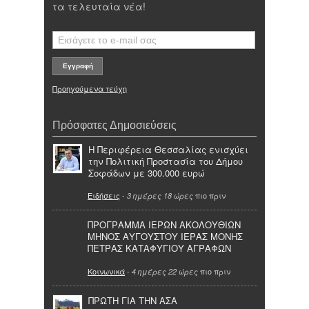
τα τελευταία νέα!
Προηγούμενα τεύχη
Πρόσφατες Δημοσιεύσεις
Η Περιφέρεια Θεσσαλίας ενισχύει
την Πολιτική Προστασία του Δήμου
Σοφάδων με 300.000 ευρώ
Ειδήσεις
-
πιο πριν
3 ημέρες 18 ώρες
ΠΡΟΓΡΑΜΜΑ ΙΕΡΩΝ ΑΚΟΛΟΥΘΙΩΝ
ΜΗΝΟΣ ΑΥΓΟΥΣΤΟΥ ΙΕΡΑΣ ΜΟΝΗΣ
ΠΕΤΡΑΣ ΚΑΤΑΦΥΓΙΟΥ ΑΓΡΑΦΩΝ
Κοινωνικά
-
πιο πριν
4 ημέρες 22 ώρες
ΠΡΩΤΗ ΓΙΑ ΤΗΝ ΑΣΑ