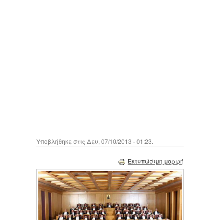
Υποβλήθηκε στις Δευ, 07/10/2013 - 01:23.
Εκτυπώσιμη μορφή