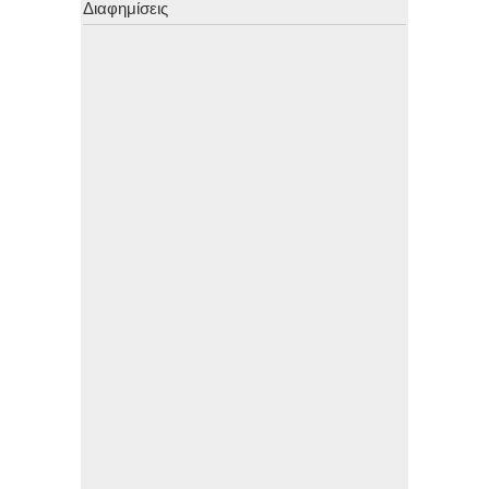
Διαφημίσεις