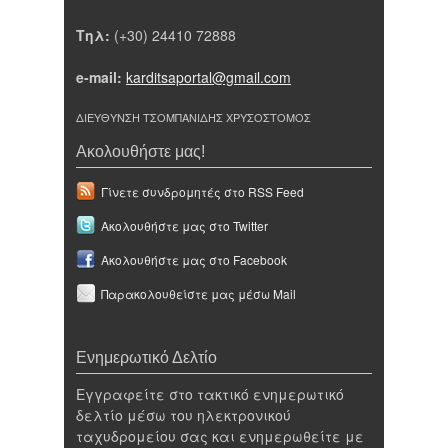
Τηλ:
(+30) 24410 72888
e-mail:
karditsaportal@gmail.com
ΔΙΕΥΘΥΝΣΗ ΤΣΟΜΠΑΝΙΔΗΣ ΧΡΥΣΟΣΤΟΜΟΣ
Ακολουθήστε μας!
Γίνετε συνδρομητές στο RSS Feed
Ακολουθήστε μας στο Twitter
Ακολουθήστε μας στο Facebook
Παρακολουθείστε μας μέσω Mail
Ενημερωτικό Δελτίο
Εγγραφείτε στο τακτικό ενημερωτικό
δελτίο μέσω του ηλεκτρονικού
ταχυδρομείου σας και ενημερωθείτε με