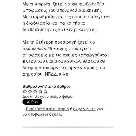
Με την πρώτη ζητεί να ακυρωθούν δύο
αποφάσεις του υπουργού Διοικητικής
Μεταρρύθμισης με τις οποίες εισάγεται
η διαδικασία και τα κριτήρια
διαθεσιμότητας και κινητικότητας.
Με τη δεύτερη προσφυγή ζητεί να
ακυρωθούν 25 κοινές υπουργικές
αποφάσεις με τις οποίες καταργούνται
πλέον των 6.000 οργανικών θέσεων σε
διάφορα υπουργεία, οργανισμούς του
Δημοσίου, ΝΠΔΔ, κ.λπ.
Βαθμολογήστε το άρθρο:
Δεν υπάρχουν ακόμα ψήφοι
Εισέλθετε στο σύστημα
ή
εγγραφείτε
για
να υποβάλετε σχόλια