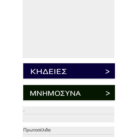
.
.
Πρωτοσέλιδα