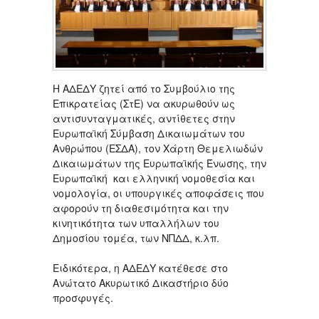
Η ΑΔΕΔΥ ζητεί από το Συμβούλιο της
Επικρατείας (ΣτΕ) να ακυρωθούν ως
αντισυνταγματικές, αντίθετες στην
Ευρωπαϊκή Σύμβαση Δικαιωμάτων του
Ανθρώπου (ΕΣΔΑ), τον Χάρτη Θεμελιωδών
Δικαιωμάτων της Ευρωπαϊκής Ένωσης, την
Ευρωπαϊκή και ελληνική νομοθεσία και
νομολογία, οι υπουργικές αποφάσεις που
αφορούν τη διαθεσιμότητα και την
κινητικότητα των υπαλλήλων του
Δημοσίου τομέα, των ΝΠΔΔ, κ.λπ.
Ειδικότερα, η ΑΔΕΔΥ κατέθεσε στο
Ανώτατο Ακυρωτικό Δικαστήριο δύο
προσφυγές.