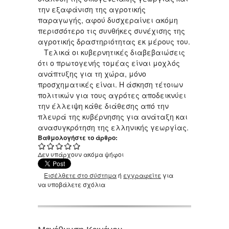
την εξαφάνιση της αγροτικής
παραγωγής, αφού δυσχεραίνει ακόμη
περισσότερο τις συνθήκες συνέχισης της
αγροτικής δραστηριότητας εκ μέρους του.
Τελικά οι κυβερνητικές διαβεβαιώσεις
ότι ο πρωτογενής τομέας είναι μοχλός
ανάπτυξης για τη χώρα, μόνο
προσχηματικές είναι. Η άσκηση τέτοιων
πολιτικών για τους αγρότες αποδεικνύει
την έλλειψη κάθε διάθεσης από την
πλευρά της κυβέρνησης για ανάταξη και
ανασυγκρότηση της ελληνικής γεωργίας.
Βαθμολογήστε το άρθρο:
Δεν υπάρχουν ακόμα ψήφοι
Εισέλθετε στο σύστημα
ή
εγγραφείτε
για
να υποβάλετε σχόλια