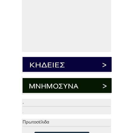
.
.
Πρωτοσέλιδα