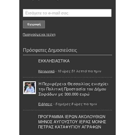
Προηγούμενα τεύχη
Πρόσφατες Δημοσιεύσεις
ΕΚΚΛΗΣΙΑΣΤΙΚΑ
Κοινωνικά
-
πιο πριν
10 ώρες 51 λεπτά
Η Περιφέρεια Θεσσαλίας ενισχύει
την Πολιτική Προστασία του Δήμου
Σοφάδων με 300.000 ευρώ
Ειδήσεις
-
πιο πριν
5 ημέρες 8 ώρες
ΠΡΟΓΡΑΜΜΑ ΙΕΡΩΝ ΑΚΟΛΟΥΘΙΩΝ
ΜΗΝΟΣ ΑΥΓΟΥΣΤΟΥ ΙΕΡΑΣ ΜΟΝΗΣ
ΠΕΤΡΑΣ ΚΑΤΑΦΥΓΙΟΥ ΑΓΡΑΦΩΝ