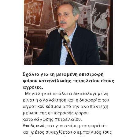
Σχόλιο για τη μειωμένη επιστροφή
φόρου κατανάλωσης πετρελαίου στους
αγρότες.
Μεγάλη και απόλυτα δικαιολογημένη
είναι η αγανάκτηση και η δυσφορία του
αγροτικού κόσμου από την αναπάντεχη
μείωση της επιστροφής φόρου
κατανάλωσης πετρελαίου.
Αποδεικνύεται για ακόμη μια φορά ότι
και φέτος συνεχίζεται ο εμπαιγμός τους