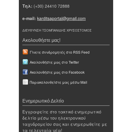
Τηλ:
(+30) 24410 72888
e-mail:
karditsaportal@gmail.com
ΔΙΕΥΘΥΝΣΗ ΤΣΟΜΠΑΝΙΔΗΣ ΧΡΥΣΟΣΤΟΜΟΣ
Ακολουθήστε μας!
Γίνετε συνδρομητές στο RSS Feed
Ακολουθήστε μας στο Twitter
Ακολουθήστε μας στο Facebook
Παρακολουθείστε μας μέσω Mail
Ενημερωτικό Δελτίο
Εγγραφείτε στο τακτικό ενημερωτικό
δελτίο μέσω του ηλεκτρονικού
ταχυδρομείου σας και ενημερωθείτε με
τα τελευταία νέα!