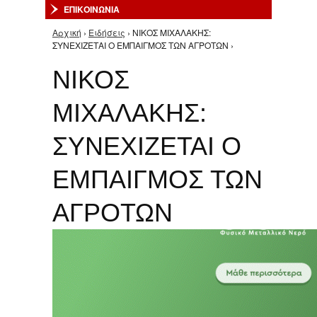
ΕΠΙΚΟΙΝΩΝΙΑ
Αρχική
›
Ειδήσεις
› ΝΙΚΟΣ ΜΙΧΑΛΑΚΗΣ:
Είστε εδώ
ΣΥΝΕΧΙΖΕΤΑΙ Ο ΕΜΠΑΙΓΜΟΣ ΤΩΝ ΑΓΡΟΤΩΝ ›
ΝΙΚΟΣ
ΜΙΧΑΛΑΚΗΣ:
ΣΥΝΕΧΙΖΕΤΑΙ Ο
ΕΜΠΑΙΓΜΟΣ ΤΩΝ
ΑΓΡΟΤΩΝ