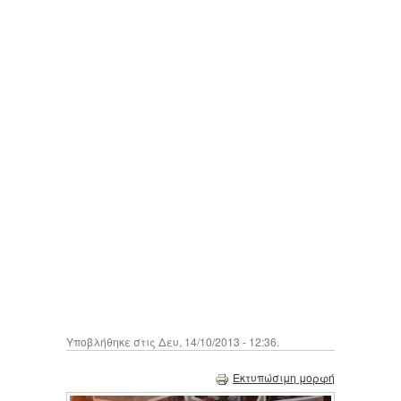
Υποβλήθηκε στις Δευ, 14/10/2013 - 12:36.
Εκτυπώσιμη μορφή