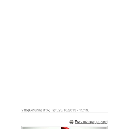
Υποβλήθηκε στις Τετ, 23/10/2013 - 15:19.
Εκτυπώσιμη μορφή