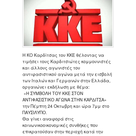
Η ΚΟ Καρδίτσας του ΚΚΕ θέλοντας να
τιμήσει τους Καρδιτσιώτες κομμουνιστές
και άλλους αγωνιστές του
αντιφασιστικού αγώνα μετά την εισβολή
των Ιταλών και Γερμανών στην Ελλάδα,
οργανώνει εκδήλωση με θέμα:
«Η ΣΥΜΒΟΛΗ ΤΟΥ ΚΚΕ ΣΤΟΝ
ΑΝΤΙΦΑΣΙΣΤΙΚΟ ΑΓΩΝΑ ΣΤΗΝ ΚΑΡΔΙΤΣΑ»
την Πέμπτη 24 Οκτωβρη και ώρα 7μμ στο
ΠΑΥΣΙΛΥΠΟ.
Θα γίνει αναφορά στις
κοινωνικοοικονομικές συνθήκες που
επικρατούσαν στην περιοχή κατά την