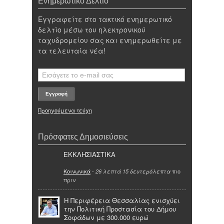
Ενημερωτικό Δελτίο
Εγγραφείτε στο τακτικό ενημερωτικό
δελτίο μέσω του ηλεκτρονικού
ταχυδρομείου σας και ενημερωθείτε με
τα τελευταία νέα!
Προηγούμενα τεύχη
Πρόσφατες Δημοσιεύσεις
ΕΚΚΛΗΣΙΑΣΤΙΚΑ
Κοινωνικά
-
πιο
26 λεπτά 15 δευτερόλεπτα
πριν
Η Περιφέρεια Θεσσαλίας ενισχύει
την Πολιτική Προστασία του Δήμου
Σοφάδων με 300.000 ευρώ