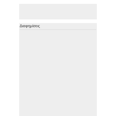
Διαφημίσεις