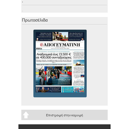
.
.
Πρωτοσέλιδα
Επιστροφή στην κορυφή