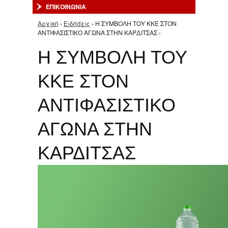
ΕΠΙΚΟΙΝΩΝΙΑ
Αρχική
›
Ειδήσεις
› Η ΣΥΜΒΟΛΗ ΤΟΥ ΚΚΕ ΣΤΟΝ
Είστε εδώ
ΑΝΤΙΦΑΣΙΣΤΙΚΟ ΑΓΩΝΑ ΣΤΗΝ ΚΑΡΔΙΤΣΑΣ ›
Η ΣΥΜΒΟΛΗ ΤΟΥ
ΚΚΕ ΣΤΟΝ
ΑΝΤΙΦΑΣΙΣΤΙΚΟ
ΑΓΩΝΑ ΣΤΗΝ
ΚΑΡΔΙΤΣΑΣ