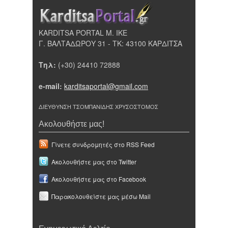
KARDITSA PORTAL Μ. ΙΚΕ
Γ. ΒΑΛΤΑΔΩΡΟΥ 31 - ΤΚ: 43100 ΚΑΡΔΙΤΣΑ
Τηλ:
(+30) 24410 72888
e-mail:
karditsaportal@gmail.com
ΔΙΕΥΘΥΝΣΗ ΤΣΟΜΠΑΝΙΔΗΣ ΧΡΥΣΟΣΤΟΜΟΣ
Ακολουθήστε μας!
Γίνετε συνδρομητές στο RSS Feed
Ακολουθήστε μας στο Twitter
Ακολουθήστε μας στο Facebook
Παρακολουθείστε μας μέσω Mail