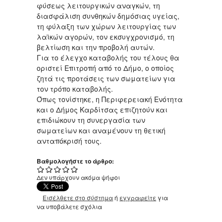
φύσεως λειτουργικών αναγκών, τη
διασφάλιση συνθηκών δημόσιας υγείας,
τη φύλαξη των χώρων λειτουργίας των
λαϊκών αγορών, τον εκσυγχρονισμό, τη
βελτίωση και την προβολή αυτών.
Για το έλεγχο καταβολής του τέλους θα
οριστεί Επιτροπή από το Δήμο, ο οποίος
ζητά τις προτάσεις των σωματείων για
τον τρόπο καταβολής.
Όπως τονίστηκε, η Περιφερειακή Ενότητα
και ο Δήμος Καρδίτσας επιζητούν και
επιδιώκουν τη συνεργασία των
σωματείων και αναμένουν τη θετική
ανταπόκρισή τους.
Βαθμολογήστε το άρθρο:
Δεν υπάρχουν ακόμα ψήφοι
Εισέλθετε στο σύστημα
ή
εγγραφείτε
για
να υποβάλετε σχόλια