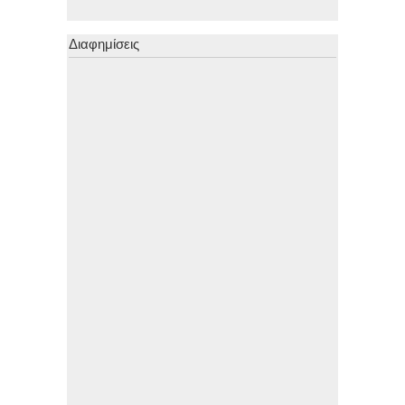
Διαφημίσεις