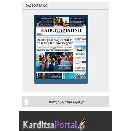
Πρωτοσέλιδα
Επιστροφή στην κορυφή