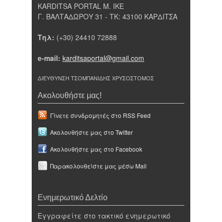
KARDITSA PORTAL Μ. ΙΚΕ
Γ. ΒΑΛΤΑΔΩΡΟΥ 31 - ΤΚ: 43100 ΚΑΡΔΙΤΣΑ
Τηλ:
(+30) 24410 72888
e-mail:
karditsaportal@gmail.com
ΔΙΕΥΘΥΝΣΗ ΤΣΟΜΠΑΝΙΔΗΣ ΧΡΥΣΟΣΤΟΜΟΣ
Ακολουθήστε μας!
Γίνετε συνδρομητές στο RSS Feed
Ακολουθήστε μας στο Twitter
Ακολουθήστε μας στο Facebook
Παρακολουθείστε μας μέσω Mail
Ενημερωτικό Δελτίο
Εγγραφείτε στο τακτικό ενημερωτικό