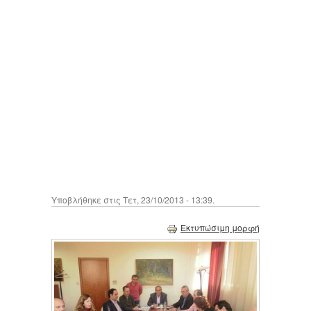
Υποβλήθηκε στις Τετ, 23/10/2013 - 13:39.
Εκτυπώσιμη μορφή