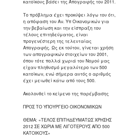
κατοίκους βάσει της Απογραφής του 2011.
Το πρόβλημα έχει προκύψει λόγω του ότι,
η απόφαση του Αν. Υπ Οικονομικών για
την βεβαίωση και την είσπραξη του
τέλους επιτηδεύματος, είναι
προγενέστερη της τελευταίας
Απογραφής. Ως εκ τούτου, γίνεται χρήση
των απογραφικών στοιχείων του 2001,
όπου τότε πολλά χωριά του Νομού μας
είχαν πληθυσμό μεγαλύτερο των 500
κατοίκων, ενώ σήμερα αυτός ο αριθμός
έχει μειωθεί κάτω από τους 500.
Ακολουθεί το κείμενο της παρέμβασης
ΠΡΟΣ ΤO ΥΠΟΥΡΓΕΙΟ ΟΙΚΟΝΟΜΙΚΩΝ
ΘΕΜΑ: «ΤΕΛΟΣ ΕΠΙΤΗΔΕΥΜΑΤΩΣ ΧΡΗΣΗΣ
2012 ΣΕ ΧΩΡΙΑ ΜΕ ΛΙΓΟΤΕΡΟΥΣ ΑΠΟ 500
ΚΑΤΟΙΚΟΥΣ»