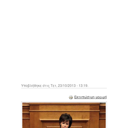
Υποβλήθηκε στις Τετ, 23/10/2013 - 13:19.
Εκτυπώσιμη μορφή