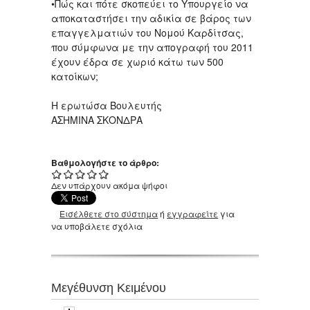
•Πώς και πότε σκοπεύει το Υπουργείο να
αποκαταστήσει την αδικία σε βάρος των
επαγγελματιών του Νομού Καρδίτσας,
που σύμφωνα με την απογραφή του 2011
έχουν έδρα σε χωριό κάτω των 500
κατοίκων;
Η ερωτώσα Βουλευτής
ΑΣΗΜΙΝΑ ΣΚΟΝΔΡΑ
Βαθμολογήστε το άρθρο:
Δεν υπάρχουν ακόμα ψήφοι
Εισέλθετε στο σύστημα
ή
εγγραφείτε
για
να υποβάλετε σχόλια
Μεγέθυνση Κειμένου