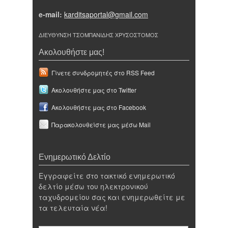
e-mail:
karditsaportal@gmail.com
ΔΙΕΥΘΥΝΣΗ ΤΣΟΜΠΑΝΙΔΗΣ ΧΡΥΣΟΣΤΟΜΟΣ
Ακολουθήστε μας!
Γίνετε συνδρομητές στο RSS Feed
Ακολουθήστε μας στο Twitter
Ακολουθήστε μας στο Facebook
Παρακολουθείστε μας μέσω Mail
Ενημερωτικό Δελτίο
Εγγραφείτε στο τακτικό ενημερωτικό
δελτίο μέσω του ηλεκτρονικού
ταχυδρομείου σας και ενημερωθείτε με
τα τελευταία νέα!