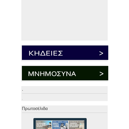
.
.
Πρωτοσέλιδα