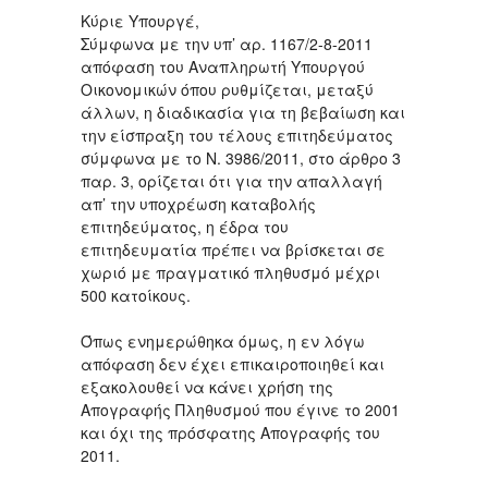
Κύριε Υπουργέ,
Σύμφωνα με την υπ’ αρ. 1167/2-8-2011
απόφαση του Αναπληρωτή Υπουργού
Οικονομικών όπου ρυθμίζεται, μεταξύ
άλλων, η διαδικασία για τη βεβαίωση και
την είσπραξη του τέλους επιτηδεύματος
σύμφωνα με το Ν. 3986/2011, στο άρθρο 3
παρ. 3, ορίζεται ότι για την απαλλαγή
απ’ την υποχρέωση καταβολής
επιτηδεύματος, η έδρα του
επιτηδευματία πρέπει να βρίσκεται σε
χωριό με πραγματικό πληθυσμό μέχρι
500 κατοίκους.
Όπως ενημερώθηκα όμως, η εν λόγω
απόφαση δεν έχει επικαιροποιηθεί και
εξακολουθεί να κάνει χρήση της
Απογραφής Πληθυσμού που έγινε το 2001
και όχι της πρόσφατης Απογραφής του
2011.