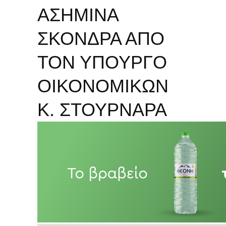
ΑΣΗΜΙΝΑ
ΣΚΟΝΔΡΑ ΑΠΟ
ΤΟΝ ΥΠΟΥΡΓΟ
ΟΙΚΟΝΟΜΙΚΩΝ
Κ. ΣΤΟΥΡΝΑΡΑ