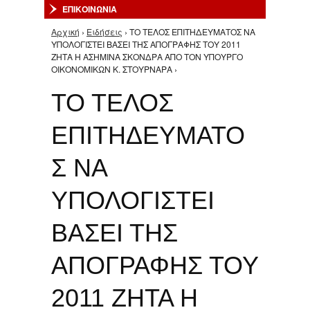
ΕΠΙΚΟΙΝΩΝΙΑ
Αρχική
›
Ειδήσεις
› ΤΟ ΤΕΛΟΣ ΕΠΙΤΗΔΕΥΜΑΤΟΣ ΝΑ
Είστε εδώ
ΥΠΟΛΟΓΙΣΤΕΙ ΒΑΣΕΙ ΤΗΣ ΑΠΟΓΡΑΦΗΣ ΤΟΥ 2011
ΖΗΤΑ Η ΑΣΗΜΙΝΑ ΣΚΟΝΔΡΑ ΑΠΟ ΤΟΝ ΥΠΟΥΡΓΟ
ΟΙΚΟΝΟΜΙΚΩΝ Κ. ΣΤΟΥΡΝΑΡΑ ›
ΤΟ ΤΕΛΟΣ
ΕΠΙΤΗΔΕΥΜΑΤΟ
Σ ΝΑ
ΥΠΟΛΟΓΙΣΤΕΙ
ΒΑΣΕΙ ΤΗΣ
ΑΠΟΓΡΑΦΗΣ ΤΟΥ
2011 ΖΗΤΑ Η