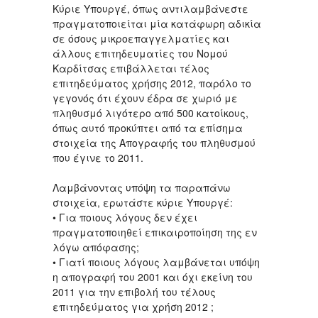
Κύριε Υπουργέ, όπως αντιλαμβάνεστε
πραγματοποιείται μία κατάφωρη αδικία
σε όσους μικροεπαγγελματίες και
άλλους επιτηδευματίες του Νομού
Καρδίτσας επιβάλλεται τέλος
επιτηδεύματος χρήσης 2012, παρόλο το
γεγονός ότι έχουν έδρα σε χωριό με
πληθυσμό λιγότερο από 500 κατοίκους,
όπως αυτό προκύπτει από τα επίσημα
στοιχεία της Απογραφής του πληθυσμού
που έγινε το 2011.
Λαμβάνοντας υπόψη τα παραπάνω
στοιχεία, ερωτάστε κύριε Υπουργέ:
• Για ποιους λόγους δεν έχει
πραγματοποιηθεί επικαιροποίηση της εν
λόγω απόφασης;
• Γιατί ποιους λόγους λαμβάνεται υπόψη
η απογραφή του 2001 και όχι εκείνη του
2011 για την επιβολή του τέλους
επιτηδεύματος για χρήση 2012 ;