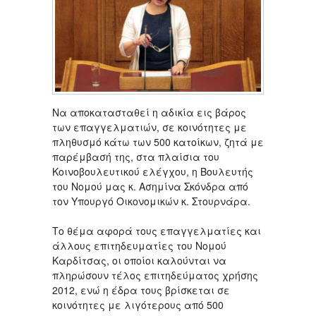
Να αποκατασταθεί η αδικία εις βάρος
των επαγγελματιών, σε κοινότητες με
πληθυσμό κάτω των 500 κατοίκων, ζητά με
παρέμβασή της, στα πλαίσια του
Κοινοβουλευτικού ελέγχου, η Βουλευτής
του Νομού μας κ. Ασημίνα Σκόνδρα από
τον Υπουργό Οικονομικών κ. Στουρνάρα.
Το θέμα αφορά τους επαγγελματίες και
άλλους επιτηδευματίες του Νομού
Καρδίτσας, οι οποίοι καλούνται να
πληρώσουν τέλος επιτηδεύματος χρήσης
2012, ενώ η έδρα τους βρίσκεται σε
κοινότητες με λιγότερους από 500