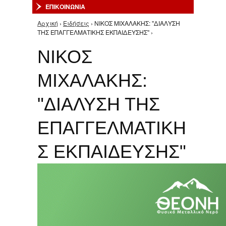
ΕΠΙΚΟΙΝΩΝΙΑ
Αρχική
›
Ειδήσεις
› ΝΙΚΟΣ ΜΙΧΑΛΑΚΗΣ: "ΔΙΑΛΥΣΗ
Είστε εδώ
ΤΗΣ ΕΠΑΓΓΕΛΜΑΤΙΚΗΣ ΕΚΠΑΙΔΕΥΣΗΣ" ›
ΝΙΚΟΣ
ΜΙΧΑΛΑΚΗΣ:
"ΔΙΑΛΥΣΗ ΤΗΣ
ΕΠΑΓΓΕΛΜΑΤΙΚΗ
Σ ΕΚΠΑΙΔΕΥΣΗΣ"