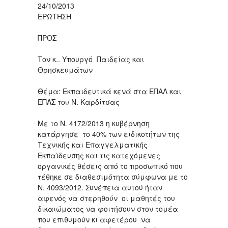
24/10/2013
ΕΡΩΤΗΣΗ
ΠΡΟΣ
Τον κ.. Υπουργό Παιδείας και
Θρησκευμάτων
Θέμα: Εκπαιδευτικά κενά στα ΕΠΑΛ και
ΕΠΑΣ του Ν. Καρδίτσας
Με το Ν. 4172/2013 η κυβέρνηση
κατάργησε το 40% των ειδικοτήτων της
Τεχνικής και Επαγγελματικής
Εκπαίδευσης και τις κατεχόμενες
οργανικές θέσεις από το προσωπικό που
τέθηκε σε διαθεσιμότητα σύμφωνα με το
Ν. 4093/2012. Συνέπεια αυτού ήταν
αφενός να στερηθούν οι μαθητές του
δικαιώματος να φοιτήσουν στον τομέα
που επιθυμούν κι αφετέρου να