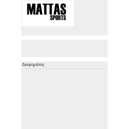
Διαφημίσεις