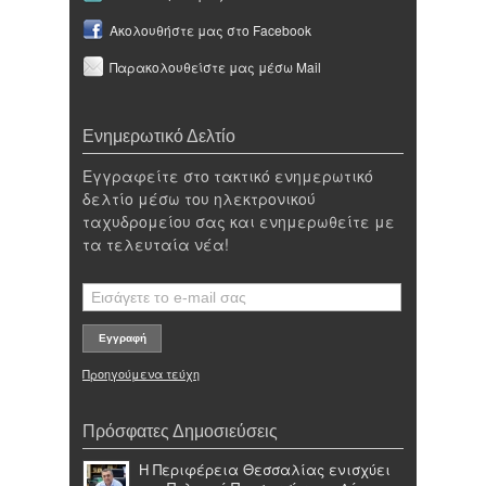
Ακολουθήστε μας στο Facebook
Παρακολουθείστε μας μέσω Mail
Ενημερωτικό Δελτίο
Εγγραφείτε στο τακτικό ενημερωτικό
δελτίο μέσω του ηλεκτρονικού
ταχυδρομείου σας και ενημερωθείτε με
τα τελευταία νέα!
Προηγούμενα τεύχη
Πρόσφατες Δημοσιεύσεις
Η Περιφέρεια Θεσσαλίας ενισχύει