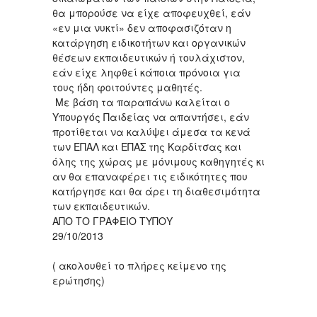
θα μπορούσε να είχε αποφευχθεί, εάν
«εν μια νυκτί» δεν αποφασιζόταν η
κατάργηση ειδικοτήτων και οργανικών
θέσεων εκπαιδευτικών ή τουλάχιστον,
εάν είχε ληφθεί κάποια πρόνοια για
τους ήδη φοιτούντες μαθητές.
Με βάση τα παραπάνω καλείται ο
Υπουργός Παιδείας να απαντήσει, εάν
προτίθεται να καλύψει άμεσα τα κενά
των ΕΠΑΛ και ΕΠΑΣ της Καρδίτσας και
όλης της χώρας με μόνιμους καθηγητές κι
αν θα επαναφέρει τις ειδικότητες που
κατήργησε και θα άρει τη διαθεσιμότητα
των εκπαιδευτικών.
ΑΠΟ ΤΟ ΓΡΑΦΕΙΟ ΤΥΠΟΥ
29/10/2013
( ακολουθεί το πλήρες κείμενο της
ερώτησης)