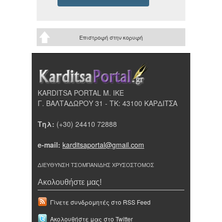
Επιστροφή στην κορυφή
KARDITSA PORTAL Μ. ΙΚΕ
Γ. ΒΑΛΤΑΔΩΡΟΥ 31 - ΤΚ: 43100 ΚΑΡΔΙΤΣΑ
Τηλ:
(+30) 24410 72888
e-mail:
karditsaportal@gmail.com
ΔΙΕΥΘΥΝΣΗ ΤΣΟΜΠΑΝΙΔΗΣ ΧΡΥΣΟΣΤΟΜΟΣ
Ακολουθήστε μας!
Γίνετε συνδρομητές στο RSS Feed
Ακολουθήστε μας στο Twitter