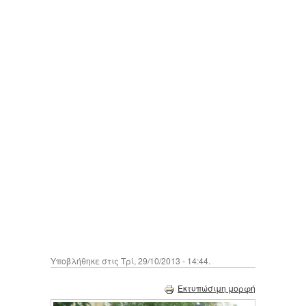
Υποβλήθηκε στις Τρί, 29/10/2013 - 14:44.
Εκτυπώσιμη μορφή