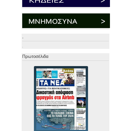
.
.
Πρωτοσέλιδα