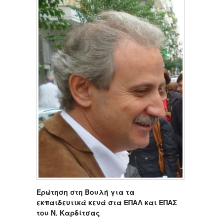
Ερώτηση στη Βουλή για τα
εκπαιδευτικά κενά στα ΕΠΑΛ και ΕΠΑΣ
του Ν. Καρδίτσας