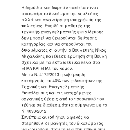
Η δημόσια και δωρεάν παιδεία είναι
αναφαίρετο δικαίωμα της νεολαίας
αλλά και αναντίρρητη υποχρέωση της
πολιτείας. Επειδή οι μαθητές της
τεχνικής-επαγγελματικής εκπαίδευσης
δεν μπορεί να θεωρούνται δεύτερης
κατηγορίας και να στερούνται του
δικαιώματος σ΄ αυτήν, ο Βουλευτής Νίκος
Μιχαλάκης κατέθεσε ερώτηση στη Βουλή
σχετικά με τα εκπαιδευτικά κενά στα
ΕΠΑΛ ΚΑΙ ΕΠΑΣ του νομού.
Με το Ν. 4172/2013 η κυβέρνηση
κατάργησε το 40% των ειδικοτήτων της
Τεχνικής και Επαγγελματικής
Εκπαίδευσης και τις κατεχόμενες
οργανικές θέσεις από το προσωπικό που
τέθηκε σε διαθεσιμότητα σύμφωνα με το
Ν. 4093/2012.
Συνέπεια αυτού ήταν αφενός να
στερηθούν οι μαθητές του δικαιώματος
να φοιτήσουν στον τομέα που επιθυμούν