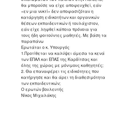
θα μπορούσε να είχε αποφευχθεί, εάν
«εν μια νυκτί» δεν αποφασιζόταν η
κατάργηση ειδικοτήτων και οργανικών
θέσεων εκπαιδευτικών ή τουλάχιστον,
εάν είχε ληφθεί κάποια πρόνοια για
τους ήδη φοιτούντες μαθητές. Με βάση τα
παραπάνω
Ερωτάται ο κ. Υπουργός
1.Προτίθεται να καλύψει άμεσα τα κενά
των ΕΠΑΛ και ΕΠΑΣ της Καρδίτσας και
όλης της χώρας με μόνιμους καθηγητές;
2. Θα επαναφέρει τις ειδικότητες που
κατήργησε και θα άρει τη διαθεσιμότητα
των εκπαιδευτικών;
Ο ερωτών βουλευτής
Νίκος Μιχαλάκης