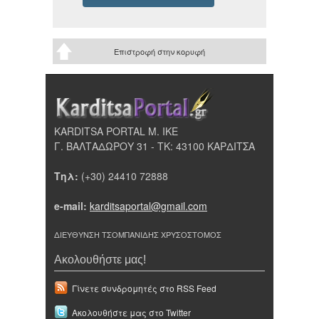
Επιστροφή στην κορυφή
KARDITSA PORTAL Μ. ΙΚΕ
Γ. ΒΑΛΤΑΔΩΡΟΥ 31 - ΤΚ: 43100 ΚΑΡΔΙΤΣΑ
Τηλ:
(+30) 24410 72888
e-mail:
karditsaportal@gmail.com
ΔΙΕΥΘΥΝΣΗ ΤΣΟΜΠΑΝΙΔΗΣ ΧΡΥΣΟΣΤΟΜΟΣ
Ακολουθήστε μας!
Γίνετε συνδρομητές στο RSS Feed
Ακολουθήστε μας στο Twitter