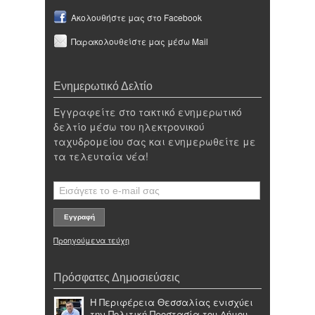
Ακολουθήστε μας στο Facebook
Παρακολουθείστε μας μέσω Mail
Ενημερωτικό Δελτίο
Εγγραφείτε στο τακτικό ενημερωτικό
δελτίο μέσω του ηλεκτρονικού
ταχυδρομείου σας και ενημερωθείτε με
τα τελευταία νέα!
Προηγούμενα τεύχη
Πρόσφατες Δημοσιεύσεις
Η Περιφέρεια Θεσσαλίας ενισχύει
την Πολιτική Προστασία του Δήμου