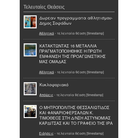
Τελευταίες Θεάσεις
Δωρεαν προγραμματα αθλητισμου-
Δημος Σοφάδων
Αθλητικά
- τελευταία θέαση [timestamp]
ΚΑΤΑΚΤΩΝΤΑΣ 16 ΜΕΤΑΛΛΙΑ
ΠΡΑΓΜΑΤΟΠΟΙΗΘΗΚΕ Η ΠΡΩΤΗ
ΕΜΦΑΝΙΣΗ ΤΗΣ ΠΡΟΑΓΩΝΙΣΤΙΚΗΣ
ΜΑΣ ΟΜΑΔΑΣ
Αθλητικά
- τελευταία θέαση [timestamp]
Κυκλοφοριακό
Απόψεις
- τελευταία θέαση [timestamp]
Ο ΜΗΤΡΟΠΟΛΙΤΗΣ ΘΕΣΣΑΛΙΩΤΙΔΟΣ
ΚΑΙ ΦΑΝΑΡΙΟΦΕΡΣΑΛΩΝ Κ.
ΤΙΜΟΘΕΟΣ ΣΤΗ Δ/ΝΣΗ ΑΣΤΥΝΟΜΙΑΣ
ΚΑΡΔΙΤΣΑΣ ΚΑΙ ΤΟ ΓΡΑΦΕΙΟ ΤΗΣ ΙΡΑ
Ειδήσεις
- τελευταία θέαση [timestamp]