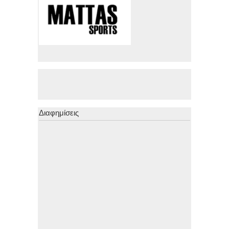
Διαφημίσεις