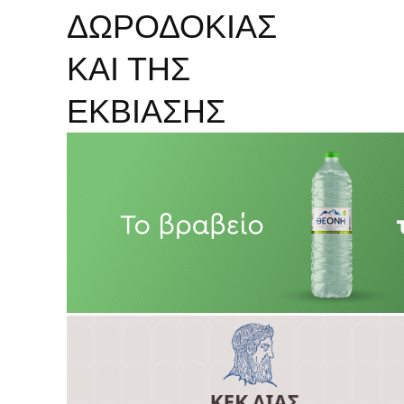
ΔΩΡΟΔΟΚΙΑΣ
ΚΑΙ ΤΗΣ
ΕΚΒΙΑΣΗΣ