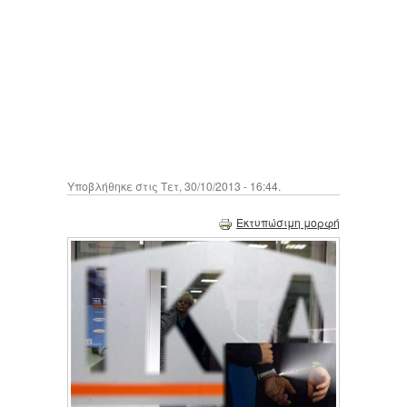
Υποβλήθηκε στις Τετ, 30/10/2013 - 16:44.
Εκτυπώσιμη μορφή