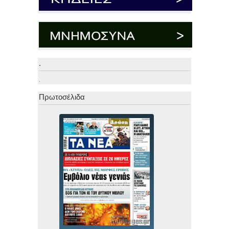
.
.
Πρωτοσέλιδα