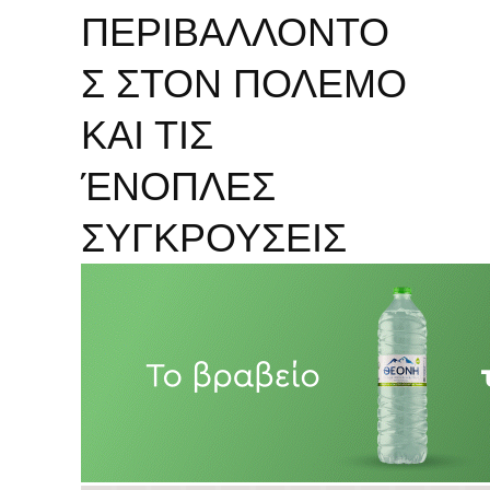
ΠΕΡΙΒΑΛΛΟΝΤΟ
Σ ΣΤΟΝ ΠΟΛΕΜΟ
ΚΑΙ ΤΙΣ
ΈΝΟΠΛΕΣ
ΣΥΓΚΡΟΥΣΕΙΣ