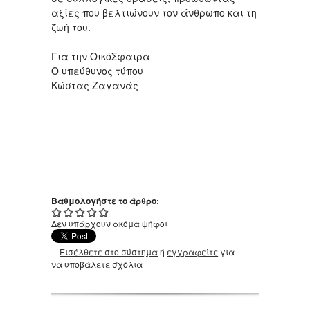
αξίες που βελτιώνουν τον άνθρωπο και τη
ζωή του.
Για την ΟικόΣφαιρα
Ο υπεύθυνος τύπου
Κώστας Ζαγανάς
Βαθμολογήστε το άρθρο:
Δεν υπάρχουν ακόμα ψήφοι
Εισέλθετε στο σύστημα
ή
εγγραφείτε
για
να υποβάλετε σχόλια