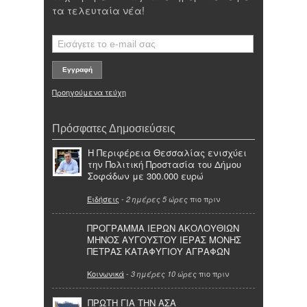
τα τελευταία νέα!
Προηγούμενα τεύχη
Πρόσφατες Δημοσιεύσεις
Η Περιφέρεια Θεσσαλίας ενισχύει
την Πολιτική Προστασία του Δήμου
Σοφάδων με 300.000 ευρώ
Ειδήσεις
-
πιο πριν
2 ημέρες 5 ώρες
ΠΡΟΓΡΑΜΜΑ ΙΕΡΩΝ ΑΚΟΛΟΥΘΙΩΝ
ΜΗΝΟΣ ΑΥΓΟΥΣΤΟΥ ΙΕΡΑΣ ΜΟΝΗΣ
ΠΕΤΡΑΣ ΚΑΤΑΦΥΓΙΟΥ ΑΓΡΑΦΩΝ
Κοινωνικά
-
πιο πριν
3 ημέρες 10 ώρες
ΠΡΩΤΗ ΓΙΑ ΤΗΝ ΑΣΑ