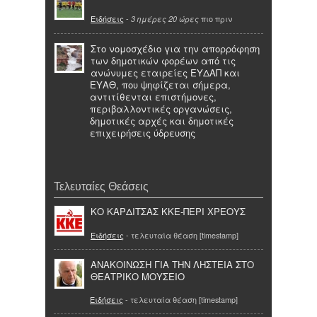
Ειδήσεις
-
πιο πριν
3 ημέρες 20 ώρες
Στο νομοσχέδιο για την απορρόφηση
των δημοτικών φορέων από τις
ανώνυμες εταιρείες ΕΥΔΑΠ και
ΕΥΑΘ, που ψηφίζεται σήμερα,
αντιτίθενται επιστήμονες,
περιβαλλοντικές οργανώσεις,
δημοτικές αρχές και δημοτικές
επιχειρήσεις ύδρευσης
Τελευταίες Θεάσεις
ΚΟ ΚΑΡΔΙΤΣΑΣ ΚΚΕ-ΠΕΡΙ ΧΡΕΟΥΣ
Ειδήσεις
- τελευταία θέαση [timestamp]
ΑΝΑΚΟΙΝΩΣΗ ΓΙΑ ΤΗΝ ΛΗΣΤΕΙΑ ΣΤΟ
ΘΕΑΤΡΙΚΟ ΜΟΥΣΕΙΟ
Ειδήσεις
- τελευταία θέαση [timestamp]