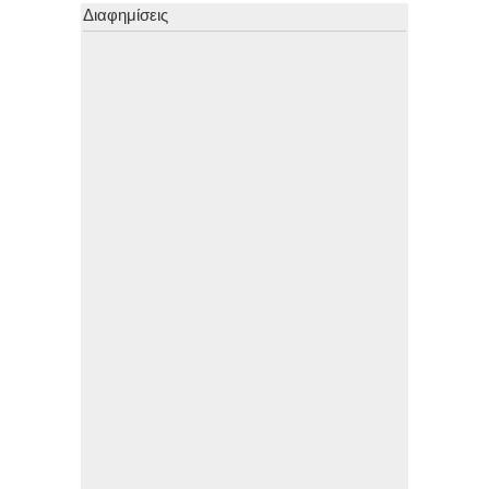
Διαφημίσεις