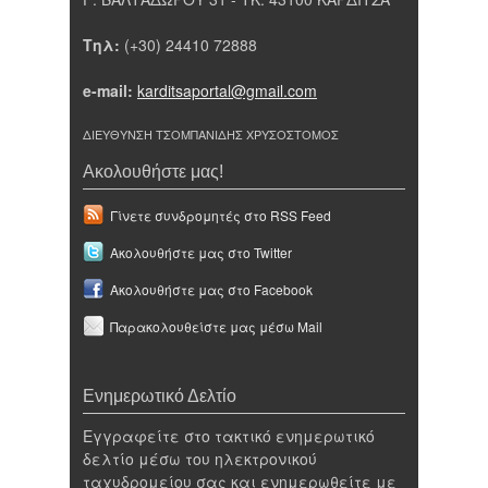
Τηλ:
(+30) 24410 72888
e-mail:
karditsaportal@gmail.com
ΔΙΕΥΘΥΝΣΗ ΤΣΟΜΠΑΝΙΔΗΣ ΧΡΥΣΟΣΤΟΜΟΣ
Ακολουθήστε μας!
Γίνετε συνδρομητές στο RSS Feed
Ακολουθήστε μας στο Twitter
Ακολουθήστε μας στο Facebook
Παρακολουθείστε μας μέσω Mail
Ενημερωτικό Δελτίο
Εγγραφείτε στο τακτικό ενημερωτικό
δελτίο μέσω του ηλεκτρονικού
ταχυδρομείου σας και ενημερωθείτε με