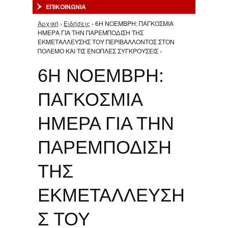
ΕΠΙΚΟΙΝΩΝΙΑ
Αρχική
›
Ειδήσεις
› 6Η ΝΟΕΜΒΡΗ: ΠΑΓΚΟΣΜΙΑ
Είστε εδώ
ΗΜΕΡΑ ΓΙΑ ΤΗΝ ΠΑΡΕΜΠΟΔΙΣΗ ΤΗΣ
ΕΚΜΕΤΑΛΛΕΥΣΗΣ ΤΟΥ ΠΕΡΙΒΑΛΛΟΝΤΟΣ ΣΤΟΝ
ΠΟΛΕΜΟ ΚΑΙ ΤΙΣ ΈΝΟΠΛΕΣ ΣΥΓΚΡΟΥΣΕΙΣ ›
6Η ΝΟΕΜΒΡΗ:
ΠΑΓΚΟΣΜΙΑ
ΗΜΕΡΑ ΓΙΑ ΤΗΝ
ΠΑΡΕΜΠΟΔΙΣΗ
ΤΗΣ
ΕΚΜΕΤΑΛΛΕΥΣΗ
Σ ΤΟΥ