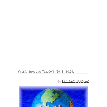
Υποβλήθηκε στις Τετ, 06/11/2013 - 10:59.
Εκτυπώσιμη μορφή