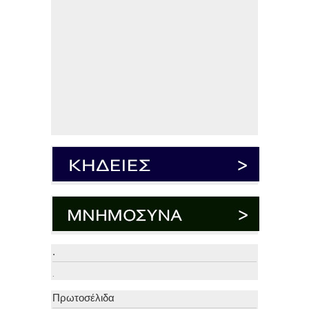
.
.
Πρωτοσέλιδα