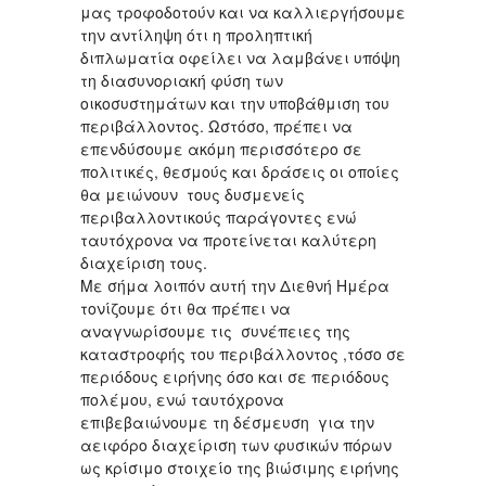
μας τροφοδοτούν και να καλλιεργήσουμε
την αντίληψη ότι η προληπτική
διπλωματία οφείλει να λαμβάνει υπόψη
τη διασυνοριακή φύση των
οικοσυστημάτων και την υποβάθμιση του
περιβάλλοντος. Ωστόσο, πρέπει να
επενδύσουμε ακόμη περισσότερο σε
πολιτικές, θεσμούς και δράσεις οι οποίες
θα μειώνουν τους δυσμενείς
περιβαλλοντικούς παράγοντες ενώ
ταυτόχρονα να προτείνεται καλύτερη
διαχείριση τους.
Με σήμα λοιπόν αυτή την Διεθνή Ημέρα
τονίζουμε ότι θα πρέπει να
αναγνωρίσουμε τις συνέπειες της
καταστροφής του περιβάλλοντος ,τόσο σε
περιόδους ειρήνης όσο και σε περιόδους
πολέμου, ενώ ταυτόχρονα
επιβεβαιώνουμε τη δέσμευση για την
αειφόρο διαχείριση των φυσικών πόρων
ως κρίσιμο στοιχείο της βιώσιμης ειρήνης