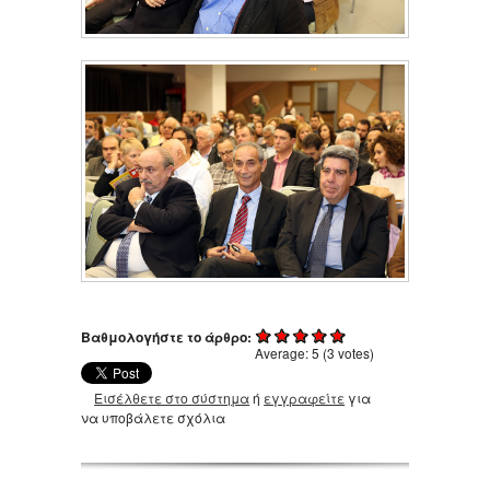
Βαθμολογήστε το άρθρο:
Average:
5
(
3
votes)
Εισέλθετε στο σύστημα
ή
εγγραφείτε
για
να υποβάλετε σχόλια