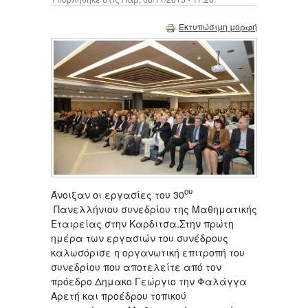
Εκτυπώσιμη μορφή
ου
Άνοιξαν οι εργασίες του 30
Πανελλήνιου συνεδρίου της Μαθηματικής
Εταιρείας στην Καρδιτσα.Στην πρώτη
ημέρα των εργασιών του συνέδρους
καλωσόρισε η οργανωτική επιτροπή του
συνεδρίου που αποτελείτε από τον
πρόεδρο Δημακο Γεώργιο την Φαλάγγα
Αρετή και προέδρου τοπικού