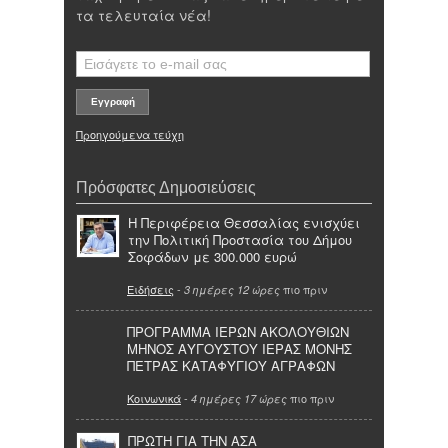
τα τελευταία νέα!
Προηγούμενα τεύχη
Πρόσφατες Δημοσιεύσεις
Η Περιφέρεια Θεσσαλίας ενισχύει
την Πολιτική Προστασία του Δήμου
Σοφάδων με 300.000 ευρώ
Ειδήσεις
-
πιο πριν
3 ημέρες 12 ώρες
ΠΡΟΓΡΑΜΜΑ ΙΕΡΩΝ ΑΚΟΛΟΥΘΙΩΝ
ΜΗΝΟΣ ΑΥΓΟΥΣΤΟΥ ΙΕΡΑΣ ΜΟΝΗΣ
ΠΕΤΡΑΣ ΚΑΤΑΦΥΓΙΟΥ ΑΓΡΑΦΩΝ
Κοινωνικά
-
πιο πριν
4 ημέρες 17 ώρες
ΠΡΩΤΗ ΓΙΑ ΤΗΝ ΑΣΑ