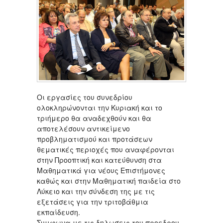
Οι εργασίες του συνεδρίου
ολοκληρώνονται την Κυριακή και το
τριήμερο θα αναδεχθούν και θα
αποτελέσουν αντικείμενο
προβληματισμού και προτάσεων
θεματικές περιοχές που αναφέρονται
στην Προοπτική και κατεύθυνση στα
Μαθηματικά για νέους Επιστήμονες
καθώς και στην Μαθηματική παιδεία στο
Λύκειο και την σύνδεση της με τις
εξετάσεις για την τριτοβάθμια
εκπαίδευση.
Συμφωνα με τις δηλωσεις του προεδρου