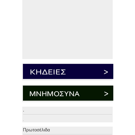
.
.
Πρωτοσέλιδα