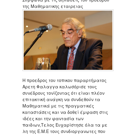
της Μαθηματικης εταιρειας
Η προεδρος του τοπικου παραρτήματος
Αρετη Φαλαγγα καλωσόρισε τους
συνέδρους τονίζοντας ότι είναι πλέον
επιτακτική ανάγκη να συνδεθούν τα
Μαθηματικά με τις πραγματικές
καταστάσεις και να δοθεί έμφαση στις
ιδέες και την φαντασία των
παιδιων,Τελος Ευχαρίστησε όλα τα με
λη της Ε.Μ.Ε τους συνδιοργανωτες που