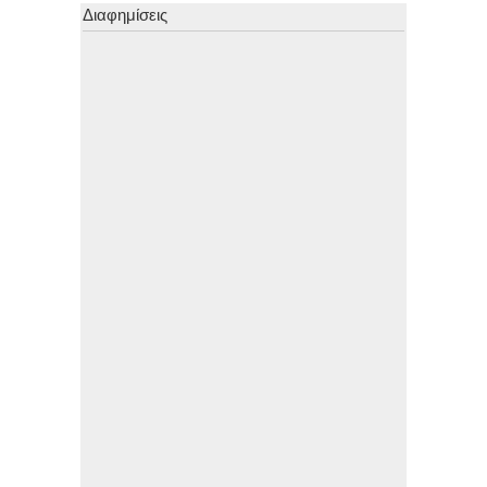
Διαφημίσεις