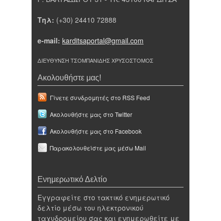
Τηλ:
(+30) 24410 72888
e-mail:
karditsaportal@gmail.com
ΔΙΕΥΘΥΝΣΗ ΤΣΟΜΠΑΝΙΔΗΣ ΧΡΥΣΟΣΤΟΜΟΣ
Ακολουθήστε μας!
Γίνετε συνδρομητές στο RSS Feed
Ακολουθήστε μας στο Twitter
Ακολουθήστε μας στο Facebook
Παρακολουθείστε μας μέσω Mail
Ενημερωτικό Δελτίο
Εγγραφείτε στο τακτικό ενημερωτικό
δελτίο μέσω του ηλεκτρονικού
ταχυδρομείου σας και ενημερωθείτε με