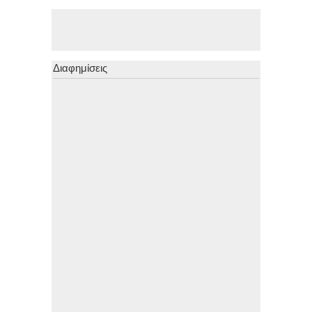
Διαφημίσεις