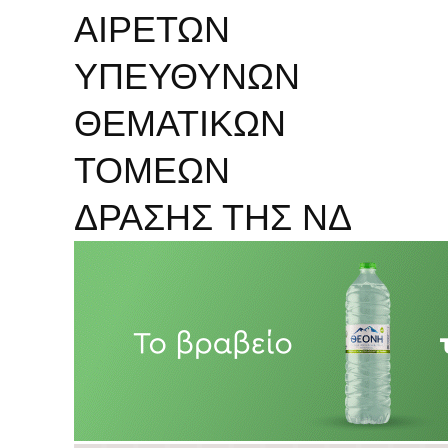
ΑΙΡΕΤΩΝ
ΥΠΕΥΘΥΝΩΝ
ΘΕΜΑΤΙΚΩΝ
ΤΟΜΕΩΝ
ΔΡΑΣΗΣ ΤΗΣ ΝΔ