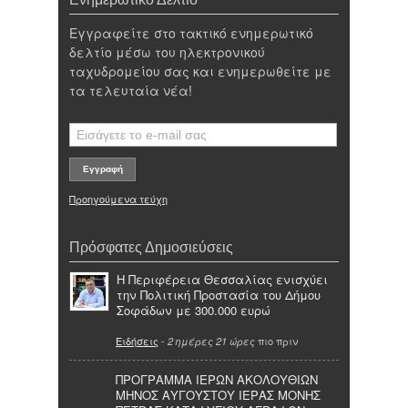
Εγγραφείτε στο τακτικό ενημερωτικό
δελτίο μέσω του ηλεκτρονικού
ταχυδρομείου σας και ενημερωθείτε με
τα τελευταία νέα!
Προηγούμενα τεύχη
Πρόσφατες Δημοσιεύσεις
Η Περιφέρεια Θεσσαλίας ενισχύει
την Πολιτική Προστασία του Δήμου
Σοφάδων με 300.000 ευρώ
Ειδήσεις
-
πιο πριν
2 ημέρες 21 ώρες
ΠΡΟΓΡΑΜΜΑ ΙΕΡΩΝ ΑΚΟΛΟΥΘΙΩΝ
ΜΗΝΟΣ ΑΥΓΟΥΣΤΟΥ ΙΕΡΑΣ ΜΟΝΗΣ