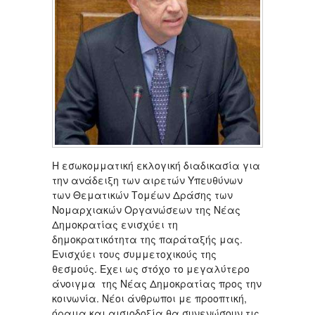
H εσωκομματική εκλογική διαδικασία για
την ανάδειξη των αιρετών Υπευθύνων
των Θεματικών Τομέων Δράσης των
Νομαρχιακών Οργανώσεων της Νέας
Δημοκρατίας ενισχύει τη
δημοκρατικότητα της παράταξής μας.
Ενισχύει τους συμμετοχικούς της
θεσμούς. Εχει ως στόχο το μεγαλύτερο
άνοιγμα της Νέας Δημοκρατίας προς την
κοινωνία. Νέοι άνθρωποι με προοπτική,
όραμα και αισιοδοξία θα συνενώσουν τις