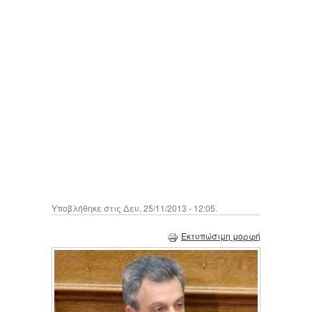
Υποβλήθηκε στις Δευ, 25/11/2013 - 12:05.
Εκτυπώσιμη μορφή