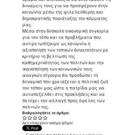
δυνάμεις τους για να προσφέρουν στην
κοινωνία μέσω της φιλελεύθερης και
δημοκρατικής παράταξης του κόμματος
μας.
Μέσα στην δύσκολη οικονομική συγκυρία
για τον τόπο και τα προβλήματα που
αντιμετωπίζουμε ως κοινωνία η
αξιοποίηση των τοπικών δυνατοτήτων με
κριτήριο τη βελτίωση της
καθημερινότητας των πολιτών και την
ικανοποίηση των κοινωνικών τους
αναγκών σίγουρα θα προσδώσει τη
δυναμική που χρειάζεται η πολιτική ζωή
του τόπου μας ώστε η πατρίδα μας να
ανταπεξέλθει στις προκλήσεις και να
πετύχει την αλλαγή προς όφελος των
πολιτών της.
Βαθμολογήστε το άρθρο:
Δεν υπάρχουν ακόμα ψήφοι
Εισέλθετε στο σύστημα
ή
εγγραφείτε
για