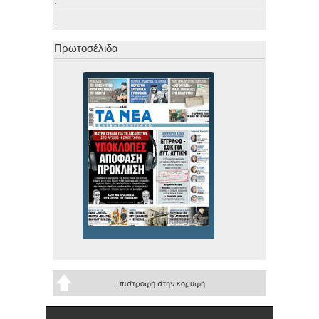
.
.
Πρωτοσέλιδα
Επιστροφή στην κορυφή