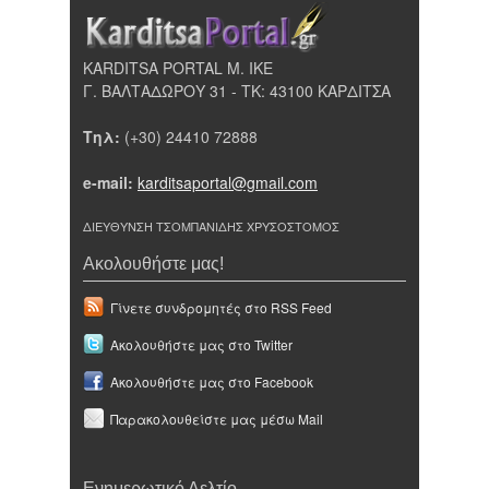
KARDITSA PORTAL Μ. ΙΚΕ
Γ. ΒΑΛΤΑΔΩΡΟΥ 31 - ΤΚ: 43100 ΚΑΡΔΙΤΣΑ
Τηλ:
(+30) 24410 72888
e-mail:
karditsaportal@gmail.com
ΔΙΕΥΘΥΝΣΗ ΤΣΟΜΠΑΝΙΔΗΣ ΧΡΥΣΟΣΤΟΜΟΣ
Ακολουθήστε μας!
Γίνετε συνδρομητές στο RSS Feed
Ακολουθήστε μας στο Twitter
Ακολουθήστε μας στο Facebook
Παρακολουθείστε μας μέσω Mail
Ενημερωτικό Δελτίο