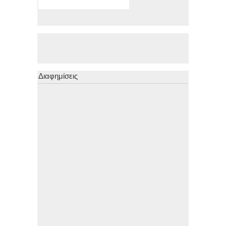
Διαφημίσεις