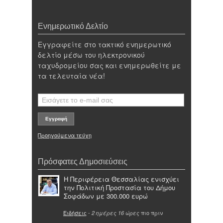
Ενημερωτικό Δελτίο
Εγγραφείτε στο τακτικό ενημερωτικό
δελτίο μέσω του ηλεκτρονικού
ταχυδρομείου σας και ενημερωθείτε με
τα τελευταία νέα!
Προηγούμενα τεύχη
Πρόσφατες Δημοσιεύσεις
Η Περιφέρεια Θεσσαλίας ενισχύει
την Πολιτική Προστασία του Δήμου
Σοφάδων με 300.000 ευρώ
Ειδήσεις
-
πιο πριν
2 ημέρες 16 ώρες