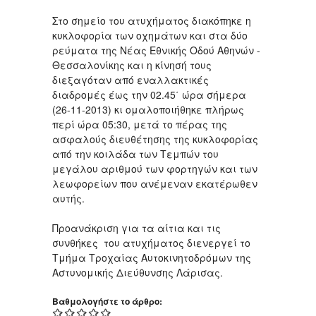
Στο σημείο του ατυχήματος διακόπηκε η
κυκλοφορία των οχημάτων και στα δύο
ρεύματα της Νέας Εθνικής Οδού Αθηνών -
Θεσσαλονίκης και η κίνησή τους
διεξαγόταν από εναλλακτικές
διαδρομές έως την 02.45΄ ώρα σήμερα
(26-11-2013) κι ομαλοποιήθηκε πλήρως
περί ώρα 05:30, μετά το πέρας της
ασφαλούς διευθέτησης της κυκλοφορίας
από την κοιλάδα των Τεμπών του
μεγάλου αριθμού των φορτηγών και των
λεωφορείων που ανέμεναν εκατέρωθεν
αυτής.
Προανάκριση για τα αίτια και τις
συνθήκες του ατυχήματος διενεργεί το
Τμήμα Τροχαίας Αυτοκινητοδρόμων της
Αστυνομικής Διεύθυνσης Λάρισας.
Βαθμολογήστε το άρθρο: