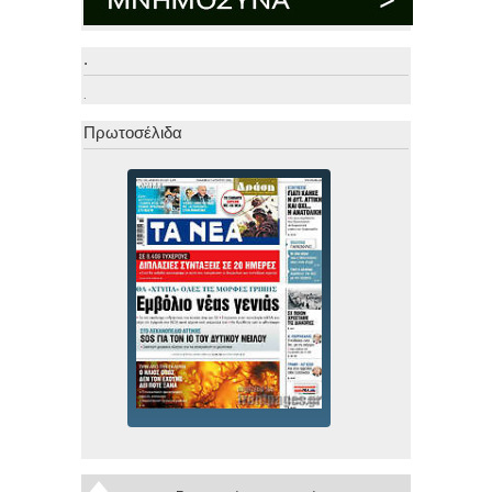
.
.
Πρωτοσέλιδα