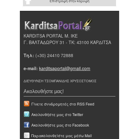
Επιστροφή στην κορυφή
KARDITSA PORTAL Μ. ΙΚΕ
Γ. ΒΑΛΤΑΔΩΡΟΥ 31 - ΤΚ: 43100 ΚΑΡΔΙΤΣΑ
Τηλ:
(+30) 24410 72888
e-mail:
karditsaportal@gmail.com
ΔΙΕΥΘΥΝΣΗ ΤΣΟΜΠΑΝΙΔΗΣ ΧΡΥΣΟΣΤΟΜΟΣ
Ακολουθήστε μας!
Γίνετε συνδρομητές στο RSS Feed
Ακολουθήστε μας στο Twitter
Ακολουθήστε μας στο Facebook
Παρακολουθείστε μας μέσω Mail