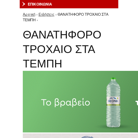
ΕΠΙΚΟΙΝΩΝΙΑ
Αρχική
›
Ειδήσεις
› ΘΑΝΑΤΗΦΟΡΟ ΤΡΟΧΑΙΟ ΣΤΑ
Είστε εδώ
ΤΕΜΠΗ ›
ΘΑΝΑΤΗΦΟΡΟ
ΤΡΟΧΑΙΟ ΣΤΑ
ΤΕΜΠΗ