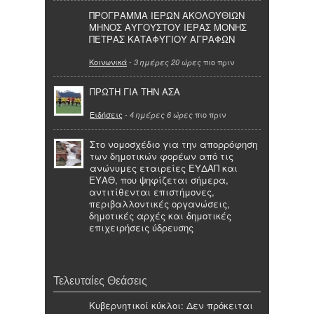
ΠΡΟΓΡΑΜΜΑ ΙΕΡΩΝ ΑΚΟΛΟΥΘΙΩΝ
ΜΗΝΟΣ ΑΥΓΟΥΣΤΟΥ ΙΕΡΑΣ ΜΟΝΗΣ
ΠΕΤΡΑΣ ΚΑΤΑΦΥΓΙΟΥ ΑΓΡΑΦΩΝ
Κοινωνικά
-
πιο πριν
3 ημέρες 20 ώρες
ΠΡΩΤΗ ΓΙΑ ΤΗΝ ΑΣΑ
Ειδήσεις
-
πιο πριν
4 ημέρες 6 ώρες
Στο νομοσχέδιο για την απορρόφηση
των δημοτικών φορέων από τις
ανώνυμες εταιρείες ΕΥΔΑΠ και
ΕΥΑΘ, που ψηφίζεται σήμερα,
αντιτίθενται επιστήμονες,
περιβαλλοντικές οργανώσεις,
δημοτικές αρχές και δημοτικές
επιχειρήσεις ύδρευσης
Τελευταίες Θεάσεις
Κυβερνητικοί κύκλοι: Δεν πρόκειται