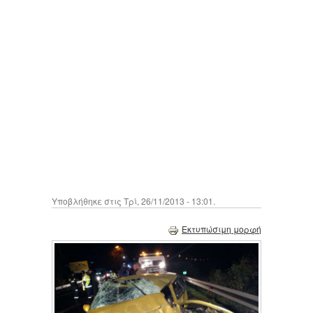
Υποβλήθηκε στις Τρί, 26/11/2013 - 13:01.
Εκτυπώσιμη μορφή