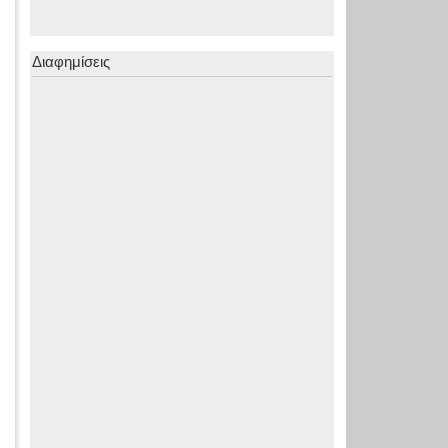
Διαφημίσεις