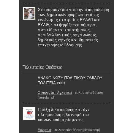
Στο νομοσχέδιο για την απορρόφηση
των δημοτικών φορέων από τις
ανώνυμες εταιρείες ΕΥΔΑΠ και
ΕΥΑΘ, που ψηφίζεται σήμερα,
αντιτίθενται επιστήμονες,
περιβαλλοντικές οργανώσεις,
δημοτικές αρχές και δημοτικές
επιχειρήσεις ύδρευσης
Τελευταίες Θεάσεις
ΑΝΑΚΟΙΝΩΣΗ ΠΟΛΙΤΙΚΟΥ ΟΜΙΛΟΥ
ΠΟΛΙΤΕΙΑ 2021
Οικονομία - Αγροτικά
- τελευταία θέαση
[timestamp]
Πράξη δικαιοσύνης και όχι
ελεημοσύνη η διανομή του
κοινωνικού μερίσματος
Ειδήσεις
- τελευταία θέαση [timestamp]