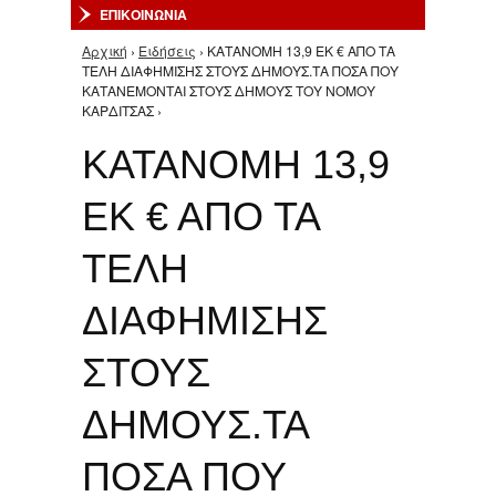
ΕΠΙΚΟΙΝΩΝΙΑ
Αρχική
›
Ειδήσεις
› ΚΑΤΑΝΟΜΗ 13,9 ΕΚ € ΑΠΟ ΤΑ
Είστε εδώ
ΤΕΛΗ ΔΙΑΦΗΜΙΣΗΣ ΣΤΟΥΣ ΔΗΜΟΥΣ.ΤΑ ΠΟΣΑ ΠΟΥ
ΚΑΤΑΝΕΜΟΝΤΑΙ ΣΤΟΥΣ ΔΗΜΟΥΣ ΤΟΥ ΝΟΜΟΥ
ΚΑΡΔΙΤΣΑΣ ›
ΚΑΤΑΝΟΜΗ 13,9
ΕΚ € ΑΠΟ ΤΑ
ΤΕΛΗ
ΔΙΑΦΗΜΙΣΗΣ
ΣΤΟΥΣ
ΔΗΜΟΥΣ.ΤΑ
ΠΟΣΑ ΠΟΥ