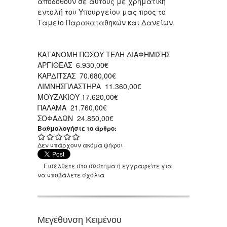
αποδοθούν σε αυτούς με χρηματική
εντολή του Υπουργείου μας προς το
Ταμείο Παρακαταθηκών και Δανείων.
ΚΑΤΑΝΟΜΗ ΠΟΣΟΥ ΤΕΛΗ ΔΙΑΦΗΜΙΣΗΣ
ΑΡΓΙΘΕΑΣ 6.930,00€
ΚΑΡΔΙΤΣΑΣ 70.680,00€
ΛΙΜΝΗΣΠΛΑΣΤΗΡΑ 11.360,00€
ΜΟΥΖΑΚΙΟΥ 17.620,00€
ΠΑΛΑΜΑ 21.760,00€
ΣΟΦΑΔΩΝ 24.850,00€
Βαθμολογήστε το άρθρο:
Δεν υπάρχουν ακόμα ψήφοι
Εισέλθετε στο σύστημα
ή
εγγραφείτε
για
να υποβάλετε σχόλια
Μεγέθυνση Κειμένου