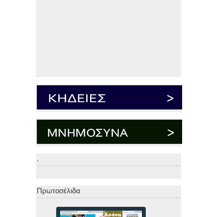
.
.
Πρωτοσέλιδα