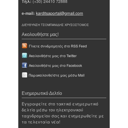
Τηλ:
(+30) 24410 72888
e-mail:
karditsaportal@gmail.com
ΔΙΕΥΘΥΝΣΗ ΤΣΟΜΠΑΝΙΔΗΣ ΧΡΥΣΟΣΤΟΜΟΣ
Ακολουθήστε μας!
Γίνετε συνδρομητές στο RSS Feed
Ακολουθήστε μας στο Twitter
Ακολουθήστε μας στο Facebook
Παρακολουθείστε μας μέσω Mail
Ενημερωτικό Δελτίο
Εγγραφείτε στο τακτικό ενημερωτικό
δελτίο μέσω του ηλεκτρονικού
ταχυδρομείου σας και ενημερωθείτε με
τα τελευταία νέα!