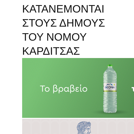
ΚΑΤΑΝΕΜΟΝΤΑΙ
ΣΤΟΥΣ ΔΗΜΟΥΣ
ΤΟΥ ΝΟΜΟΥ
ΚΑΡΔΙΤΣΑΣ