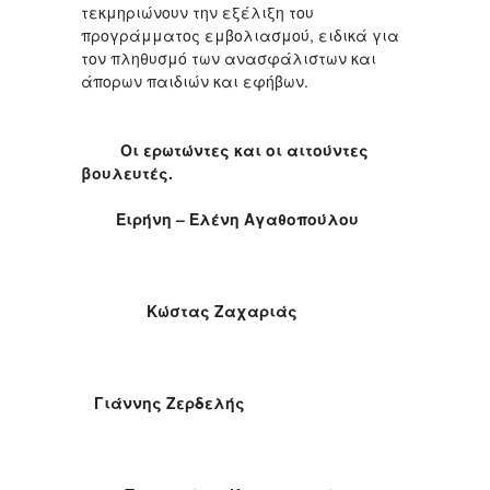
τεκμηριώνουν την εξέλιξη του
προγράμματος εμβολιασμού, ειδικά για
τον πληθυσμό των ανασφάλιστων και
άπορων παιδιών και εφήβων.
Οι ερωτώντες και οι αιτούντες
βουλευτές.
Ειρήνη – Ελένη Αγαθοπούλου
Κώστας Ζαχαριάς
Γιάννης Ζερδελής