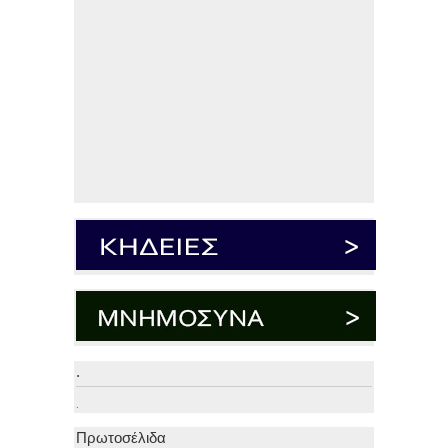
.
.
Πρωτοσέλιδα