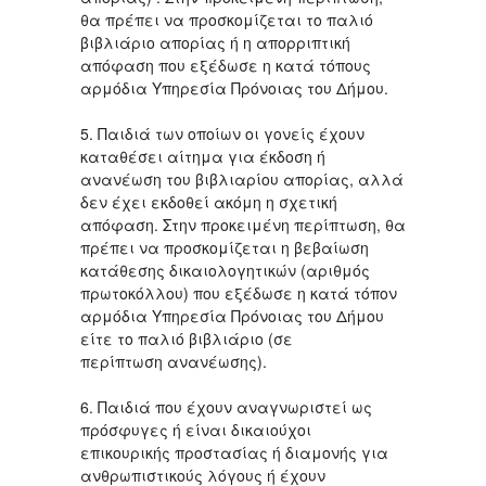
θα πρέπει να προσκομίζεται το παλιό
βιβλιάριο απορίας ή η απορριπτική
απόφαση που εξέδωσε η κατά τόπους
αρμόδια Υπηρεσία Πρόνοιας του Δήμου.
5. Παιδιά των οποίων οι γονείς έχουν
καταθέσει αίτημα για έκδοση ή
ανανέωση του βιβλιαρίου απορίας, αλλά
δεν έχει εκδοθεί ακόμη η σχετική
απόφαση. Στην προκειμένη περίπτωση, θα
πρέπει να προσκομίζεται η βεβαίωση
κατάθεσης δικαιολογητικών (αριθμός
πρωτοκόλλου) που εξέδωσε η κατά τόπον
αρμόδια Υπηρεσία Πρόνοιας του Δήμου
είτε το παλιό βιβλιάριο (σε
περίπτωση ανανέωσης).
6. Παιδιά που έχουν αναγνωριστεί ως
πρόσφυγες ή είναι δικαιούχοι
επικουρικής προστασίας ή διαμονής για
ανθρωπιστικούς λόγους ή έχουν