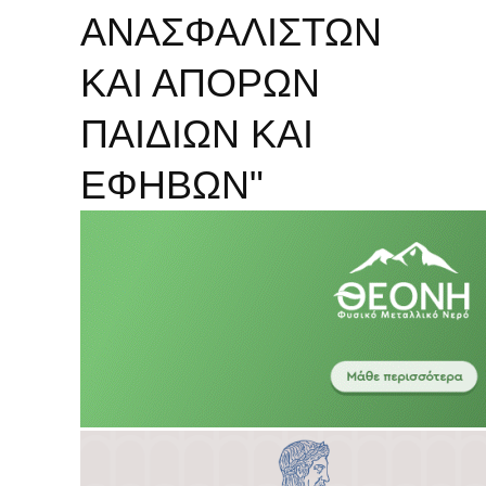
ΑΝΑΣΦΑΛΙΣΤΩΝ
ΚΑΙ ΑΠΟΡΩΝ
ΠΑΙΔΙΩΝ ΚΑΙ
ΕΦΗΒΩΝ"