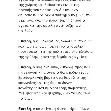
της χώρας και βρίσκεται εκτός της
λογικής που πρέπει να διέπει ένα
δημόσιο και δωρεάν σύστημα υγείας, που
μεριμνά για την πρόληψη, τη δημόσια
υγεία και την ομαλή ανάπτυξη των
παιδιών.
Επειδή
, ο εμβολιασμός όλων των παιδιών
και των εφήβων πρέπει να αποτελεί
προτεραιότητα της πολιτείας στο πλαίσιο
της πρόληψης και της δημόσιας υγείας.
Επειδή
, ο υγειονομικός αποκλεισμός και
η υγειονομική φτώχεια θα αποδειχθούν
βραδυφλεγής βόμβα στα θεμέλια της
κοινωνίας και της όσο το δυνατό
καλύτερης και ομαλότερης σωματικής,
πνευματικής και ψυχικής ανάπτυξης των
παιδιών.
Επειδή
, απαιτείται η άμεση άρση όλων