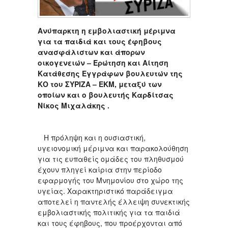
Ανύπαρκτη η εμβολιαστική μέριμνα
για τα παιδιά και τους έφηβους
ανασφάλιστων και άπορων
οικογενειών – Ερώτηση και Αίτηση
Κατάθεσης Εγγράφων βουλευτών της
ΚΟ του ΣΥΡΙΖΑ – ΕΚΜ, μεταξύ των
οποίων και ο βουλευτής Καρδίτσας
Νίκος Μιχαλάκης .
Η πρόληψη και η ουσιαστική,
υγειονομική μέριμνα και παρακολούθηση
για τις ευπαθείς ομάδες του πληθυσμού
έχουν πληγεί καίρια στην περίοδο
εφαρμογής του Μνημονίου στο χώρο της
υγείας. Χαρακτηριστικό παράδειγμα
αποτελεί η παντελής έλλειψη συνεκτικής
εμβολιαστικής πολιτικής για τα παιδιά
και τους έφηβους, που προέρχονται από