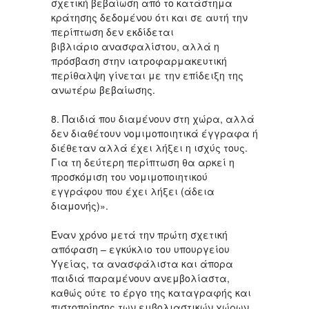
σχετική βεβαίωση από το κατάστημα
κράτησης δεδομένου ότι και σε αυτή την
περίπτωση δεν εκδίδεται
βιβλιάριο ανασφαλίστου, αλλά η
πρόσβαση στην ιατροφαρμακευτική
περίθαλψη γίνεται με την επίδειξη της
ανωτέρω βεβαίωσης.
8. Παιδιά που διαμένουν στη χώρα, αλλά
δεν διαθέτουν νομιμοποιητικά έγγραφα ή
διέθεταν αλλά έχει λήξει η ισχύς τους.
Για τη δεύτερη περίπτωση θα αρκεί η
προσκόμιση του νομιμοποιητικού
εγγράφου που έχει λήξει (άδεια
διαμονής)».
Έναν χρόνο μετά την πρώτη σχετική
απόφαση – εγκύκλιο του υπουργείου
Υγείας, τα ανασφάλιστα και άπορα
παιδιά παραμένουν ανεμβολίαστα,
καθώς ούτε το έργο της καταγραφής και
πιστοποίησης των εμβολιαστικών χώρων,