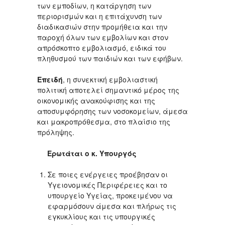
των εμποδίων, η κατάργηση των
περιορισμών και η επιτάχυνση των
διαδικασιών στην προμήθεια και την
παροχή όλων των εμβολίων και στον
απρόσκοπτο εμβολιασμό, ειδικά του
πληθυσμού των παιδιών και των εφήβων.
Επειδή
, η συνεκτική εμβολιαστική
πολιτική αποτελεί σημαντικό μέρος της
οικονομικής ανακούφισης και της
αποσυμφόρησης των νοσοκομείων, άμεσα
και μακροπρόθεσμα, στο πλαίσιο της
πρόληψης.
Ερωτάται ο κ. Υπουργός
Σε ποιες ενέργειες προέβησαν οι
Υγειονομικές Περιφέρειες και το
υπουργείο Υγείας, προκειμένου να
εφαρμόσουν άμεσα και πλήρως τις
εγκυκλίους και τις υπουργικές