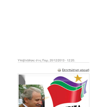
Υποβλήθηκε στις Παρ, 20/12/2013 - 12:20.
Εκτυπώσιμη μορφή