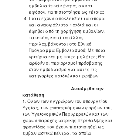
εμβολιαστικά κέντρα, αν και
εφόσον, τα πιστοποίησε ως τέτοια;
Γιατί έχουν αποκλειστεί τα άπορα
και ανασφάλιστα παιδιά και οι
έφηβοι από τη χορήγηση εμβολίων,
τα οποία, κατά τα άλλα,
περιλαμβάνονται στο Εθνικό
Πρόγραμμα Εμβολιασμού; Με ποια
κριτήρια και με ποιες μελέτες; Θα
αρθούν οι περιορισμοί πρόσβασης
στον εμβολιασμό για αυτές τις
κατηγορίες παιδιών και εφήβων;
Αιτούμεθα την
κατάθεση
1. Όλων των εγγράφων του υπουργείου
Υγείας, των εποπτευόμενων φορέων του,
των Υγειονομικών Περιφερειών και των
χώρων παροχής ιατρικής περίθαλψης και
φροντίδας που έχουν πιστοποιηθεί ως
εμβολιαστικά κέντρα, τα οποία