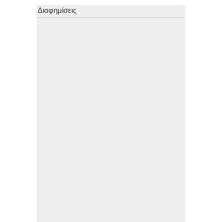
Διαφημίσεις