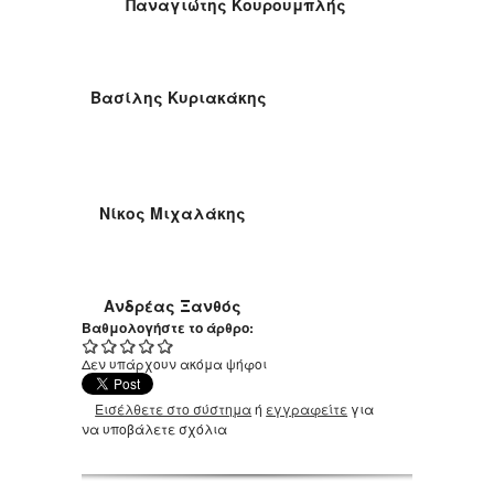
Παναγιώτης Κουρουμπλής
Βασίλης Κυριακάκης
Νίκος Μιχαλάκης
Ανδρέας Ξανθός
Βαθμολογήστε το άρθρο:
Δεν υπάρχουν ακόμα ψήφοι
Εισέλθετε στο σύστημα
ή
εγγραφείτε
για
να υποβάλετε σχόλια