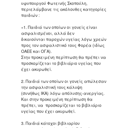
υφυπουργού Φωτεινής Σκοπούλη,
περιελάμβανε τις ακόλουθες κατηγορίες
παιδιών :
«1. Παιδιά των οποίων οι γονείς είναι
ασφαλισμένοι, αλλά δεν
δικαιούνται παροχών υγείας λόγω χρεών
προς τον ασφαλιστικό τους Φορέα (ιδίως
ΟΑΕΕ και ΟΓΑ).
Στην προκειμένη περίπτωση θα πρέπει να
προσκομίζεται το βιβλιάριο υγείας που
έχει ακυρωθεί.
2. Παιδιά των οποίων οι γονείς απώλεσαν
την ασφαλιστική τους κάλυψη
(συνήθως ΙΚΑ) λόγω απόλυσης-ανεργίας.
Και στην προκειμένη περίπτωση θα
πρέπει, να προσκομίζεται το βιβλιάριο
υγείας που έχει ακυρωθεί.
3. Παιδιά κάτοχοι βιβλιαρίου