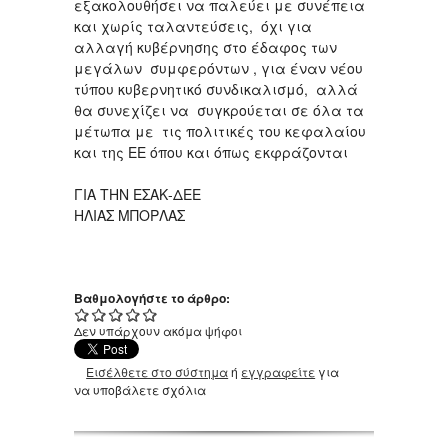
εξακολουθήσει να παλεύει με συνέπεια
και χωρίς ταλαντεύσεις, όχι για
αλλαγή κυβέρνησης στο έδαφος των
μεγάλων συμφερόντων , για έναν νέου
τύπου κυβερνητικό συνδικαλισμό, αλλά
θα συνεχίζει να συγκρούεται σε όλα τα
μέτωπα με τις πολιτικές του κεφαλαίου
και της ΕΕ όπου και όπως εκφράζονται
ΓΙΑ ΤΗΝ ΕΣΑΚ-ΔΕΕ
ΗΛΙΑΣ ΜΠΟΡΛΑΣ
Βαθμολογήστε το άρθρο:
Δεν υπάρχουν ακόμα ψήφοι
Εισέλθετε στο σύστημα
ή
εγγραφείτε
για
να υποβάλετε σχόλια