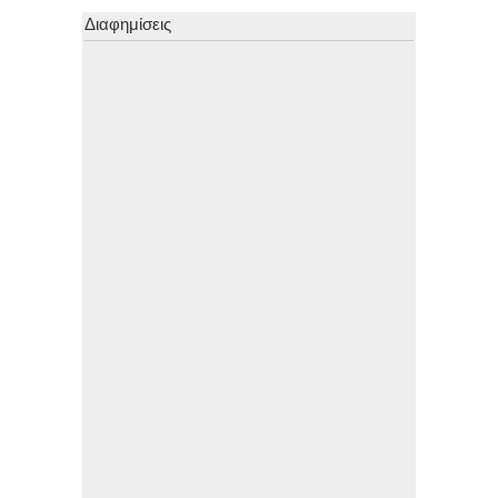
Διαφημίσεις