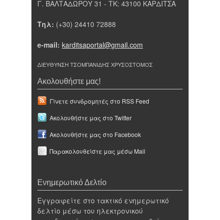
Γ. ΒΑΛΤΑΔΩΡΟΥ 31 - ΤΚ: 43100 ΚΑΡΔΙΤΣΑ
Τηλ:
(+30) 24410 72888
e-mail:
karditsaportal@gmail.com
ΔΙΕΥΘΥΝΣΗ ΤΣΟΜΠΑΝΙΔΗΣ ΧΡΥΣΟΣΤΟΜΟΣ
Ακολουθήστε μας!
Γίνετε συνδρομητές στο RSS Feed
Ακολουθήστε μας στο Twitter
Ακολουθήστε μας στο Facebook
Παρακολουθείστε μας μέσω Mail
Ενημερωτικό Δελτίο
Εγγραφείτε στο τακτικό ενημερωτικό
δελτίο μέσω του ηλεκτρονικού