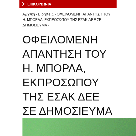
ΕΠΙΚΟΙΝΩΝΙΑ
Αρχική
›
Ειδήσεις
› ΟΦΕΙΛΟΜΕΝΗ ΑΠΑΝΤΗΣΗ ΤΟΥ
Είστε εδώ
Η. ΜΠΟΡΛΑ, ΕΚΠΡΟΣΩΠΟΥ ΤΗΣ ΕΣΑΚ ΔΕΕ ΣΕ
ΔΗΜΟΣΙΕΥΜΑ ›
ΟΦΕΙΛΟΜΕΝΗ
ΑΠΑΝΤΗΣΗ ΤΟΥ
Η. ΜΠΟΡΛΑ,
ΕΚΠΡΟΣΩΠΟΥ
ΤΗΣ ΕΣΑΚ ΔΕΕ
ΣΕ ΔΗΜΟΣΙΕΥΜΑ