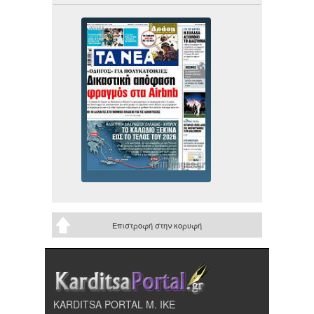
Επιστροφή στην κορυφή
KARDITSA PORTAL Μ. ΙΚΕ