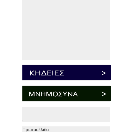
.
.
Πρωτοσέλιδα