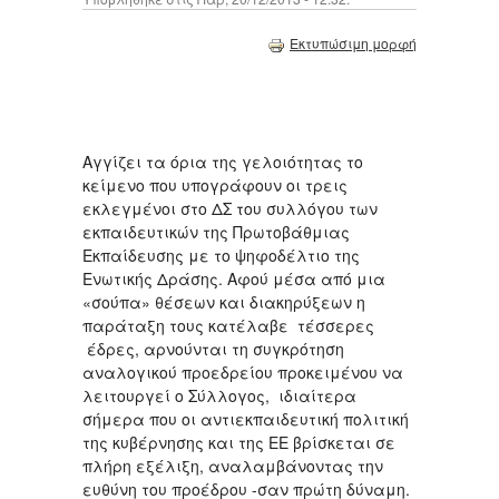
Εκτυπώσιμη μορφή
Αγγίζει τα όρια της γελοιότητας το
κείμενο που υπογράφουν οι τρεις
εκλεγμένοι στο ΔΣ του συλλόγου των
εκπαιδευτικών της Πρωτοβάθμιας
Εκπαίδευσης με το ψηφοδέλτιο της
Ενωτικής Δράσης. Αφού μέσα από μια
«σούπα» θέσεων και διακηρύξεων η
παράταξη τους κατέλαβε τέσσερες
έδρες, αρνούνται τη συγκρότηση
αναλογικού προεδρείου προκειμένου να
λειτουργεί ο Σύλλογος, ιδιαίτερα
σήμερα που οι αντιεκπαιδευτική πολιτική
της κυβέρνησης και της ΕΕ βρίσκεται σε
πλήρη εξέλιξη, αναλαμβάνοντας την
ευθύνη του προέδρου -σαν πρώτη δύναμη.